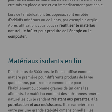
être mis en place à sec et est immédiatement praticable.
Lors de la fabrication, les copeaux sont enrobés
d’additifs minéraux ou de liants, par exemple d’argile.
Après utilisation, vous pouvez
réutiliser le matériau
naturel, le brûler pour produire de l’énergie ou le
composter
.
Matériaux isolants en lin
Depuis plus de 5000 ans, le lin est utilisé comme
matière première pour différents produits de la vie
quotidienne, par exemple comme toile pour
l’habillement ou comme graines de lin dans les
aliments. Le matériau contient des substances amères
naturelles qui le rendent
résistant aux parasites, à la
putréfaction et aux moisissures
. Il se caractérise en
outre par une grande stabilité dimensionnelle : les