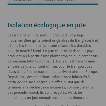
Isolation écologique en jute
Les isolants en jute sont un produit d’upcyclage
moderne. Bien qu’ils soient originaires du Bangladesh et
d’Inde, les isolants en jute sont néanmoins durables
pour le marché local. Le jute est produit dans les pays
producteurs à partir d’une plante tropicale, le corchorus
de son nom latin (corchoeur). Celle-ci est transformée
en sacs de jute qui sont utilisés pour le transport des
fèves de café et de cacao et qui arrivent ainsi en Europe.
Depuis peu, des matériaux isolants sont fabriqués à
partir de ces sacs de jute. En effet, plutôt que de
terminer à la décharge ou incinérés, comme c’était le
cas précédemment, ils sont recyclés. Ainsi, les
emballages en jute connaissent une deuxième vie.