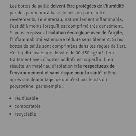
Les bottes de paille
doivent être protégées de l’humidité
par des panneaux à base de bois ou par d’autres
revêtements. Le matériau, naturellement inflammable,
l’est déjà moins lorsqu’il est comprimé très densément.
Si vous crépissez l’
isolation écologique avec de l’argile
,
l’inflammabilité est encore réduite sensiblement. Si les
bottes de paille sont comprimées dans les règles de l’art,
c’est-à-dire avec une densité de 90-130 kg/m³, leur
traitement avec d’autres additifs est superflu. Il en
résulte un matériau d’isolation très
respectueux de
l’environnement et sans risque pour la santé
, même
après son démontage, ce qui n’est pas le cas du
polystyrène, par exemple
:
réutilisable
compostable
recyclable