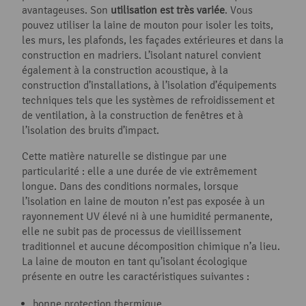
avantageuses. Son
utilisation est très variée
. Vous
pouvez utiliser la laine de mouton pour isoler les toits,
les murs, les plafonds, les façades extérieures et dans la
construction en madriers. L’isolant naturel convient
également à la construction acoustique, à la
construction d’installations, à l’isolation d’équipements
techniques tels que les systèmes de refroidissement et
de ventilation, à la construction de fenêtres et à
l’isolation des bruits d’impact.
Cette matière naturelle se distingue par une
particularité : elle a une durée de vie extrêmement
longue. Dans des conditions normales, lorsque
l’isolation en laine de mouton n’est pas exposée à un
rayonnement UV élevé ni à une humidité permanente,
elle ne subit pas de processus de vieillissement
traditionnel et aucune décomposition chimique n’a lieu.
La laine de mouton en tant qu’isolant écologique
présente en outre les caractéristiques suivantes :
bonne protection thermique