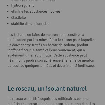
hydrorégulant
élimine les substances nocives
élasticité
stabilité dimensionnelle
Les isolants en laine de mouton sont sensibles à
l’infestation par les mites. C’est la raison pour laquelle
ils doivent être traités au borate de sodium, produit
inoffensif pour la santé et l’environnement, qui a
également un effet ignifuge. Cette substance peut
néanmoins perdre son adhérence à la laine de mouton
au bout de quelques années et devenir ainsi inefficace.
Le roseau, un isolant naturel
Le roseau est utilisé depuis des millénaires comme
matériau de construction. Il est surtout connu dans les