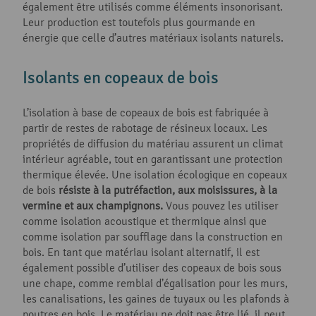
également être utilisés comme éléments insonorisant.
Leur production est toutefois plus gourmande en
énergie que celle d’autres matériaux isolants naturels.
Isolants en copeaux de bois
L’isolation à base de copeaux de bois est fabriquée à
partir de restes de rabotage de résineux locaux. Les
propriétés de diffusion du matériau assurent un climat
intérieur agréable, tout en garantissant une protection
thermique élevée. Une isolation écologique en copeaux
de bois
résiste à la putréfaction, aux moisissures, à la
vermine et aux champignons.
Vous pouvez les utiliser
comme isolation acoustique et thermique ainsi que
comme isolation par soufflage dans la construction en
bois. En tant que matériau isolant alternatif, il est
également possible d’utiliser des copeaux de bois sous
une chape, comme remblai d’égalisation pour les murs,
les canalisations, les gaines de tuyaux ou les plafonds à
poutres en bois. Le matériau ne doit pas être lié, il peut