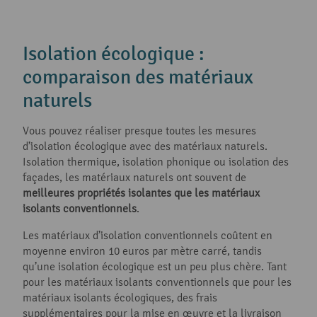
Isolation écologique :
comparaison des matériaux
naturels
Vous pouvez réaliser presque toutes les mesures
d’isolation écologique avec des matériaux naturels.
Isolation thermique, isolation phonique ou isolation des
façades, les matériaux naturels ont souvent de
meilleures propriétés isolantes que les matériaux
isolants conventionnels
.
Les matériaux d’isolation conventionnels coûtent en
moyenne environ 10 euros par mètre carré, tandis
qu’une isolation écologique est un peu plus chère. Tant
pour les matériaux isolants conventionnels que pour les
matériaux isolants écologiques, des frais
supplémentaires pour la mise en œuvre et la livraison