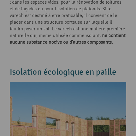
: dans les espaces vides, pour la rénovation de toitures
et de façades ou pour l’isolation de plafonds. Si le
varech est destiné à être praticable, il convient de le
placer dans une structure porteuse sur laquelle il
faudra poser un sol. Le varech est une matière première
naturelle qui, même utilisée comme isolant,
ne contient
aucune substance nocive ou d’autres composants
.
Isolation écologique en paille