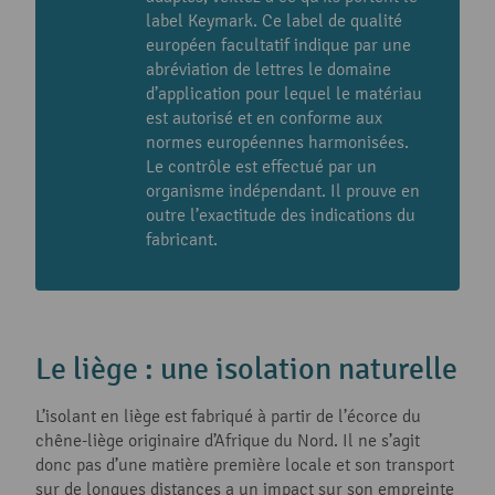
label Keymark. Ce label de qualité
européen facultatif indique par une
abréviation de lettres le domaine
d’application pour lequel le matériau
est autorisé et en conforme aux
normes européennes harmonisées.
Le contrôle est effectué par un
organisme indépendant. Il prouve en
outre l’exactitude des indications du
fabricant.
Le liège : une isolation naturelle
L’isolant en liège est fabriqué à partir de l’écorce du
chêne-liège originaire d’Afrique du Nord. Il ne s’agit
donc pas d’une matière première locale et son transport
sur de longues distances a un impact sur son empreinte