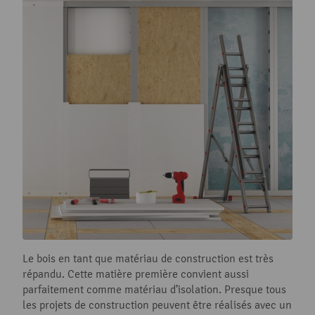
Le bois en tant que matériau de construction est très
répandu. Cette matière première convient aussi
parfaitement comme matériau d’isolation. Presque tous
les projets de construction peuvent être réalisés avec un