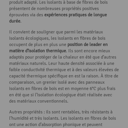
produit adapté. Les isolants à base de fibres de bois
présentent de nombreuses propriétés positives
éprouvées via des
expériences pratiques de longue
durée
.
Il convient de souligner que parmi les matériaux
isolants écologiques, les isolants en fibres de bois
occupent de plus en plus une
position de leader en
matière d’isolation thermique
. Ils sont encore mieux
adaptés pour protéger de la chaleur en été que d’autres
matériaux naturels. Leur haute densité associée à une
faible conductivité thermique et à des valeurs élevées de
capacité thermique spécifique en est la raison. À titre de
comparaison, un grenier isolé avec des panneaux
isolants en fibres de bois est en moyenne 6°C plus frais
en été que si l’isolation écologique était réalisée avec
des matériaux conventionnels.
Autres propriétés : ils sont rentables, très résistants à
l’humidité et très isolants. Les isolants en fibres de bois
ont une action d’absorption phonique et peuvent