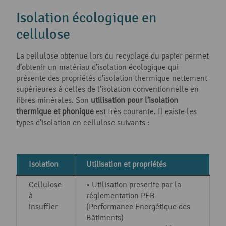
Isolation écologique en
cellulose
La cellulose obtenue lors du recyclage du papier permet
d’obtenir un matériau d’isolation écologique qui
présente des propriétés d’isolation thermique nettement
supérieures à celles de l’isolation conventionnelle en
fibres minérales. Son
utilisation pour l’isolation
thermique et phonique
est très courante. Il existe les
types d’isolation en cellulose suivants :
Isolation
Utilisation et propriétés
Cellulose
• Utilisation prescrite par la
à
réglementation PEB
insuffler
(Performance Energétique des
Bâtiments)