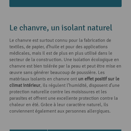
Le chanvre, un isolant naturel
Le chanvre est surtout connu pour la fabrication de
textiles, de papier, d’huile et pour des applications
médicales, mais il est de plus en plus utilisé dans le
secteur de la construction. Une isolation écologique en
chanvre est bien tolérée par la peau et peut être mise en
œuvre sans générer beaucoup de poussière. Les
matériaux isolants en chanvre ont
un effet positif sur le
climat intérieur
, ils régulent l’humidité, disposent d’une
protection naturelle contre les moisissures et les
parasites et offrent une excellente protection contre la
chaleur en été. Grâce à leur caractère naturel, ils
conviennent également aux personnes allergiques.