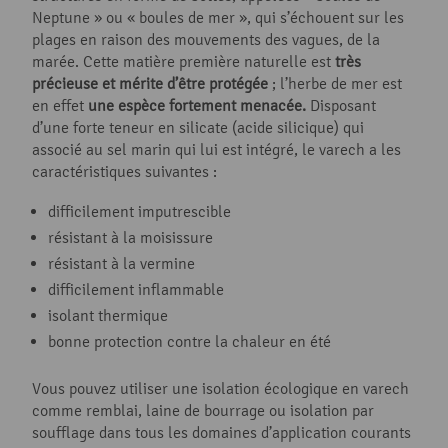
Neptune » ou « boules de mer », qui s’échouent sur les
plages en raison des mouvements des vagues, de la
marée. Cette matière première naturelle est
très
précieuse et mérite d’être protégée
; l’herbe de mer est
en effet
une espèce fortement menacée.
Disposant
d’une forte teneur en silicate (acide silicique) qui
associé au sel marin qui lui est intégré, le varech a les
caractéristiques suivantes :
difficilement imputrescible
résistant à la moisissure
résistant à la vermine
difficilement inflammable
isolant thermique
bonne protection contre la chaleur en été
Vous pouvez utiliser une isolation écologique en varech
comme remblai, laine de bourrage ou isolation par
soufflage dans tous les domaines d’application courants