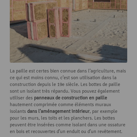
La paille est certes bien connue dans l’agriculture, mais
ce qui est moins connu, c’est son utilisation dans la
construction depuis le 19e siècle. Les bottes de paille
sont un isolant très répandu. Vous pouvez également
utiliser des
panneaux de construction en paille
hautement comprimée comme éléments muraux
isolants
dans l’aménagement intérieur
, par exemple
pour les murs, les toits et les planchers. Les bottes
peuvent être insérées comme isolant dans une ossature
en bois et recouvertes d’un enduit ou d’un revêtement.