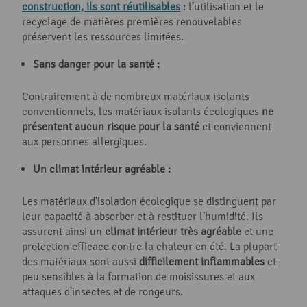
construction, ils sont réutilisables
: l’utilisation et le
recyclage de matières premières renouvelables
préservent les ressources limitées.
Sans danger pour la santé :
Contrairement à de nombreux matériaux isolants
conventionnels, les matériaux isolants écologiques
ne
présentent aucun risque pour la santé
et conviennent
aux personnes allergiques.
Un climat intérieur agréable :
Les matériaux d’isolation écologique se distinguent par
leur capacité à absorber et à restituer l’humidité. Ils
assurent ainsi un
climat intérieur très agréable
et une
protection efficace contre la chaleur en été. La plupart
des matériaux sont aussi
difficilement inflammables
et
peu sensibles à la formation de moisissures et aux
attaques d’insectes et de rongeurs.