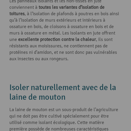
Les panneaux isolants et les non-tissés en jute
conviennent à
toutes les variantes d’isolation de
toitures
, à l’isolation de plafonds à poutres en bois ainsi
qu’à l’isolation de murs extérieurs et intérieurs à
ossature en bois, de cloisons à ossature en bois et de
murs à ossature en métal. Les isolants en jute offrent
une
excellente protection contre la chaleur
, ils sont
résistants aux moisissures, ne contiennent pas de
protéines ni d’amidon, et ne sont donc pas vulnérables
aux insectes ou aux rongeurs.
Isoler naturellement avec de la
laine de mouton
La laine de mouton est un sous-produit de l’agriculture
qui ne doit pas être cultivé spécialement pour être
utilisé comme isolant écologique. Cette matière
première possède de nombreuses caractéristiques