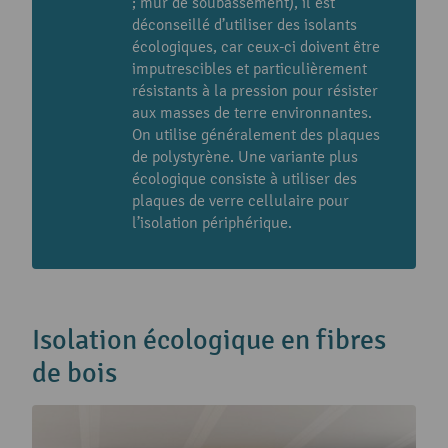
; mur de soubassement), il est
déconseillé d’utiliser des isolants
écologiques, car ceux-ci doivent être
imputrescibles et particulièrement
résistants à la pression pour résister
aux masses de terre environnantes.
On utilise généralement des plaques
de polystyrène. Une variante plus
écologique consiste à utiliser des
plaques de verre cellulaire pour
l’isolation périphérique.
Isolation écologique en fibres
de bois