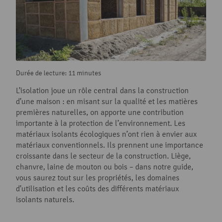
Durée de lecture: 11 minutes
L’isolation joue un rôle central dans la construction
d’une maison : en misant sur la qualité et les matières
premières naturelles, on apporte une contribution
importante à la protection de l’environnement. Les
matériaux isolants écologiques n’ont rien à envier aux
matériaux conventionnels. Ils prennent une importance
croissante dans le secteur de la construction. Liège,
chanvre, laine de mouton ou bois – dans notre guide,
vous saurez tout sur les propriétés, les domaines
d’utilisation et les coûts des différents matériaux
isolants naturels.