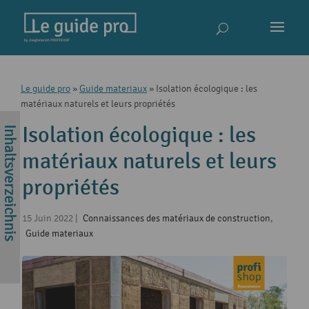
Le guide pro
»
Guide materiaux
»
Isolation écologique : les
matériaux naturels et leurs propriétés
Isolation écologique : les
matériaux naturels et leurs
propriétés
15 Juin 2022
|
Connaissances des matériaux de construction
,
Guide materiaux