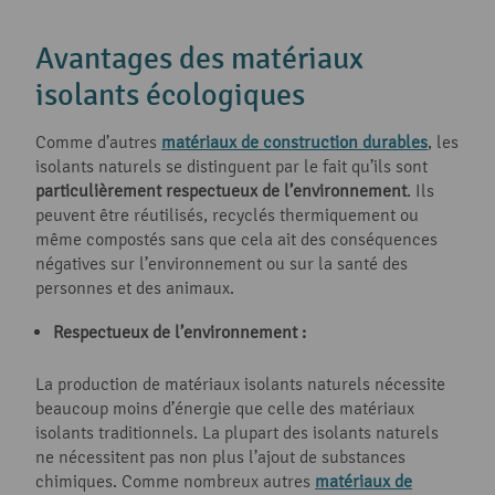
Avantages des matériaux
isolants écologiques
Comme d’autres
matériaux de construction durables
, les
isolants naturels se distinguent par le fait qu’ils sont
particulièrement respectueux de l’environnement
. Ils
peuvent être réutilisés, recyclés thermiquement ou
même compostés sans que cela ait des conséquences
négatives sur l’environnement ou sur la santé des
personnes et des animaux.
Respectueux de l’environnement :
La production de matériaux isolants naturels nécessite
beaucoup moins d’énergie que celle des matériaux
isolants traditionnels. La plupart des isolants naturels
ne nécessitent pas non plus l’ajout de substances
chimiques. Comme nombreux autres
matériaux de