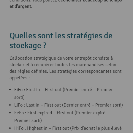
et d’argent
.
Quelles sont les stratégies de
stockage ?
L’allocation stratégique de votre entrepôt consiste à
stocker et à récupérer toutes les marchandises selon
des règles définies. Les stratégies correspondantes sont
appelées :
FiFo : First in – First out (Premier entré – Premier
sorti)
LiFo : Last in – First out (Dernier entré – Premier sorti)
FeFo : First expired – First out (Premier expiré –
Premier sorti)
HiFo : Highest in – First out (Prix d’achat le plus élevé