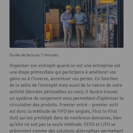
Durée de lecture: 7 minutes
Organiser son entrepôt quand on est une entreprise est
une étape primordiale qui participera à améliorer vos
gains ou à l’inverse, accentuer vos pertes. En fonction
de la taille de l’entrepôt mais aussi de la nature de votre
activité (denrées périssables ou non), il faudra trouver
un système de rangement vous permettant d’optimiser la
circulation des produits. Premier entré – premier sorti
est donc la méthode de FIFO (en anglais, First In-First
Out) qui est privilégié dans de nombreux domaines, bien
qu’elle ne soit pas la seule méthode. FEFO et LIFO se
présentent comme des solutions alternatives permettant