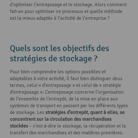
d’optimiser l’entreposage et le stockage. Alors comment
fait-on pour optimiser ce processus et quelle méthode
est la mieux adaptée à l’activité de l’entreprise ?
Quels sont les objectifs des
stratégies de stockage ?
Pour bien comprendre les options possibles et
adaptables à votre activité, il faut bien distinguer deux
termes, celui « d’entreposage » et celui de « stratégie
d’entreposage ». L’entreposage concerne l’organisation
de l’ensemble de l’entrepôt, de la mise en place aux
systèmes de transport en passant par les différents types
de stockage. Les
stratégies d’entrepôt, quant à elles, se
concentrent sur la circulation des marchandises
stockées
– c’est-à-dire le stockage, la récupération et le
transfert des marchandises et des matières premières.