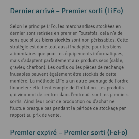
Dernier arrivé – Premier sorti (LiFo)
Selon le principe LiFo, les marchandises stockées en
dernier sont retirées en premier. Toutefois, cela n’a de
sens que si les
biens stockés
sont non périssables. Cette
stratégie est donc tout aussi inadaptée pour les biens
alimentaires que pour les équipements informatiques,
mais s’adaptent parfaitement aux produits secs (sable,
gravier, charbon). Les outils ou les pièces de rechange
inusables peuvent également être stockés de cette
manière. La méthode LiFo a un autre avantage de l’ordre
financier : elle tient compte de l’inflation. Les produits
qui viennent de rentrer dans l’entrepôt sont les premiers
sortis. Ainsi leur coût de production ou d’achat ne
fluctue presque pas pendant la période de stockage par
rapport au prix de vente.
Premier expiré – Premier sorti (FeFo)