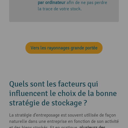
par ordinateur
afin de ne pas perdre
la trace de votre stock.
Vers les rayonnages grande portée
Quels sont les facteurs qui
influencent le choix de la bonne
stratégie de stockage ?
La stratégie d’entreposage est souvent utilisée de façon
naturelle dans une entreprise en fonction de son activité
et des biens stockés. Et en pratique,
plusieurs des