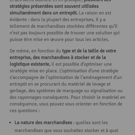
stratégies présentées sont souvent utilisées
simultanément dans un entrepôt.
La raison en est
évidente : dans la plupart des entreprises, il y a
tellement de marchandises stockées différentes qu’il
n’est pas toujours possible de trouver une solution qui
puisse être mise en œuvre pour tous les articles.
De même, en fonction du
type et de la taille de votre
entreprise, des marchandises à stocker et de la
logistique existante,
il est possible d’optimiser une
stratégie mise en place. L’optimisation d’une stratégie
s’accompagne de l’optimisation de l’aménagement d’un
entrepôt en se procurant du matériel de levage et
gerbage, des systèmes de marquage ou signalisation ou
des rayonnages conséquents. Pour choisir le matériel en
conséquence, vous pouvez vous orienter en fonction de
ces questions :
La nature des marchandises
: quelles sont les
marchandises que vous souhaitez stocker et à quoi