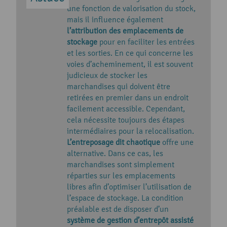
une fonction de valorisation du stock,
mais il influence également
l’attribution des emplacements de
stockage
pour en faciliter les entrées
et les sorties. En ce qui concerne les
voies d’acheminement, il est souvent
judicieux de stocker les
marchandises qui doivent être
retirées en premier dans un endroit
facilement accessible. Cependant,
cela nécessite toujours des étapes
intermédiaires pour la relocalisation.
L’entreposage dit chaotique
offre une
alternative. Dans ce cas, les
marchandises sont simplement
réparties sur les emplacements
libres afin d’optimiser l’utilisation de
l’espace de stockage. La condition
préalable est de disposer d’un
système de gestion d’entrepôt assisté