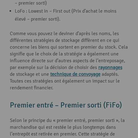
– premier sorti)
LoFo : Lowest in – First out (Prix d’achat le moins
élevé – premier sorti).
Comme vous pouvez le deviner d’après les noms, les
différentes stratégies de stockage diffèrent en ce qui
concerne les biens qui sortent en premier du stock. Cela
signifie que le choix de la stratégie a également une
influence directe sur d’autres aspects de l’entreposage,
par exemple sur la décision de choisir des
rayonnages
de stockage et une
technique de convoyage
adaptés.
Toutes ces stratégies ont également un impact sur le
rendement financier.
Premier entré – Premier sorti (FiFo)
Selon le principe du « premier entré, premier sorti », la
marchandise qui est restée le plus longtemps dans
l’entrepôt est retirée en premier. Cette stratégie de