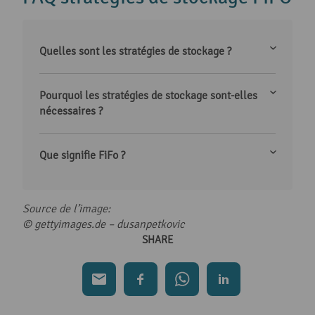
Quelles sont les stratégies de stockage ?
Pourquoi les stratégies de stockage sont-elles
nécessaires ?
Que signifie FiFo ?
Source de l’image:
© gettyimages.de –
dusanpetkovic
SHARE