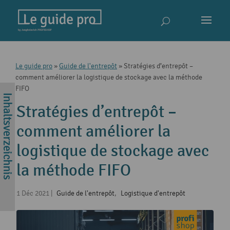
Le guide pro
»
Guide de l'entrepôt
»
Stratégies d’entrepôt –
comment améliorer la logistique de stockage avec la méthode
FIFO
Stratégies d’entrepôt –
comment améliorer la
logistique de stockage avec
la méthode FIFO
1 Déc 2021
|
Guide de l'entrepôt
,
Logistique d'entrepôt