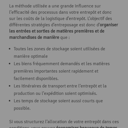
La méthode utilisée a une grande influence sur
l’efficacité des processus dans votre entrepôt et donc
sur les coûts de la logistique d’entrepôt. L’objectif des
différentes stratégies d’entreposage est donc d’
organiser
les entrées et sorties de matières premières et de
marchandises de manière
que :
Toutes les zones de stockage soient utilisées de
manière optimale
Les biens fréquemment demandés et les matières
premières importantes soient rapidement et
facilement disponibles.
Les itinéraires de transport entre l’entrepôt et la
production ou l’expédition soient optimisés.
Les temps de stockage soient aussi courts que
possible.
Si vous structurez l’allocation de votre entrepôt dans ces
conditions, vous pouvez
économiser beaucoup de temps