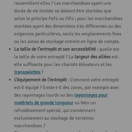
ressemblent-elles ? Les marchandises ayant une
durée de vie limitée ne doivent être stockées que
selon le principe FeFo ou FiFo ; pour les marchandises
stockées ayant des dimensions très différentes ou des
exigences particulières, seuls les emplacements fixes
ou les zones de stockage entrent en ligne de compte.
La taille de l’entrepôt et son accessibilité
: quelle est
la taille de votre entrepôt ? La
largeur des allées
est-
elle suffisante pour les chariots élévateurs et les
transpalettes
?
L’équipement de l’entrepôt
: Comment votre entrepôt
est-il équipé ? Existe-t-il des zones, par exemple avec
des rayonnages lourds ou des
rayonnages pour
matériels de grande longueur
ou bien un
refroidissement spécial, qui conviennent
exclusivement au stockage de certaines
marchandises ?