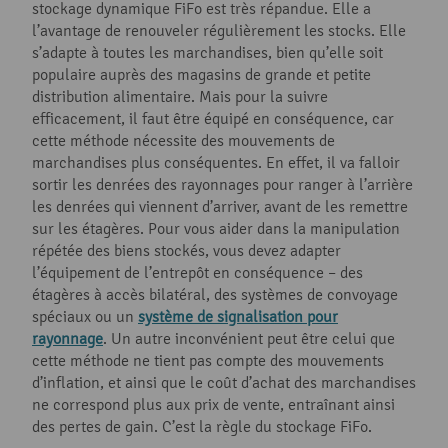
stockage dynamique FiFo est très répandue. Elle a
l’avantage de renouveler régulièrement les stocks. Elle
s’adapte à toutes les marchandises, bien qu’elle soit
populaire auprès des magasins de grande et petite
distribution alimentaire. Mais pour la suivre
efficacement, il faut être équipé en conséquence, car
cette méthode nécessite des mouvements de
marchandises plus conséquentes. En effet, il va falloir
sortir les denrées des rayonnages pour ranger à l’arrière
les denrées qui viennent d’arriver, avant de les remettre
sur les étagères. Pour vous aider dans la manipulation
répétée des biens stockés, vous devez adapter
l’équipement de l’entrepôt en conséquence – des
étagères à accès bilatéral, des systèmes de convoyage
spéciaux ou un
système de signalisation pour
rayonnage
. Un autre inconvénient peut être celui que
cette méthode ne tient pas compte des mouvements
d’inflation, et ainsi que le coût d’achat des marchandises
ne correspond plus aux prix de vente, entraînant ainsi
des pertes de gain. C’est la règle du stockage FiFo.