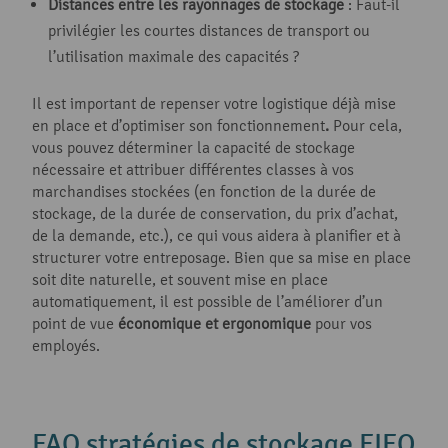
Distances entre les rayonnages de stockage
: Faut-il
privilégier les courtes distances de transport ou
l’utilisation maximale des capacités ?
Il est important de repenser votre logistique déjà mise
en place et d’optimiser son fonctionnement
.
Pour cela,
vous pouvez déterminer la capacité de stockage
nécessaire et attribuer différentes classes à vos
marchandises stockées (en fonction de la durée de
stockage, de la durée de conservation, du prix d’achat,
de la demande, etc.), ce qui vous aidera à planifier et à
structurer votre entreposage. Bien que sa mise en place
soit dite naturelle, et souvent mise en place
automatiquement, il est possible de l’améliorer d’un
point de vue
économique et ergonomique
pour vos
employés.
FAQ stratégies de stockage FIFO