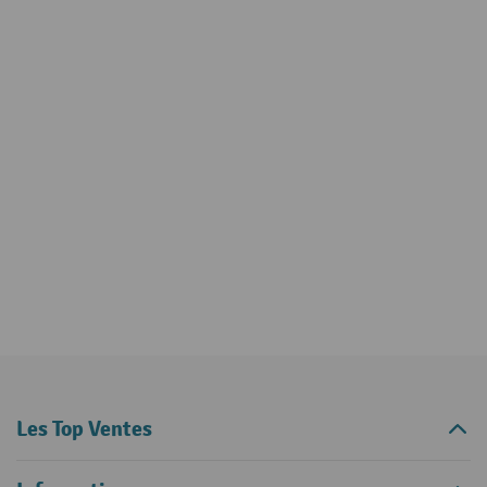
Les Top Ventes