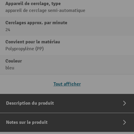
Appareil de cerclage, type
appareil de cerclage semi-automatique
Cerclages approx. par minute
24
Convient pour le matériau
Polypropylène (PP)
Couleur
bleu
Tout afficher
Description du produit
Notes sur le produit