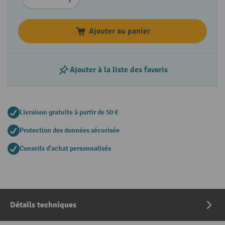
Ajouter au panier
Ajouter à la liste des favoris
Livraison gratuite à partir de 50 €
Protection des données sécurisée
Conseils d'achat personnalisés
Détails techniques