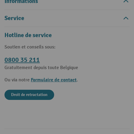
Informations
Service
Hotline de service
Soutien et conseils sous:
0800 35 211
Gratuitement depuis toute Belgique
Formulaire de contact
Ou via notre
.
Droit de retractation