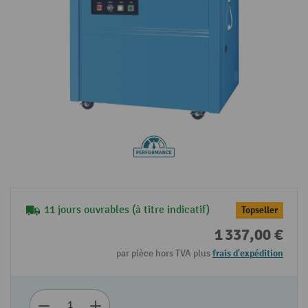
11 jours ouvrables (à titre indicatif)
Topseller
1 337,00 €
par pièce hors TVA plus
frais d'expédition