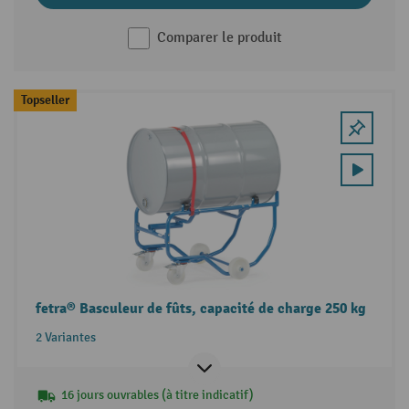
Comparer le produit
Topseller
fetra® Basculeur de fûts, capacité de charge 250 kg
2 Variantes
16 jours ouvrables (à titre indicatif)