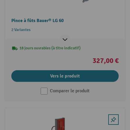
Pince à fûts Bauer® LG 60
2 Variantes
18 jours ouvrables (à titre indicatif)
327,00 €
Vers le produit
Comparer le produit