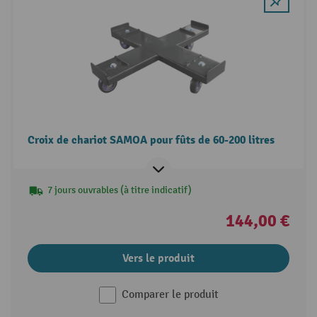
Croix de chariot SAMOA pour fûts de 60-200 litres
7 jours ouvrables (à titre indicatif)
144,00 €
Vers le produit
Comparer le produit