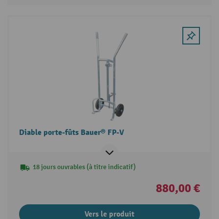
Diable porte-fûts Bauer® FP-V
18 jours ouvrables (à titre indicatif)
880,00 €
Vers le produit