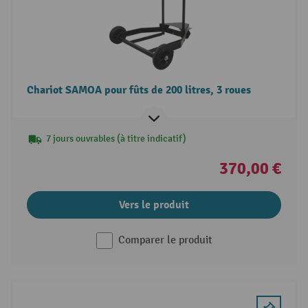
Chariot SAMOA pour fûts de 200 litres, 3 roues
7 jours ouvrables (à titre indicatif)
370,00 €
Vers le produit
Comparer le produit