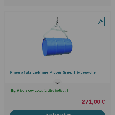
Pince à fûts Eichinger® pour Grue, 1 fût couché
9 jours ouvrables (à titre indicatif)
271,00 €