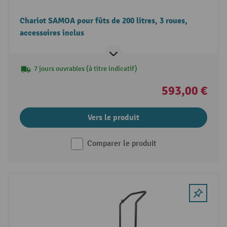
Chariot SAMOA pour fûts de 200 litres, 3 roues,
accessoires inclus
7 jours ouvrables (à titre indicatif)
593,00 €
Vers le produit
Comparer le produit