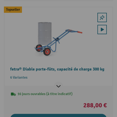
Topseller
fetra® Diable porte-fûts, capacité de charge 300 kg
6 Variantes
16 jours ouvrables (à titre indicatif)
288,00 €