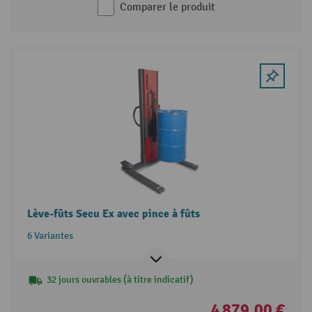
Comparer le produit
Lève-fûts Secu Ex avec pince à fûts
6 Variantes
32 jours ouvrables (à titre indicatif)
4 879,00 €