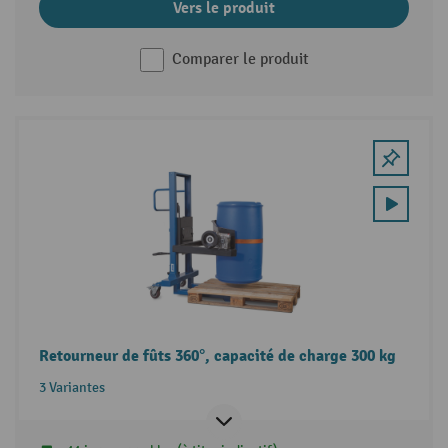
Vers le produit
Comparer le produit
Retourneur de fûts 360°, capacité de charge 300 kg
3 Variantes