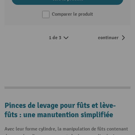
Comparer le produit
1 de 3
continuer
Pinces de levage pour fûts et lève-
fûts : une manutention simplifiée
Avec leur forme cylindre, la manipulation de fûts contenant