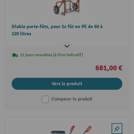
Diable porte-fûts, pour 1x fût en PE de 60 à
220 litres
11 jours ouvrables (à titre indicatif)
681,00 €
Vers le produit
Comparer le produit