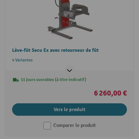
Lève-fût Secu Ex avec retourneur de fût
4 Variantes
11 jours ouvrables (à titre indicatif)
6 260,00 €
Vers le produit
Comparer le produit