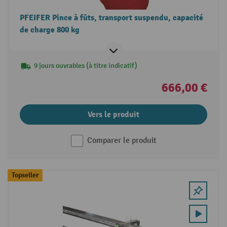
PFEIFER Pince à fûts, transport suspendu, capacité
de charge 800 kg
9 jours ouvrables (à titre indicatif)
666,00 €
Vers le produit
Comparer le produit
Topseller