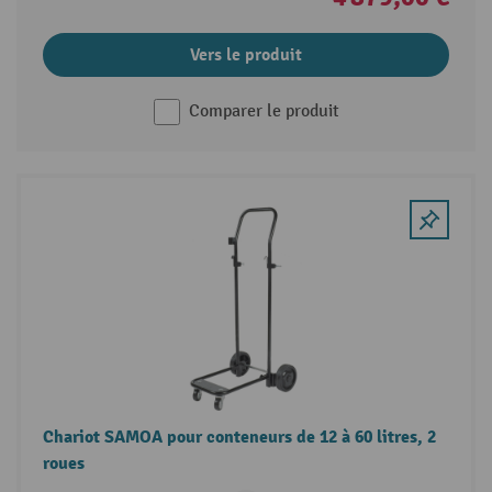
Vers le produit
Comparer le produit
Chariot SAMOA pour conteneurs de 12 à 60 litres, 2
roues