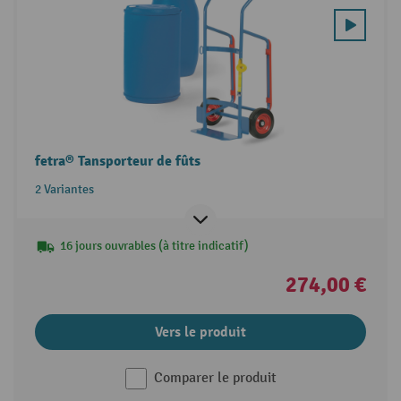
fetra® Tansporteur de fûts
2 Variantes
16 jours ouvrables (à titre indicatif)
274,00 €
Vers le produit
Comparer le produit