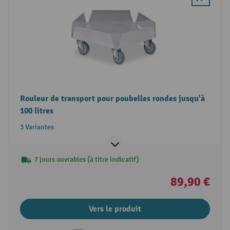
Rouleur de transport pour poubelles rondes jusqu'à
100 litres
3 Variantes
7 jours ouvrables (à titre indicatif)
89,90 €
Vers le produit