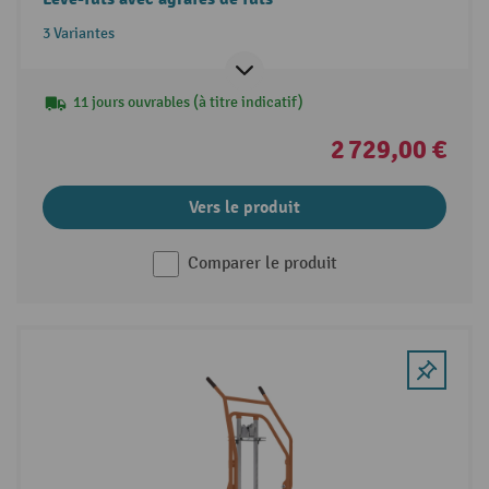
3 Variantes
11 jours ouvrables (à titre indicatif)
2 729,00 €
Vers le produit
Comparer le produit