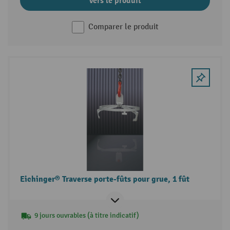
Vers le produit
Comparer le produit
Eichinger® Traverse porte-fûts pour grue, 1 fût
9 jours ouvrables (à titre indicatif)