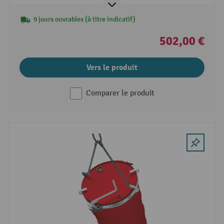
9 jours ouvrables (à titre indicatif)
502,00 €
Vers le produit
Comparer le produit