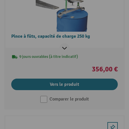
Pince à fûts, capacité de charge 250 kg
9 jours ouvrables (à titre indicatif)
356,00 €
Vers le produit
Comparer le produit