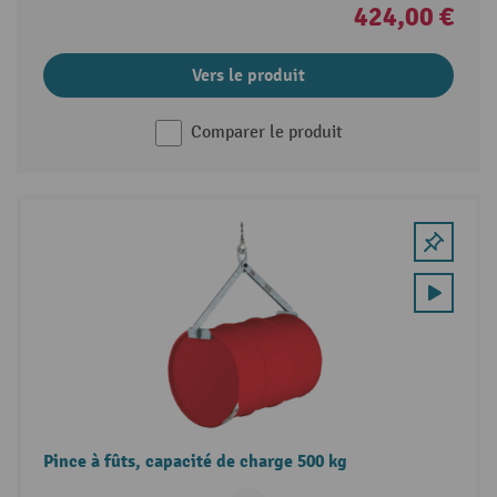
424,00 €
Vers le produit
Comparer le produit
Pince à fûts, capacité de charge 500 kg