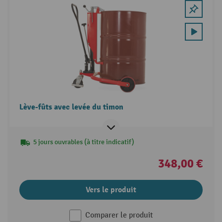
Lève-fûts avec levée du timon
5 jours ouvrables (à titre indicatif)
348,00 €
Vers le produit
Comparer le produit