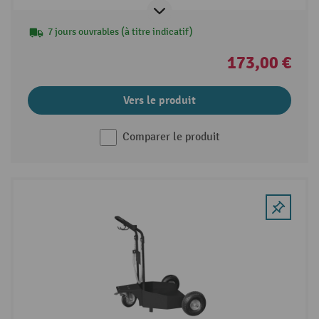
7 jours ouvrables (à titre indicatif)
173,00 €
Vers le produit
Comparer le produit