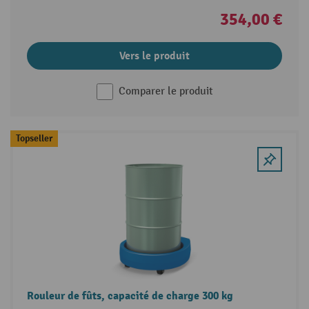
354,00 €
Vers le produit
Comparer le produit
Topseller
Rouleur de fûts, capacité de charge 300 kg