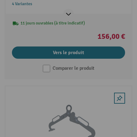
4 Variantes
11 jours ouvrables (à titre indicatif)
156,00 €
Vers le produit
Comparer le produit