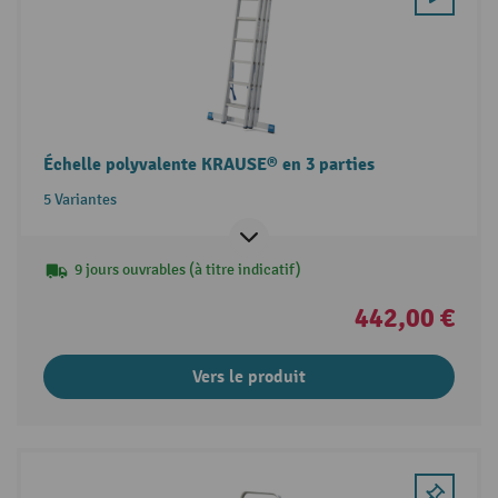
Échelle polyvalente KRAUSE® en 3 parties
5 Variantes
9 jours ouvrables (à titre indicatif)
442,00 €
Vers le produit