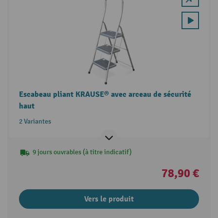
Escabeau pliant KRAUSE® avec arceau de sécurité
haut
2 Variantes
9 jours ouvrables (à titre indicatif)
78,90 €
Vers le produit