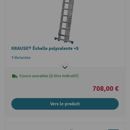
KRAUSE® Échelle polyvalente +S
3 Variantes
9 jours ouvrables (à titre indicatif)
708,00 €
Vers le produit