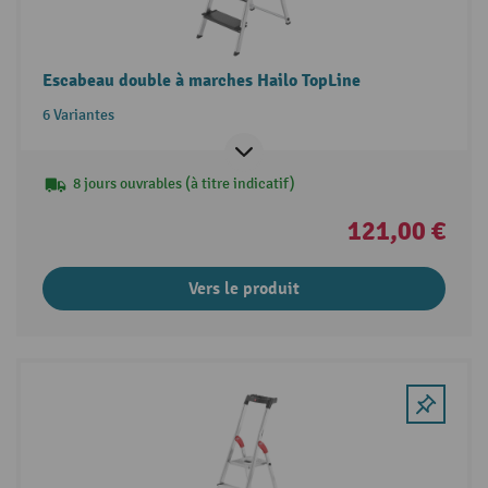
Escabeau double à marches Hailo TopLine
6 Variantes
8 jours ouvrables (à titre indicatif)
121,00 €
Vers le produit