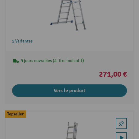
2 Variantes
9 jours ouvrables (à titre indicatif)
271,00 €
Vers le produit
Topseller