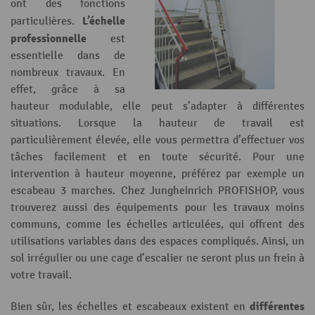
ont des fonctions
L’échelle
particulières.
professionnelle
est
essentielle dans de
nombreux travaux. En
effet, grâce à sa
hauteur modulable, elle peut s’adapter à différentes
situations. Lorsque la hauteur de travail est
particulièrement élevée, elle vous permettra d’effectuer vos
tâches facilement et en toute sécurité. Pour une
intervention à hauteur moyenne, préférez par exemple un
escabeau 3 marches. Chez Jungheinrich PROFISHOP, vous
trouverez aussi des équipements pour les travaux moins
communs, comme les échelles articulées, qui offrent des
utilisations variables dans des espaces compliqués. Ainsi, un
sol irrégulier ou une cage d’escalier ne seront plus un frein à
votre travail.
différentes
Bien sûr, les échelles et escabeaux existent en