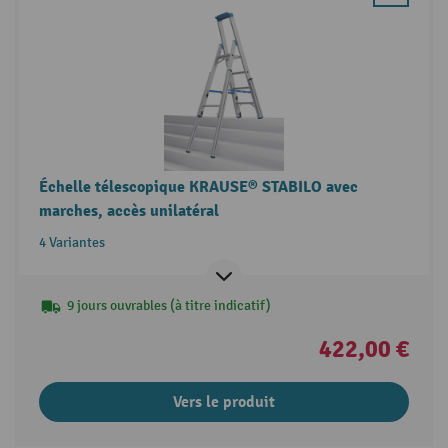
Échelle télescopique KRAUSE® STABILO avec
marches, accès unilatéral
4 Variantes
9 jours ouvrables (à titre indicatif)
422,00 €
Vers le produit