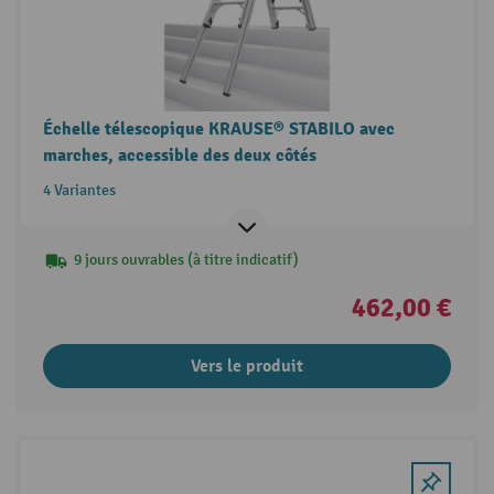
Échelle télescopique KRAUSE® STABILO avec
marches, accessible des deux côtés
4 Variantes
9 jours ouvrables (à titre indicatif)
462,00 €
Vers le produit