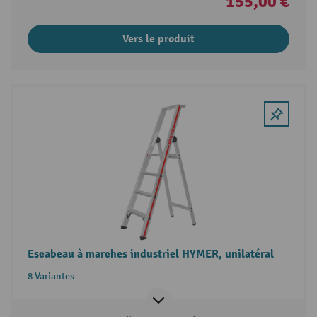
155,00 €
Vers le produit
Escabeau à marches industriel HYMER, unilatéral
8 Variantes