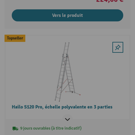
Vers le produit
Topseller
Hailo S120 Pro, échelle polyvalente en 3 parties
9 jours ouvrables (à titre indicatif)