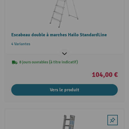
Escabeau double à marches Hailo StandardLine
4 Variantes
8 jours ouvrables (à titre indicatif)
104,00 €
Vers le produit