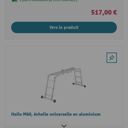
517,00 €
Vers le produit
Hailo M60, échelle universelle en aluminium