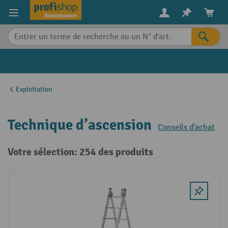
in content
Exploitation
Technique d’ascension
Conseils d'achat
Votre sélection: 254 des produits