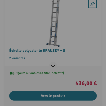
Échelle polyvalente KRAUSE® + S
2 Variantes
9 jours ouvrables (à titre indicatif)
436,00 €
Vers le produit