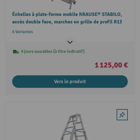
Échelles à plate-forme mobile KRAUSE® STABILO,
accès double face, marches en grille de profil R13
6 Variantes
9 jours ouvrables (à titre indicatif)
1 125,00 €
Vers le produit