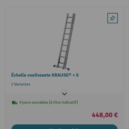
Échelle coulissante KRAUSE® + S
2 Variantes
9 jours ouvrables (à titre indicatif)
448,00 €