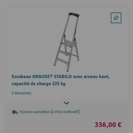
Escabeau KRAUSE® STABILO avec arceau haut,
capacité de charge 225 kg
5 Variantes
9 jours ouvrables (à titre indicatif)
336,00 €