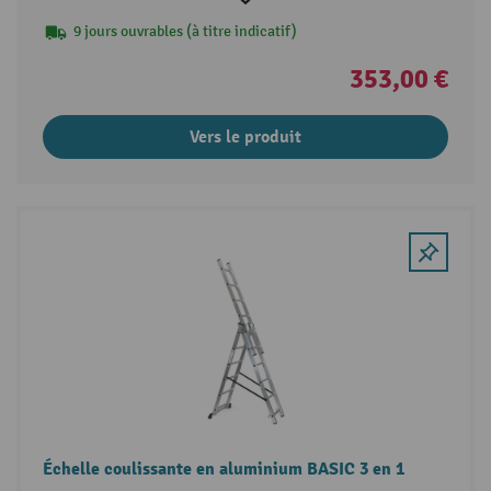
9 jours ouvrables (à titre indicatif)
353,00 €
Vers le produit
Échelle coulissante en aluminium BASIC 3 en 1