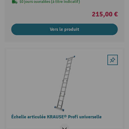
10 jours ouvrables (à titre indicatif)
215,00 €
Vers le produit
Échelle articulée KRAUSE® Profi universelle