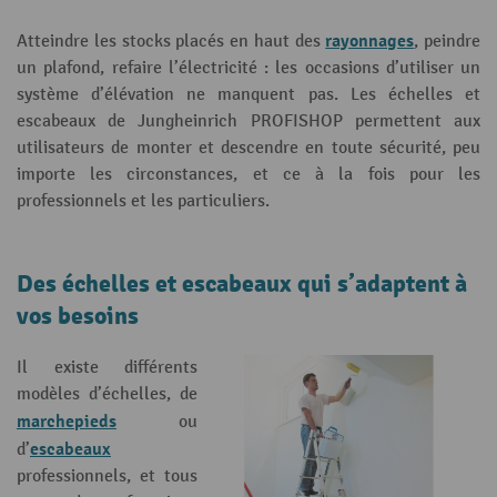
rayonnages
Atteindre les stocks placés en haut des
, peindre
un plafond, refaire l’électricité : les occasions d’utiliser un
système d’élévation ne manquent pas. Les échelles et
escabeaux de Jungheinrich PROFISHOP permettent aux
utilisateurs de monter et descendre en toute sécurité, peu
importe les circonstances, et ce à la fois pour les
professionnels et les particuliers.
Des échelles et escabeaux qui s’adaptent à
vos besoins
Il existe différents
modèles d’échelles, de
marchepieds
ou
escabeaux
d’
professionnels, et tous