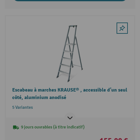
Escabeau à marches KRAUSE® , accessible d’un seul
côté, aluminium anodisé
5 Variantes
9 jours ouvrables (à titre indicatif)