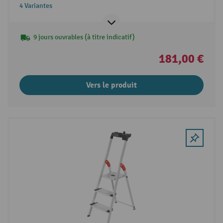
4 Variantes
9 jours ouvrables (à titre indicatif)
181,00 €
Vers le produit