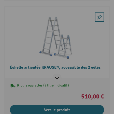
Échelle articulée KRAUSE®, accessible des 2 côtés
9 jours ouvrables (à titre indicatif)
510,00 €
Vers le produit