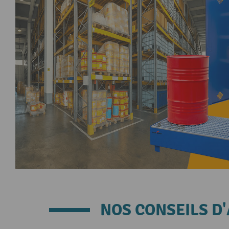
NOS CONSEILS D