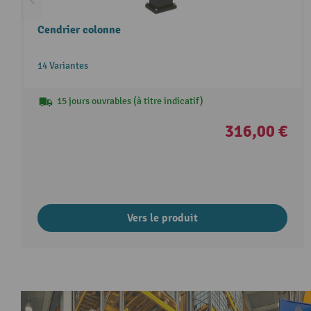
Cendrier colonne
14 Variantes
15 jours ouvrables (à titre indicatif)
316,00 €
Vers le produit