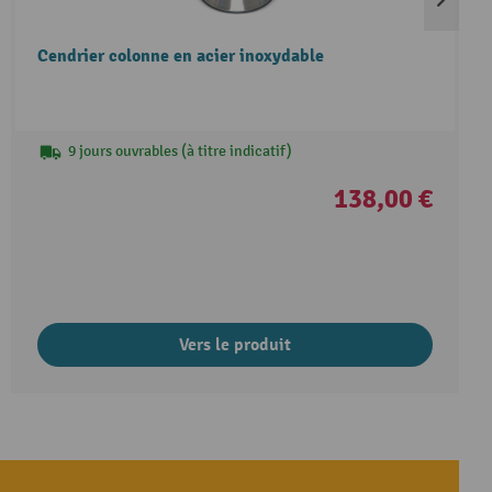
Cendrier colonne en acier inoxydable
9 jours ouvrables (à titre indicatif)
138,00 €
Vers le produit