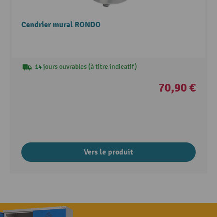
Cendrier mural RONDO
14 jours ouvrables (à titre indicatif)
70,90 €
Vers le produit