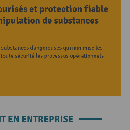
urisés et protection fiable
anipulation de substances
s substances dangereuses qui minimise les
 toute sécurité les processus opérationnels
T EN ENTREPRISE