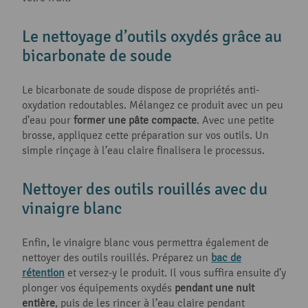
Le nettoyage d’outils oxydés grâce au
bicarbonate de soude
Le bicarbonate de soude dispose de propriétés anti-
oxydation redoutables. Mélangez ce produit avec un peu
d’eau pour
former une
pâte compacte
. Avec une petite
brosse, appliquez cette préparation sur vos outils. Un
simple rinçage à l’eau claire finalisera le processus.
Nettoyer des outils rouillés avec du
vinaigre blanc
Enfin, le vinaigre blanc vous permettra également de
nettoyer des outils rouillés. Préparez un
bac de
rétention
et versez-y le produit. Il vous suffira ensuite d’y
plonger vos équipements oxydés
pendant une nuit
entière
, puis de les rincer à l’eau claire pendant