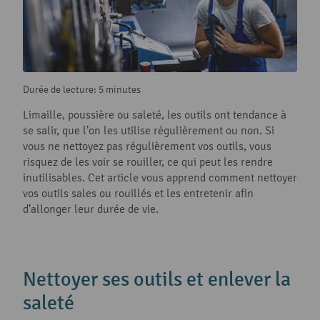
Durée de lecture: 5 minutes
Limaille, poussière ou saleté, les outils ont tendance à
se salir, que l’on les utilise régulièrement ou non. Si
vous ne nettoyez pas régulièrement vos outils, vous
risquez de les voir se rouiller, ce qui peut les rendre
inutilisables. Cet article vous apprend comment nettoyer
vos outils sales ou rouillés et les entretenir afin
d’allonger leur durée de vie.
Nettoyer ses outils et enlever la
saleté