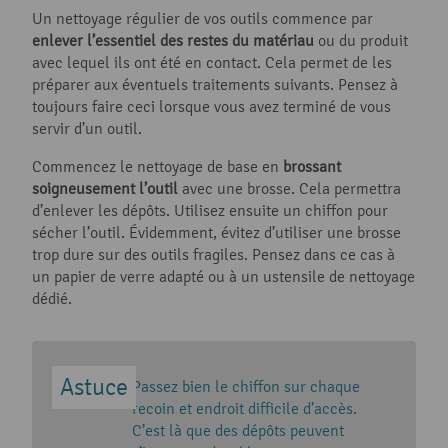
Un nettoyage régulier de vos outils commence par
enlever l’essentiel des restes du matériau
ou du produit
avec lequel ils ont été en contact. Cela permet de les
préparer aux éventuels traitements suivants. Pensez à
toujours faire ceci lorsque vous avez terminé de vous
servir d’un outil.
Commencez le nettoyage de base en
brossant
soigneusement l’outil
avec une brosse. Cela permettra
d’enlever les dépôts. Utilisez ensuite un chiffon pour
sécher l’outil. Évidemment, évitez d’utiliser une brosse
trop dure sur des outils fragiles. Pensez dans ce cas à
un papier de verre adapté ou à un ustensile de nettoyage
dédié.
Passez bien le chiffon sur chaque
recoin et endroit difficile d’accès.
C’est là que des dépôts peuvent