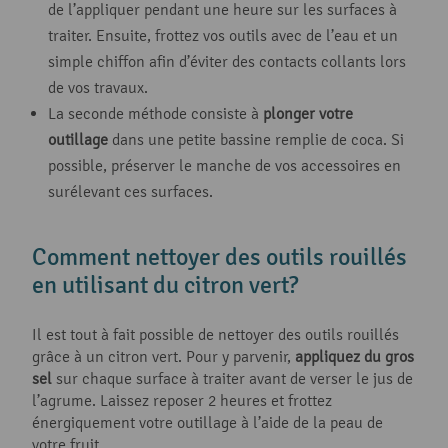
de l’appliquer pendant une heure sur les surfaces à
traiter. Ensuite, frottez vos outils avec de l’eau et un
simple chiffon afin d’éviter des contacts collants lors
de vos travaux.
La seconde méthode consiste à
plonger votre
outillage
dans une petite bassine remplie de coca. Si
possible, préserver le manche de vos accessoires en
surélevant ces surfaces.
Comment nettoyer des outils rouillés
en utilisant du citron vert?
Il est tout à fait possible de nettoyer des outils rouillés
grâce à un citron vert. Pour y parvenir,
appliquez du gros
sel
sur chaque surface à traiter avant de verser le jus de
l’agrume. Laissez reposer 2 heures et frottez
énergiquement votre outillage à l’aide de la peau de
votre fruit.