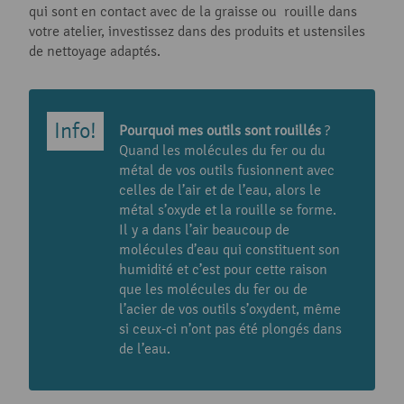
qui sont en contact avec de la graisse ou rouille dans
votre atelier, investissez dans des produits et ustensiles
de nettoyage adaptés.
Pourquoi mes outils sont rouillés
?
Quand les molécules du fer ou du
métal de vos outils fusionnent avec
celles de l’air et de l’eau, alors le
métal s’oxyde et la rouille se forme.
Il y a dans l’air beaucoup de
molécules d’eau qui constituent son
humidité et c’est pour cette raison
que les molécules du fer ou de
l’acier de vos outils s’oxydent, même
si ceux-ci n’ont pas été plongés dans
de l’eau.