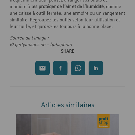
manière à
les protéger de l’air et de l’humidité
, comme
une caisse à outil fermée, une armoire ou un rangement
similaire. Regroupez les outils selon leur utilisation et
leur taille, et gardez-les toujours à la bonne place.
Source de l’image :
© gettyimages.de – ljubaphoto
SHARE
Articles similaires