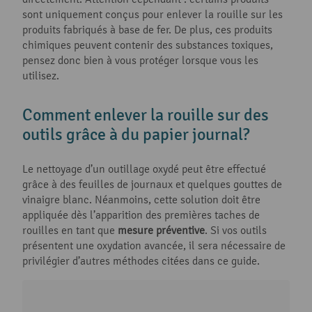
sont uniquement conçus pour enlever la rouille sur les
produits fabriqués à base de fer. De plus, ces produits
chimiques peuvent contenir des substances toxiques,
pensez donc bien à vous protéger lorsque vous les
utilisez.
Comment enlever la rouille sur des
outils grâce à du papier journal?
Le nettoyage d’un outillage oxydé peut être effectué
grâce à des feuilles de journaux et quelques gouttes de
vinaigre blanc. Néanmoins, cette solution doit être
appliquée dès l’apparition des premières taches de
rouilles en tant que
mesure préventive
. Si vos outils
présentent une oxydation avancée, il sera nécessaire de
privilégier d’autres méthodes citées dans ce guide.