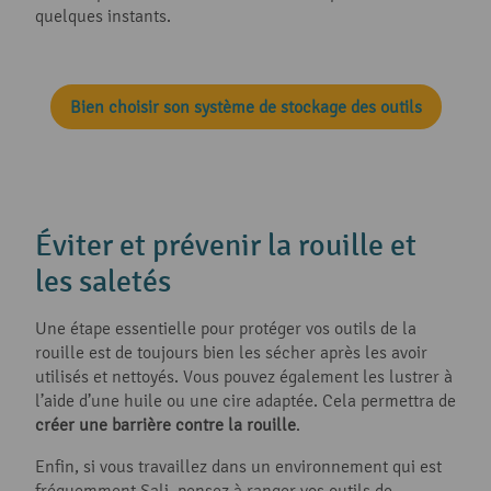
quelques instants.
Bien choisir son système de stockage des outils
Éviter et prévenir la rouille et
les saletés
Une étape essentielle pour protéger vos outils de la
rouille est de toujours bien les sécher après les avoir
utilisés et nettoyés. Vous pouvez également les lustrer à
l’aide d’une huile ou une cire adaptée. Cela permettra de
créer une barrière contre la rouille
.
Enfin, si vous travaillez dans un environnement qui est
fréquemment Sali, pensez à ranger vos outils de