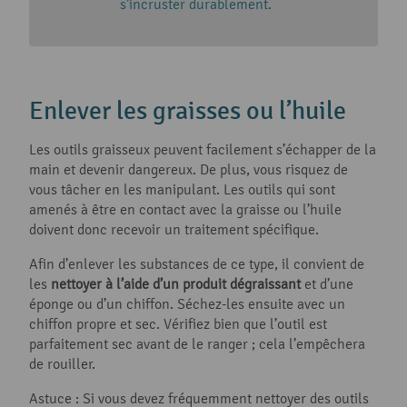
s’incruster durablement.
Enlever les graisses ou l’huile
Les outils graisseux peuvent facilement s’échapper de la
main et devenir dangereux. De plus, vous risquez de
vous tâcher en les manipulant. Les outils qui sont
amenés à être en contact avec la graisse ou l’huile
doivent donc recevoir un traitement spécifique.
Afin d’enlever les substances de ce type, il convient de
les
nettoyer à l’aide d’un produit dégraissant
et d’une
éponge ou d’un chiffon. Séchez-les ensuite avec un
chiffon propre et sec. Vérifiez bien que l’outil est
parfaitement sec avant de le ranger ; cela l’empêchera
de rouiller.
Astuce : Si vous devez fréquemment nettoyer des outils