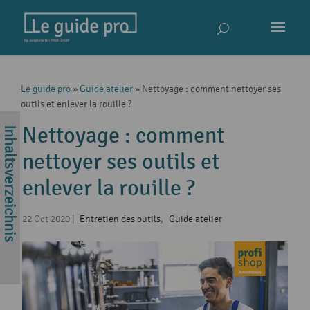
Le guide pro
»
Guide atelier
»
Nettoyage : comment nettoyer ses
outils et enlever la rouille ?
Nettoyage : comment
nettoyer ses outils et
enlever la rouille ?
22 Oct 2020
|
Entretien des outils
,
Guide atelier