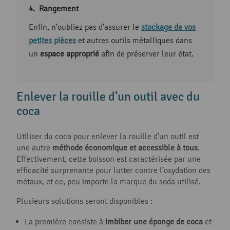
Rangement
Enfin, n’oubliez pas d’assurer le
stockage de vos
petites pièces
et autres outils métalliques dans
un
espace approprié
afin de préserver leur état.
Enlever la rouille d’un outil avec du
coca
Utiliser du coca pour enlever la rouille d’un outil est
une autre
méthode
économique
et accessible à tous
.
Effectivement, cette boisson est caractérisée par une
efficacité surprenante pour lutter contre l’oxydation des
métaux, et ce, peu importe la marque du soda utilisé.
Plusieurs solutions seront disponibles :
La première consiste à
imbiber une éponge de coca
et