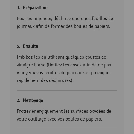
Préparation
Pour commencer, déchirez quelques feuilles de
journaux afin de former des boules de papiers.
Ensuite
Imbibez-les en utilisant quelques gouttes de
vinaigre blanc (limitez les doses afin de ne pas
« noyer » vos feuilles de journaux et provoquer
rapidement des déchirures).
Nettoyage
Frotter énergiquement les surfaces oxydées de
votre outillage avec vos boules de papiers.