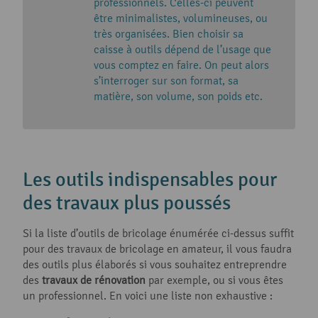
professionnels. Celles-ci peuvent
être minimalistes, volumineuses, ou
très organisées. Bien choisir sa
caisse à outils dépend de l’usage que
vous comptez en faire. On peut alors
s’interroger sur son format, sa
matière, son volume, son poids etc.
Les outils indispensables pour
des travaux plus poussés
Si la liste d’outils de bricolage énumérée ci-dessus suffit
pour des travaux de bricolage en amateur, il vous faudra
des outils plus élaborés si vous souhaitez entreprendre
des
travaux de rénovation
par exemple, ou si vous êtes
un professionnel. En voici une liste non exhaustive :