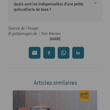
Quels sont les indispensables d’une petite
quincaillerie de base ?
Source de l’image:
© gettyimages.de – Tom Merton
SHARE
Articles similaires