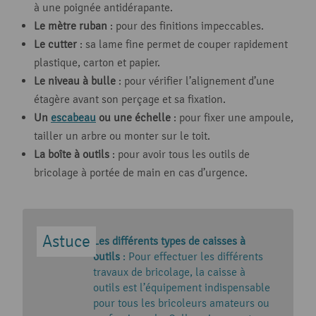
à une poignée antidérapante.
Le mètre ruban
: pour des finitions impeccables.
Le cutter
: sa lame fine permet de couper rapidement
plastique, carton et papier.
Le niveau à bulle
: pour vérifier l’alignement d’une
étagère avant son perçage et sa fixation.
Un
escabeau
ou une échelle
: pour fixer une ampoule,
tailler un arbre ou monter sur le toit.
La boîte à outils
: pour avoir tous les outils de
bricolage à portée de main en cas d’urgence.
Les différents types de caisses à
outils
: Pour effectuer les différents
travaux de bricolage, la caisse à
outils est l’équipement indispensable
pour tous les bricoleurs amateurs ou