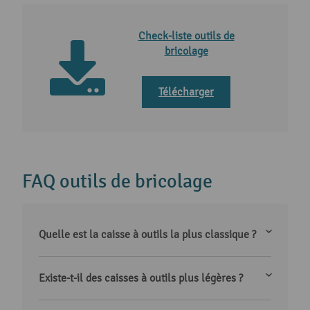
Check-liste outils de
bricolage
Télécharger
FAQ outils de bricolage
Quelle est la caisse à outils la plus classique ?
Existe-t-il des caisses à outils plus légères ?