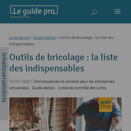
Le guide pro
»
Guide atelier
»
Outils de bricolage : la liste des
indispensables
Outils de bricolage : la liste
des indispensables
20 Oct 2020
|
Connaissances et conseils pour les entreprises
artisanales
,
Guide atelier
,
Listes de contrôle des outils