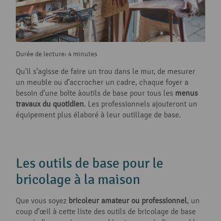
Durée de lecture: 4 minutes
Qu’il s’agisse de faire un trou dans le mur, de mesurer
un meuble ou d’accrocher un cadre, chaque foyer a
besoin d’une boîte àoutils de base pour tous les
menus
travaux du quotidien
. Les professionnels ajouteront un
équipement plus élaboré à leur outillage de base.
Les outils de base pour le
bricolage à la maison
Que vous soyez
bricoleur amateur ou professionnel
, un
coup d’œil à cette liste des outils de bricolage de base