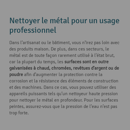
Nettoyer le métal pour un usage
professionnel
Dans l’artisanat ou le bâtiment, vous n’irez pas loin avec
des produits maison. De plus, dans ces secteurs, le
métal est de toute façon rarement utilisé à l’état brut,
car la plupart du temps, les
surfaces sont en outre
galvanisées à chaud, chromées, revêtues d’argent ou de
poudre
afin d’augmenter la protection contre la
corrosion et la résistance des éléments de construction
et des machines. Dans ce cas, vous pouvez utiliser des
appareils puissants tels qu’un nettoyeur haute pression
pour nettoyer le métal en profondeur. Pour les surfaces
peintes, assurez-vous que la pression de l’eau n’est pas
trop forte.