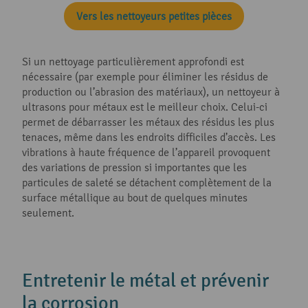
Vers les nettoyeurs petites pièces
Si un nettoyage particulièrement approfondi est
nécessaire (par exemple pour éliminer les résidus de
production ou l’abrasion des matériaux), un nettoyeur à
ultrasons pour métaux est le meilleur choix. Celui-ci
permet de débarrasser les métaux des résidus les plus
tenaces, même dans les endroits difficiles d’accès. Les
vibrations à haute fréquence de l’appareil provoquent
des variations de pression si importantes que les
particules de saleté se détachent complètement de la
surface métallique au bout de quelques minutes
seulement.
Entretenir le métal et prévenir
la corrosion