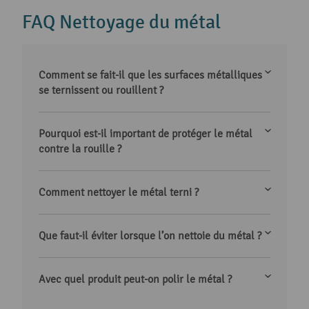
FAQ Nettoyage du métal
Comment se fait-il que les surfaces métalliques
se ternissent ou rouillent ?
Pourquoi est-il important de protéger le métal
contre la rouille ?
Comment nettoyer le métal terni ?
Que faut-il éviter lorsque l’on nettoie du métal ?
Avec quel produit peut-on polir le métal ?