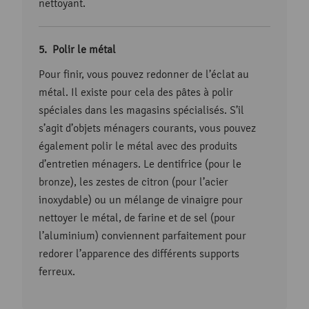
nettoyant.
Polir le métal
Pour finir, vous pouvez redonner de l’éclat au
métal. Il existe pour cela des pâtes à polir
spéciales dans les magasins spécialisés. S’il
s’agit d’objets ménagers courants, vous pouvez
également polir le métal avec des produits
d’entretien ménagers. Le dentifrice (pour le
bronze), les zestes de citron (pour l’acier
inoxydable) ou un mélange de vinaigre pour
nettoyer le métal, de farine et de sel (pour
l’aluminium) conviennent parfaitement pour
redorer l’apparence des différents supports
ferreux.