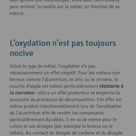
pour enlever la rouille sur le métal, en fonction de sa
nature.
L’oxydation n’est pas toujours
nocive
Selon le type de métal, l’oxydation n’a pas
nécessairement un effet négatif. Pour les métaux non
ferreux comme l’aluminium, le zinc ou le chrome, la
couche d’oxyde est même particulièrement
résistante à
la corrosion
: elle a un effet protecteur et empêche la
poursuite du processus de décomposition. Cet effet est
même produit intentionnellement lors de l’anodisation
de l’aluminium afin de rendre les composants
particulièrement durables. Il en va de même pour le
cuivre et ses alliages (par exemple le bronze ou le
laiton). Au contact du dioxyde de carbone et du dioxyde