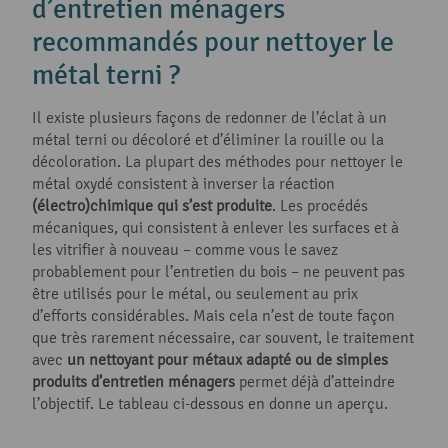
d’entretien ménagers
recommandés pour nettoyer le
métal terni ?
Il existe plusieurs façons de redonner de l’éclat à un
métal terni ou décoloré et d’éliminer la rouille ou la
décoloration. La plupart des méthodes pour nettoyer le
métal oxydé consistent à inverser la réaction
(électro)chimique qui s’est produite
. Les procédés
mécaniques, qui consistent à enlever les surfaces et à
les vitrifier à nouveau – comme vous le savez
probablement pour l’entretien du bois – ne peuvent pas
être utilisés pour le métal, ou seulement au prix
d’efforts considérables. Mais cela n’est de toute façon
que très rarement nécessaire, car souvent, le traitement
avec
un nettoyant pour métaux adapté ou de simples
produits d’entretien ménagers
permet déjà d’atteindre
l’objectif. Le tableau ci-dessous en donne un aperçu.