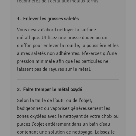
redonnerez de l’éclat aux métaux ternis.
Enlever les grosses saletés
Vous devez d’abord nettoyer la surface
métallique. Utilisez une brosse douce ou un
chiffon pour enlever la rouille, la poussière et les
autres saletés non adhérentes. N’exercez qu’une
pression minimale afin que les particules ne
laissent pas de rayures sur le métal.
Faire tremper le métal oxydé
Selon la taille de l’outil ou de l’objet,
badigeonnez ou vaporisez généreusement les
zones oxydées avec le nettoyant de votre choix ou
placez l’objet entièrement dans un bain d’eau
contenant une solution de nettoyage. Laissez le