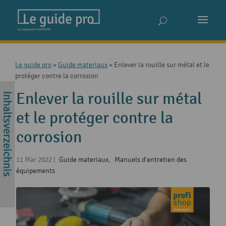
Le guide pro
»
Guide materiaux
»
Enlever la rouille sur métal et le
protéger contre la corrosion
Enlever la rouille sur métal
et le protéger contre la
corrosion
11 Mar 2022
|
Guide materiaux
,
Manuels d'entretien des
équipements