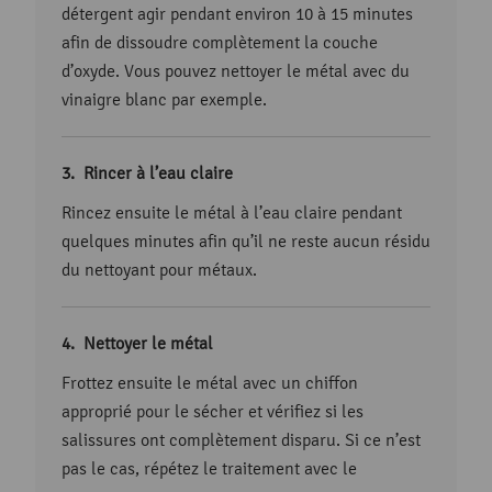
détergent agir pendant environ 10 à 15 minutes
afin de dissoudre complètement la couche
d’oxyde. Vous pouvez nettoyer le métal avec du
vinaigre blanc par exemple.
Rincer à l’eau claire
Rincez ensuite le métal à l’eau claire pendant
quelques minutes afin qu’il ne reste aucun résidu
du nettoyant pour métaux.
Nettoyer le métal
Frottez ensuite le métal avec un chiffon
approprié pour le sécher et vérifiez si les
salissures ont complètement disparu. Si ce n’est
pas le cas, répétez le traitement avec le