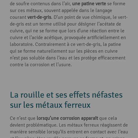
de soufre contenus dans l’air,
une patine verte
se forme
sur ces métaux, souvent appelée dans le langage
courant
vert-de-gris
. D’un point de vue chimique, le vert-
de-gris est un terme utilisé pour désigner l’acétate de
cuivre, qui ne se forme que lors d’une réaction entre le
cuivre et l’acide acétique, provoquée artificiellement en
laboratoire. Contrairement à ce vert-de-gris, la patine
qui se forme naturellement sur les pièces en cuivre
n’est pas soluble dans l’eau et les protège efficacement
contre la corrosion et l’usure.
La rouille et ses effets néfastes
sur les métaux ferreux
Ce n’est que
lorsqu’une corrosion apparaît
que cela
devient problématique. Les métaux ferreux réagissent de
manière sensible lorsqu’ils entrent en contact avec l’eau