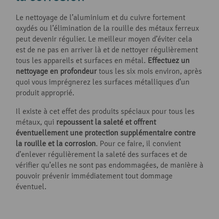
Le nettoyage de l’aluminium et du cuivre fortement
oxydés ou l’élimination de la rouille des métaux ferreux
peut devenir régulier. Le meilleur moyen d’éviter cela
est de ne pas en arriver là et de nettoyer régulièrement
tous les appareils et surfaces en métal.
Effectuez un
nettoyage en profondeur
tous les six mois environ, après
quoi vous imprégnerez les surfaces métalliques d’un
produit approprié.
Il existe à cet effet des produits spéciaux pour tous les
métaux, qui
repoussent la saleté et offrent
éventuellement une protection supplémentaire contre
la rouille et la corrosion
. Pour ce faire, il convient
d’enlever régulièrement la saleté des surfaces et de
vérifier qu’elles ne sont pas endommagées, de manière à
pouvoir prévenir immédiatement tout dommage
éventuel.