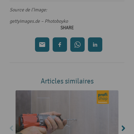
Source de l’image:
gettyimages.de – Photoboyko
SHARE
Articles similaires