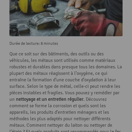
Durée de lecture: 8 minutes
Que ce soit sur des bâtiments, des outils ou des
véhicules, les métaux sont utilisés comme matériaux
robustes et durables dans presque tous les domaines. La
plupart des métaux réagissent à l’oxygène, ce qui
entraîne la formation d’une couche d’oxydation à leur
surface. Selon le type de métal, celle-ci peut rendre les
pièces instables et fragiles. Vous pouvez y remédier par
un
nettoyage et un entretien régulier
. Découvrez
comment se forme la corrosion et quels sont les
appareils, les produits d’entretien ménagers et les
méthodes les plus adaptés pour nettoyer différents
métaux. Comment nettoyer du laiton ou nettoyer de
l’étain ? Et quels produits sont recommandés pour le fer,