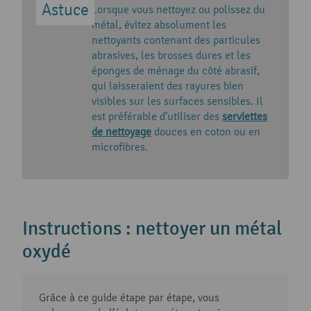
Lorsque vous nettoyez ou polissez du
métal, évitez absolument les
nettoyants contenant des particules
abrasives, les brosses dures et les
éponges de ménage du côté abrasif,
qui laisseraient des rayures bien
visibles sur les surfaces sensibles. Il
est préférable d’utiliser des
serviettes
de nettoyage
douces en coton ou en
microfibres.
Instructions : nettoyer un métal
oxydé
Grâce à ce guide étape par étape, vous