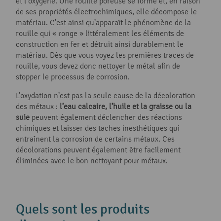
et l’oxygène. Une rouille poreuse se forme et, en raison
de ses propriétés électrochimiques, elle décompose le
matériau. C’est ainsi qu’apparaît le phénomène de la
rouille qui « ronge » littéralement les éléments de
construction en fer et détruit ainsi durablement le
matériau. Dès que vous voyez les premières traces de
rouille, vous devez donc nettoyer le métal afin de
stopper le processus de corrosion.
L’oxydation n’est pas la seule cause de la décoloration
des métaux :
l’eau calcaire, l’huile et la graisse ou la
suie
peuvent également déclencher des réactions
chimiques et laisser des taches inesthétiques qui
entraînent la corrosion de certains métaux. Ces
décolorations peuvent également être facilement
éliminées avec le bon nettoyant pour métaux.
Quels sont les produits