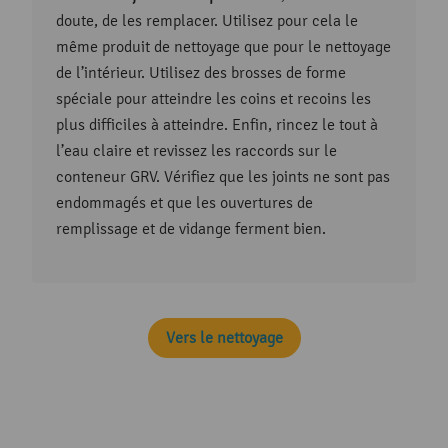
doute, de les remplacer. Utilisez pour cela le
même produit de nettoyage que pour le nettoyage
de l’intérieur. Utilisez des brosses de forme
spéciale pour atteindre les coins et recoins les
plus difficiles à atteindre. Enfin, rincez le tout à
l’eau claire et revissez les raccords sur le
conteneur GRV. Vérifiez que les joints ne sont pas
endommagés et que les ouvertures de
remplissage et de vidange ferment bien.
Vers le nettoyage