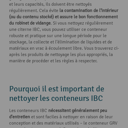
et leurs capacités, ils doivent être nettoyés
régulièrement. Cela évite
la contamination de l’intérieur
(ou du contenu stocké) et assure le bon fonctionnement
du robinet de vidange
. Si vous nettoyez régulièrement
une citerne IBC, vous pouvez utiliser ce conteneur
robuste et pratique sur une longue période pour le
stockage, la collecte et l’élimination de liquides et de
matériaux en vrac à écoulement libre. Vous trouverez ci-
après les produits de nettoyage les plus appropriés, la
manière de procéder et les règles à respecter.
Pourquoi il est important de
nettoyer les conteneurs IBC
Les conteneurs IBC
nécessitent généralement peu
d’entretien
et sont faciles à nettoyer en raison de leur
conception et des matériaux utilisés – le conteneur GRV