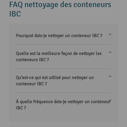
FAQ nettoyage des conteneurs
IBC
Pourquoi dois-je nettoyer un conteneur IBC ?
Quelle est la meilleure façon de nettoyer les
conteneurs IBC ?
Qu’est-ce qui est utilisé pour nettoyer un
conteneur IBC ?
À quelle fréquence dois-je nettoyer un conteneur
IBC ?