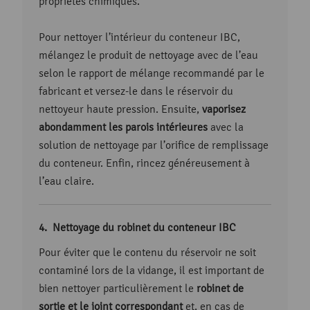
propriétés chimiques.
Pour nettoyer l’intérieur du conteneur IBC,
mélangez le produit de nettoyage avec de l’eau
selon le rapport de mélange recommandé par le
fabricant et versez-le dans le réservoir du
nettoyeur haute pression. Ensuite,
vaporisez
abondamment les parois intérieures
avec la
solution de nettoyage par l’orifice de remplissage
du conteneur. Enfin, rincez généreusement à
l’eau claire.
Nettoyage du robinet du conteneur IBC
Pour éviter que le contenu du réservoir ne soit
contaminé lors de la vidange, il est important de
bien nettoyer particulièrement le
robinet de
sortie et le joint correspondant
et, en cas de