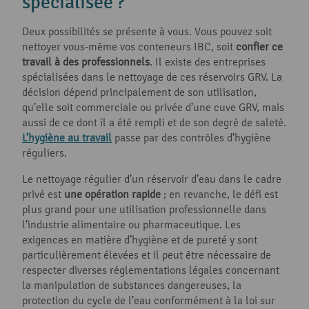
spécialisée ?
Deux possibilités se présente à vous. Vous pouvez soit
nettoyer vous-même vos conteneurs IBC, soit
confier ce
travail à des professionnels
. Il existe des entreprises
spécialisées dans le nettoyage de ces réservoirs GRV. La
décision dépend principalement de son utilisation,
qu’elle soit commerciale ou privée d’une cuve GRV, mais
aussi de ce dont il a été rempli et de son degré de saleté.
L’hygiène au travail
passe par des contrôles d’hygiène
réguliers.
Le nettoyage régulier d’un réservoir d’eau dans le cadre
privé est
une opération rapide
; en revanche, le défi est
plus grand pour une utilisation professionnelle dans
l’industrie alimentaire ou pharmaceutique. Les
exigences en matière d’hygiène et de pureté y sont
particulièrement élevées et il peut être nécessaire de
respecter diverses réglementations légales concernant
la manipulation de substances dangereuses, la
protection du cycle de l’eau conformément à la loi sur