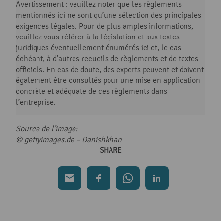
Avertissement : veuillez noter que les règlements
mentionnés ici ne sont qu’une sélection des principales
exigences légales. Pour de plus amples informations,
veuillez vous référer à la législation et aux textes
juridiques éventuellement énumérés ici et, le cas
échéant, à d’autres recueils de règlements et de textes
officiels. En cas de doute, des experts peuvent et doivent
également être consultés pour une mise en application
concrète et adéquate de ces règlements dans
l’entreprise.
Source de l’image:
© gettyimages.de – Danishkhan
SHARE