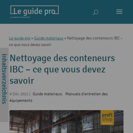
Le guide pro
»
Guide materiaux
»
Nettoyage des conteneurs IBC –
ce que vous devez savoir
Nettoyage des conteneurs
IBC – ce que vous devez
savoir
8 Déc 2021
|
Guide materiaux
,
Manuels d'entretien des
équipements