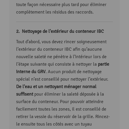
toute façon nécessaire plus tard pour éliminer
complètement les résidus des raccords.
Nettoyage de l’extérieur du conteneur IBC
Tout d’abord, vous devez rincer soigneusement
l’extérieur du conteneur IBC afin qu’aucune
nouvelle saleté ne pénètre à l’intérieur lors de
l’étape suivante qui consiste à nettoyer la
partie
interne du GRV
. Aucun produit de nettoyage
spécial n’est conseillé pour nettoyer l’extérieur.
De l’eau et un nettoyant ménager normal
suffisent
pour éliminer la saleté déposée à la
surface du conteneur. Pour pouvoir atteindre
facilement toutes les zones, il est conseillé de
retirer la vessie du réservoir de la grille. Rincez-
le ensuite tous les côtés avec un tuyau