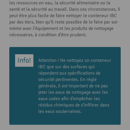
les ressources en eau, la sécurité alimentaire ou la
santé et la sécurité au travail. Dans ces circonstances, il
peut être plus facile de faire nettoyer le conteneur IBC
par des tiers, bien qu’il reste possible de le faire par soi-
même avec l’équipement et les produits de nettoyage
nécessaires, à condition d’être prudent.
Attention ! Ne nettoyez un conteneur
IBC que sur des surfaces qui
répondent aux spécifications de
sécurité pertinentes. En règle
générale, il est important de ne pas
jeter les eaux de nettoyage avec les
eaux usées afin d’empêcher les
résidus chimiques de s’infiltrer dans
les eaux souterraines.