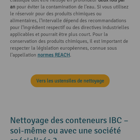
an
pour éviter la contamination de l’eau. Si vous utilisez
le réservoir pour des produits chimiques ou
alimentaires, l’intervalle dépend des recommandations
pour l’ingrédient respectif ou des directives industrielles
applicables et pourrait être plus court. Pour la
conservation des produits chimiques, il est important de
respecter la législation européennes, connue sous
l’appellation
normes REACH
.
Vers les ustensiles de nettoyage
Nettoyage des conteneurs IBC –
soi-même ou avec une société