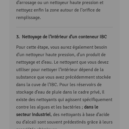
d’arrosage ou un nettoyeur haute pression et
nettoyez enfin la zone autour de l’orifice de
remplissage.
Nettoyage de l’intérieur d’un conteneur IBC
Pour cette étape, vous aurez également besoin
d’un nettoyeur haute pression, d’un produit de
nettoyage et d’eau. Le nettoyant que vous devez
utiliser pour nettoyer l’intérieur dépend de la
substance que vous avez précédemment stockée
dans la cuve de l’IBC. Pour les réservoirs de
stockage d’eau de pluie dans le cadre privé, il
existe des nettoyants qui agissent spécifiquement
contre les algues et les bactéries ;
dans le
secteur industriel
, des nettoyants à base d’acide
ou d’alcali sont souvent prédestinés grâce à leurs