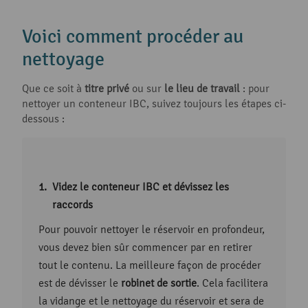
Voici comment procéder au
nettoyage
Que ce soit à
titre privé
ou sur
le lieu de travail
: pour
nettoyer un conteneur IBC, suivez toujours les étapes ci-
dessous :
Videz le conteneur IBC et dévissez les
raccords
Pour pouvoir nettoyer le réservoir en profondeur,
vous devez bien sûr commencer par en retirer
tout le contenu. La meilleure façon de procéder
est de dévisser le
robinet de sortie
. Cela facilitera
la vidange et le nettoyage du réservoir et sera de