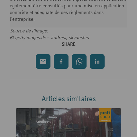
également être consultés pour une mise en application
concrète et adéquate de ces règlements dans
l’entreprise.
Source de l’image:
© gettyimages.de
–
andresr, skynesher
SHARE
Articles similaires