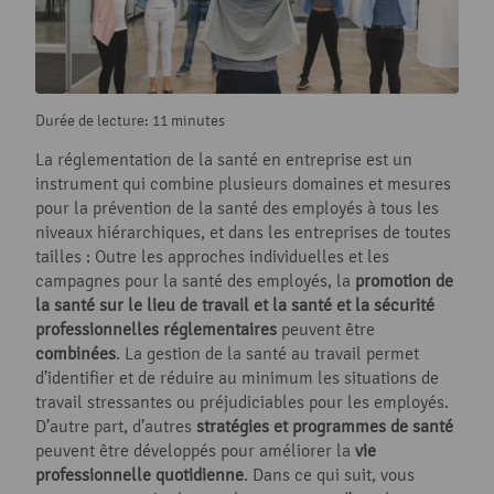
Durée de lecture: 11 minutes
La réglementation de la santé en entreprise est un
instrument qui combine plusieurs domaines et mesures
pour la prévention de la santé des employés à tous les
niveaux hiérarchiques, et dans les entreprises de toutes
tailles : Outre les approches individuelles et les
campagnes pour la santé des employés, la
promotion de
la santé sur le lieu de travail et la santé et la sécurité
professionnelles réglementaires
peuvent être
combinées
. La gestion de la santé au travail permet
d’identifier et de réduire au minimum les situations de
travail stressantes ou préjudiciables pour les employés.
D’autre part, d’autres
stratégies et programmes de santé
peuvent être développés pour améliorer la
vie
professionnelle quotidienne
. Dans ce qui suit, vous