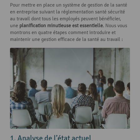
Pour mettre en place un système de gestion de la santé
en entreprise suivant la réglementation santé sécurité
au travail dont tous les employés peuvent bénéficier,
une
planification minutieuse est essentielle
. Nous vous
montrons en quatre étapes comment introduire et
maintenir une gestion efficace de la santé au travail :
1. Analyse de l’état actuel