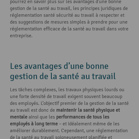
pourrez en savoir plus sur les avantages d’une bonne
gestion de la santé au travail, les principes juridiques de
réglementation santé sécurité au travail à respecter et
des suggestions de mesures simples à prendre pour une
réglementation efficace de la santé au travail dans votre
entreprise.
Les avantages d’une bonne
gestion de la santé au travail
Les tâches complexes, les travaux physiques lourds ou
une forte densité de travail exigent souvent beaucoup
des employés. L’objectif premier de la gestion de la santé
au travail est donc de
maintenir la santé physique et
mentale
ainsi que les
performances de tous les
employés à long terme
– et idéalement même de les
améliorer durablement. Cependant, une réglementation
de la santé au travail soigneusement planifiée et