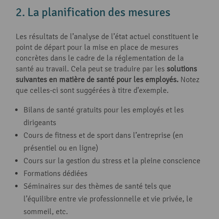
2. La planification des mesures
Les résultats de l’analyse de l’état actuel constituent le
point de départ pour la mise en place de mesures
concrètes dans le cadre de la réglementation de la
santé au travail. Cela peut se traduire par les
solutions
suivantes en matière de santé pour les employés.
Notez
que celles-ci sont suggérées à titre d’exemple.
Bilans de santé gratuits pour les employés et les
dirigeants
Cours de fitness et de sport dans l’entreprise (en
présentiel ou en ligne)
Cours sur la gestion du stress et la pleine conscience
Formations dédiées
Séminaires sur des thèmes de santé tels que
l’équilibre entre vie professionnelle et vie privée, le
sommeil, etc.