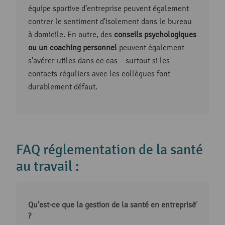
équipe sportive d’entreprise peuvent également
contrer le sentiment d’isolement dans le bureau
à domicile. En outre, des
conseils psychologiques
ou un coaching personnel
peuvent également
s’avérer utiles dans ce cas – surtout si les
contacts réguliers avec les collègues font
durablement défaut.
FAQ réglementation de la santé
au travail :
Qu’est-ce que la gestion de la santé en entreprise
?