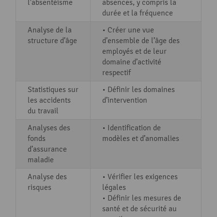
l’absentéisme
absences, y compris la
durée et la fréquence
Analyse de la
• Créer une vue
structure d’âge
d’ensemble de l’âge des
employés et de leur
domaine d’activité
respectif
Statistiques sur
• Définir les domaines
les accidents
d’intervention
du travail
Analyses des
• Identification de
fonds
modèles et d’anomalies
d’assurance
maladie
Analyse des
• Vérifier les exigences
risques
légales
• Définir les mesures de
santé et de sécurité au