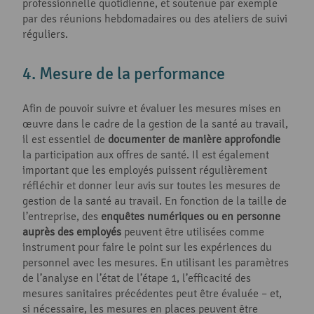
professionnelle quotidienne, et soutenue par exemple
par des réunions hebdomadaires ou des ateliers de suivi
réguliers.
4. Mesure de la performance
Afin de pouvoir suivre et évaluer les mesures mises en
œuvre dans le cadre de la gestion de la santé au travail,
il est essentiel de
documenter de manière approfondie
la participation aux offres de santé. Il est également
important que les employés puissent régulièrement
réfléchir et donner leur avis sur toutes les mesures de
gestion de la santé au travail. En fonction de la taille de
l’entreprise, des
enquêtes numériques ou en personne
auprès des employés
peuvent être utilisées comme
instrument pour faire le point sur les expériences du
personnel avec les mesures. En utilisant les paramètres
de l’analyse en l’état de l’étape 1, l’efficacité des
mesures sanitaires précédentes peut être évaluée – et,
si nécessaire, les mesures en places peuvent être