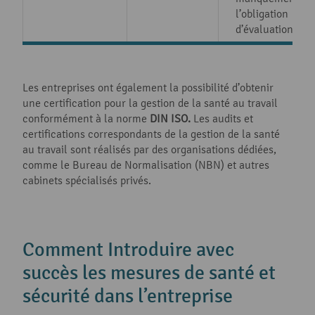
l’obligation
d’évaluation
Les entreprises ont également la possibilité d’obtenir
une certification pour la gestion de la santé au travail
conformément à la norme
DIN ISO.
Les audits et
certifications correspondants de la gestion de la santé
au travail sont réalisés par des organisations dédiées,
comme le Bureau de Normalisation (NBN) et autres
cabinets spécialisés privés.
Comment Introduire avec
succès les mesures de santé et
sécurité dans l’entreprise