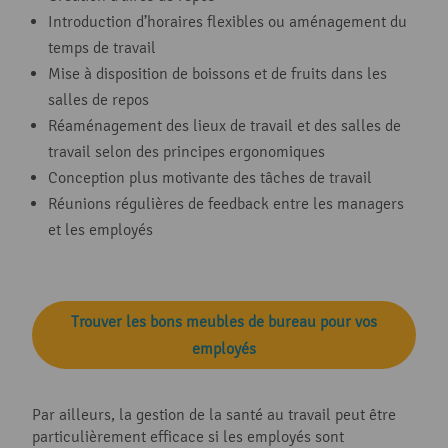
Introduction d’horaires flexibles ou aménagement du
temps de travail
Mise à disposition de boissons et de fruits dans les
salles de repos
Réaménagement des lieux de travail et des salles de
travail selon des principes ergonomiques
Conception plus motivante des tâches de travail
Réunions régulières de feedback entre les managers
et les employés
Trouver les bons meubles de bureau pour vos
employés
Par ailleurs, la gestion de la santé au travail peut être
particulièrement efficace si les employés sont