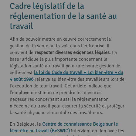
Cadre législatif de la
réglementation de la santé au
travail
Afin de pouvoir mettre en œuvre correctement la
gestion de la santé au travail dans l’entreprise, il
convient de
respecter diverses exigences légales
. La
base juridique la plus importante concernant la
législation santé au travail pour une bonne gestion de
celle-ci est
la loi du Code du travail « Loi bien-être » du
4 août 1996
relative au bien-être des travailleurs lors de
l’exécution de leur travail. Cet article indique que
l’employeur est tenu de prendre les mesures
nécessaires concernant aussi la réglementation
médecine du travail pour assurer la sécurité et protéger
la santé physique et mentale des travailleurs.
En Belgique, le
Centre de connaissance Belge sur le
bien-être au travail (BeSWIC)
intervient en lien avec les