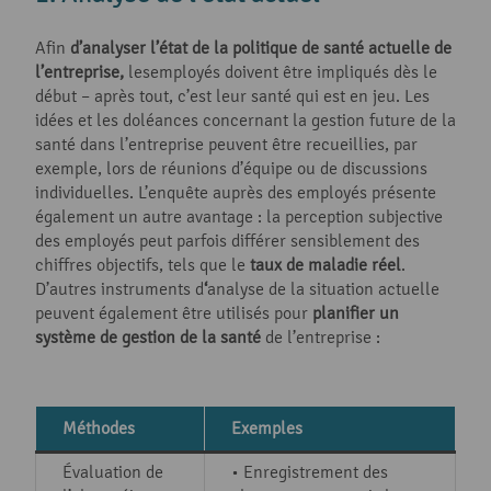
Afin
d’analyser l’état de la politique de santé actuelle de
l’entreprise,
lesemployés doivent être impliqués dès le
début – après tout, c’est leur santé qui est en jeu. Les
idées et les doléances concernant la gestion future de la
santé dans l’entreprise peuvent être recueillies, par
exemple, lors de réunions d’équipe ou de discussions
individuelles. L’enquête auprès des employés présente
également un autre avantage : la perception subjective
des employés peut parfois différer sensiblement des
chiffres objectifs, tels que le
taux de maladie réel
.
D’autres instruments d
‘
analyse de la situation actuelle
peuvent également être utilisés pour
planifier un
système de gestion de la santé
de l’entreprise :
Méthodes
Exemples
Évaluation de
• Enregistrement des