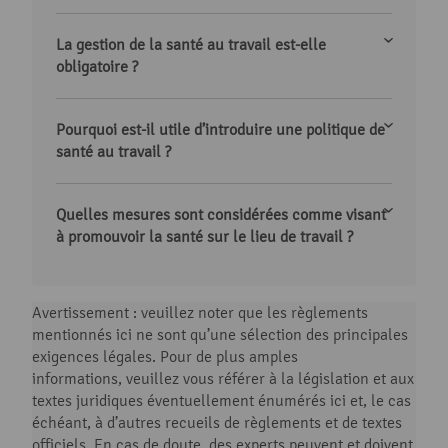
La gestion de la santé au travail est-elle
obligatoire ?
Pourquoi est-il utile d’introduire une politique de
santé au travail ?
Quelles mesures sont considérées comme visant
à promouvoir la santé sur le lieu de travail ?
Avertissement : veuillez noter que les règlements
mentionnés ici ne sont qu’une sélection des principales
exigences légales. Pour de plus amples
informations, veuillez vous référer à la législation et aux
textes juridiques éventuellement énumérés ici et, le cas
échéant, à d’autres recueils de règlements et de textes
officiels. En cas de doute, des experts peuvent et doivent