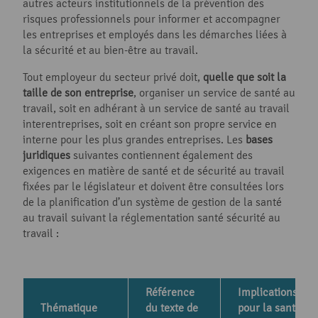
autres acteurs institutionnels de la prévention des
risques professionnels pour informer et accompagner
les entreprises et employés dans les démarches liées à
la sécurité et au bien-être au travail.
Tout employeur du secteur privé doit,
quelle que soit la
taille de son entreprise
, organiser un service de santé au
travail, soit en adhérant à un service de santé au travail
interentreprises, soit en créant son propre service en
interne pour les plus grandes entreprises. Les
bases
juridiques
suivantes contiennent également des
exigences en matière de santé et de sécurité au travail
fixées par le législateur et doivent être consultées lors
de la planification d’un système de gestion de la santé
au travail suivant la réglementation santé sécurité au
travail :
Référence
Implications
Thématique
du texte de
pour la santé