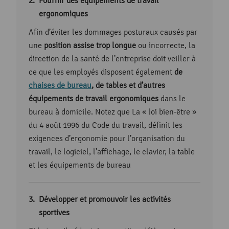
Fournir des équipements de travail
ergonomiques
Afin d’éviter les dommages posturaux causés par
une
position assise trop longue
ou incorrecte, la
direction de la santé de l’entreprise doit veiller à
ce que les employés disposent également
de
chaises de bureau
, de tables
et d’autres
équipements de travail ergonomiques
dans le
bureau à domicile. Notez que La « loi bien-être »
du 4 août 1996 du Code du travail, définit les
exigences d’ergonomie pour l’organisation du
travail, le logiciel, l’affichage, le clavier, la table
et les équipements de bureau
Développer et promouvoir les activités
sportives