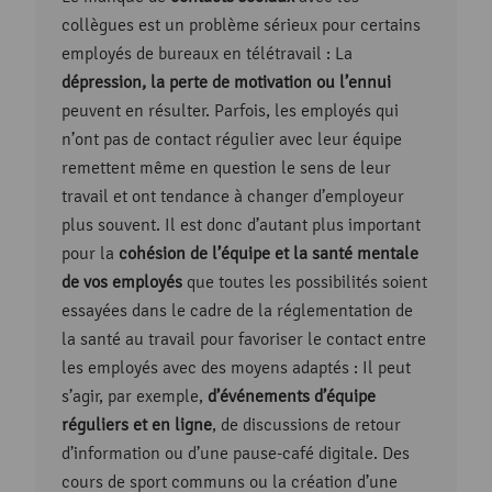
collègues est un problème sérieux pour certains
employés de bureaux en télétravail : La
dépression, la perte de motivation ou l’ennui
peuvent en résulter. Parfois, les employés qui
n’ont pas de contact régulier avec leur équipe
remettent même en question le sens de leur
travail et ont tendance à changer d’employeur
plus souvent. Il est donc d’autant plus important
pour la
cohésion de l’équipe et la santé mentale
de vos employés
que toutes les possibilités soient
essayées dans le cadre de la réglementation de
la santé au travail pour favoriser le contact entre
les employés avec des moyens adaptés : Il peut
s’agir, par exemple,
d’événements d’équipe
réguliers et en ligne
, de discussions de retour
d’information ou d’une pause-café digitale. Des
cours de sport communs ou la création d’une