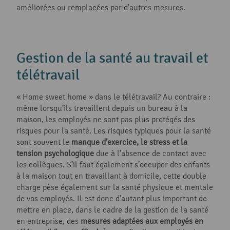
améliorées ou remplacées par d’autres mesures.
Gestion de la santé au travail et
télétravail
« Home sweet home » dans le télétravail? Au contraire :
même lorsqu’ils travaillent depuis un bureau à la
maison, les employés ne sont pas plus protégés des
risques pour la santé. Les risques typiques pour la santé
sont souvent le
manque d’exercice, le stress et la
tension psychologique
due à l’absence de contact avec
les collègues. S’il faut également s’occuper des enfants
à la maison tout en travaillant à domicile, cette double
charge pèse également sur la santé physique et mentale
de vos employés. Il est donc d’autant plus important de
mettre en place, dans le cadre de la gestion de la santé
en entreprise, des
mesures adaptées aux employés en