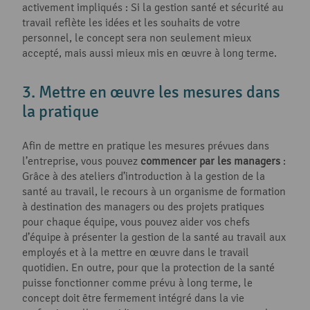
activement impliqués : Si la gestion santé et sécurité au
travail reflète les idées et les souhaits de votre
personnel, le concept sera non seulement mieux
accepté, mais aussi mieux mis en œuvre à long terme.
3. Mettre en œuvre les mesures dans
la pratique
Afin de mettre en pratique les mesures prévues dans
l’entreprise, vous pouvez
commencer par les managers
:
Grâce à des ateliers d’introduction à la gestion de la
santé au travail, le recours à un organisme de formation
à destination des managers ou des projets pratiques
pour chaque équipe, vous pouvez aider vos chefs
d’équipe à présenter la gestion de la santé au travail aux
employés et à la mettre en œuvre dans le travail
quotidien. En outre, pour que la protection de la santé
puisse fonctionner comme prévu à long terme, le
concept doit être fermement intégré dans la vie