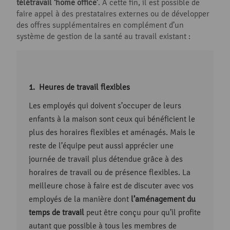
télétravail ‘home office’
. À cette fin, il est possible de
faire appel à des prestataires externes ou de développer
des offres supplémentaires en complément d’un
système de gestion de la santé au travail existant :
Heures de travail flexibles
Les employés qui doivent s’occuper de leurs
enfants à la maison sont ceux qui bénéficient le
plus des horaires flexibles et aménagés. Mais le
reste de l’équipe peut aussi apprécier une
journée de travail plus détendue grâce à des
horaires de travail ou de présence flexibles. La
meilleure chose à faire est de discuter avec vos
employés de la manière dont
l’aménagement du
temps de travail
peut être conçu pour qu’il profite
autant que possible à tous les membres de