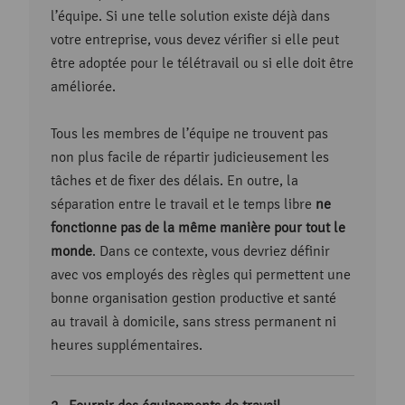
l’équipe. Si une telle solution existe déjà dans
votre entreprise, vous devez vérifier si elle peut
être adoptée pour le télétravail ou si elle doit être
améliorée.
Tous les membres de l’équipe ne trouvent pas
non plus facile de répartir judicieusement les
tâches et de fixer des délais. En outre, la
séparation entre le travail et le temps libre
ne
fonctionne pas de la même manière pour tout le
monde
. Dans ce contexte, vous devriez définir
avec vos employés des règles qui permettent une
bonne organisation gestion productive et santé
au travail à domicile, sans stress permanent ni
heures supplémentaires.