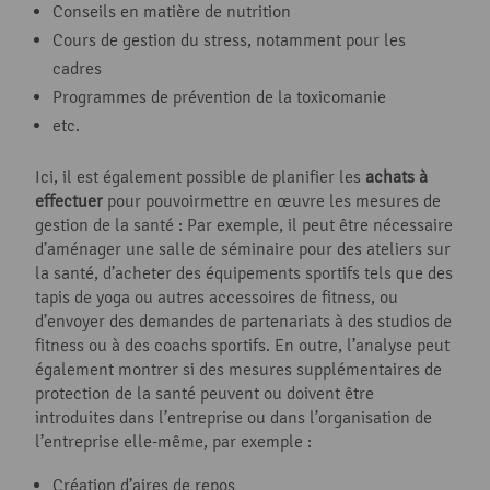
Conseils en matière de nutrition
Cours de gestion du stress, notamment pour les
cadres
Programmes de prévention de la toxicomanie
etc.
Ici, il est également possible de planifier les
achats à
effectuer
pour pouvoirmettre en œuvre les mesures de
gestion de la santé : Par exemple, il peut être nécessaire
d’aménager une salle de séminaire pour des ateliers sur
la santé, d’acheter des équipements sportifs tels que des
tapis de yoga ou autres accessoires de fitness, ou
d’envoyer des demandes de partenariats à des studios de
fitness ou à des coachs sportifs. En outre, l’analyse peut
également montrer si des mesures supplémentaires de
protection de la santé peuvent ou doivent être
introduites dans l’entreprise ou dans l’organisation de
l’entreprise elle-même, par exemple :
Création d’aires de repos