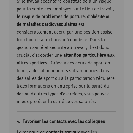
Si le travail sédentaire constitue déjà un risque
pour la santé des employés sur le lieu de travail,
le risque de problèmes de posture, d’obésité ou
de maladies cardiovasculaires
est
considérablement accru par une position assise
trop longue à un bureau à domicile. Dans la
gestion santé et sécurité au travail, il est donc
crucial d’accorder une
attention particulière aux
offres sportives
: Grâce à des cours de sport en
ligne, à des abonnements subventionnés dans
des salles de sport ou à la participation régulière
à des formations en entreprise sur la santé du
dos ou d’autres types d’exercices, vous pouvez
mieux protéger la santé de vos salariés.
Favoriser les contacts avec les collègues
Le manque de
contacts sociaux
avec les