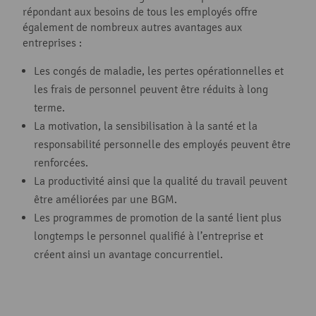
répondant aux besoins de tous les employés offre
également de nombreux autres avantages aux
entreprises :
Les congés de maladie, les pertes opérationnelles et
les frais de personnel peuvent être réduits à long
terme.
La motivation, la sensibilisation à la santé et la
responsabilité personnelle des employés peuvent être
renforcées.
La productivité ainsi que la qualité du travail peuvent
être améliorées par une BGM.
Les programmes de promotion de la santé lient plus
longtemps le personnel qualifié à l’entreprise et
créent ainsi un avantage concurrentiel.