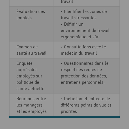
travail
Évaluation des
• Identifier les zones de
emplois
travail stressantes
• Définir un
environnement de travail
ergonomique et sûr
Examen de
• Consultations avec le
santé au travail
médecin du travail
Enquête
• Questionnaires dans le
auprès des
respect des règles de
employés sur
protection des données,
politique de
entretiens personnels.
santé actuelle
Réunions entre
• Inclusion et collecte de
les managers
différents points de vue et
et les employés
priorités