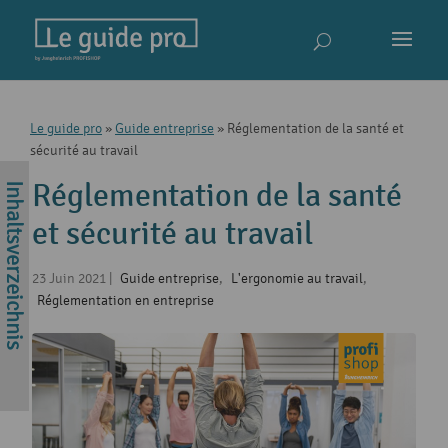
Le guide pro
»
Guide entreprise
»
Réglementation de la santé et
sécurité au travail
Réglementation de la santé
et sécurité au travail
23 Juin 2021
|
Guide entreprise
,
L'ergonomie au travail
,
Réglementation en entreprise