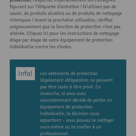
figurant sur l’étiquette d’entretien ! N’utilisez pas de
savon, de produits alcalins ou de produits de nettoyage
chimiques ! Avant la prochaine utilisation, vérifiez
soigneusement que la fonction de protection n’est pas
altérée. Cliquez ici pour les instructions de nettoyage
étape par étape de votre équipement de protection
individuelle contre les chutes.
Les vêtements de protection
légalement obligatoires ne peuvent
pas être lavés à titre privé. En
revanche, si vous avez
volontairement décidé de porter un
équipement de protection
individuelle, la décision vous
appartient – vous pouvez le nettoyer
vous-même ou le confier à un
professionnel.