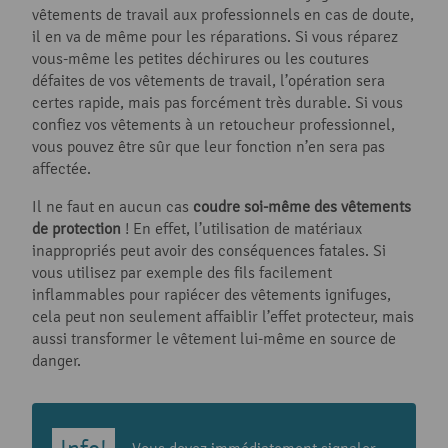
vêtements de travail aux professionnels en cas de doute,
il en va de même pour les réparations. Si vous réparez
vous-même les petites déchirures ou les coutures
défaites de vos vêtements de travail, l’opération sera
certes rapide, mais pas forcément très durable. Si vous
confiez vos vêtements à un retoucheur professionnel,
vous pouvez être sûr que leur fonction n’en sera pas
affectée.
Il ne faut en aucun cas
coudre soi-même des vêtements
de protection
! En effet, l’utilisation de matériaux
inappropriés peut avoir des conséquences fatales. Si
vous utilisez par exemple des fils facilement
inflammables pour rapiécer des vêtements ignifuges,
cela peut non seulement affaiblir l’effet protecteur, mais
aussi transformer le vêtement lui-même en source de
danger.