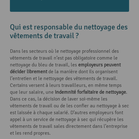
Qui est responsable du nettoyage des
vêtements de travail ?
Dans les secteurs où le nettoyage professionnel des
vêtements de travail n’est pas obligatoire comme le
nettoyage du bleu de travail, les
employeurs peuvent
décider librement
de la manière dont ils organisent
l’entretien et le nettoyage des vêtements de travail.
Certains versent à leurs travailleurs, en même temps
que leur salaire, une
indemnité forfaitaire de nettoyage
.
Dans ce cas, la décision de laver soi-même les
vêtements de travail ou de les confier au nettoyage à sec
est laissée à chaque salarié. D’autres employeurs font
appel à un service de nettoyage à sec qui récupère les
vêtements de travail sales directement dans l’entreprise
et les rend propres.