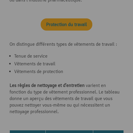
Protection du travail
On distingue différents types de vêtements de travail :
Tenue de service
Vêtements de travail
Vêtements de protection
Les règles de nettoyage et d’entretien
varient en
fonction du type de vêtement professionnel. Le tableau
donne un aperçu des vêtements de travail que vous
pouvez nettoyer vous-même ou qui nécessitent un
nettoyage professionnel.