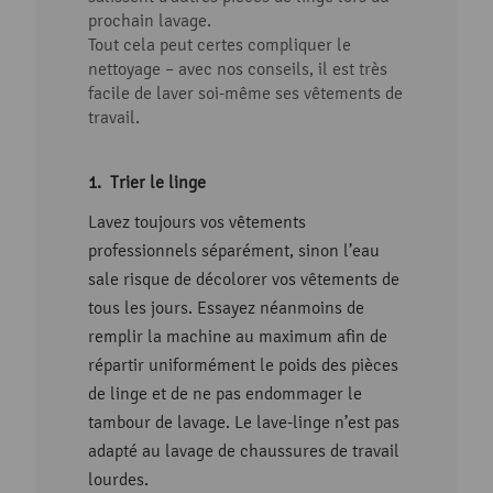
prochain lavage.
Tout cela peut certes compliquer le
nettoyage – avec nos conseils, il est très
facile de laver soi-même ses vêtements de
travail.
Trier le linge
Lavez toujours vos vêtements
professionnels séparément, sinon l’eau
sale risque de décolorer vos vêtements de
tous les jours. Essayez néanmoins de
remplir la machine au maximum afin de
répartir uniformément le poids des pièces
de linge et de ne pas endommager le
tambour de lavage. Le lave-linge n’est pas
adapté au lavage de chaussures de travail
lourdes.