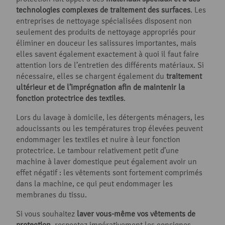
technologies complexes de traitement des surfaces
. Les
entreprises de nettoyage spécialisées disposent non
seulement des produits de nettoyage appropriés pour
éliminer en douceur les salissures importantes, mais
elles savent également exactement à quoi il faut faire
attention lors de l’entretien des différents matériaux. Si
nécessaire, elles se chargent également du
traitement
ultérieur et de l’imprégnation afin de maintenir la
fonction protectrice des textiles
.
Lors du lavage à domicile, les détergents ménagers, les
adoucissants ou les températures trop élevées peuvent
endommager les textiles et nuire à leur fonction
protectrice. Le tambour relativement petit d’une
machine à laver domestique peut également avoir un
effet négatif : les vêtements sont fortement comprimés
dans la machine, ce qui peut endommager les
membranes du tissu.
Si vous souhaitez
laver vous-même vos vêtements de
protection
, respectez impérativement les consignes