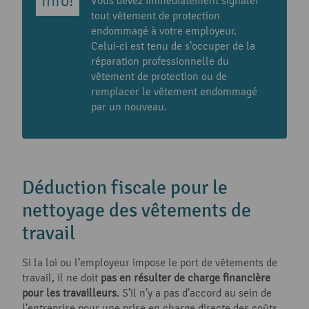
Vous devez immédiatement signaler
tout vêtement de protection
endommagé à votre employeur.
Celui-ci est tenu de s’occuper de la
réparation professionnelle du
vêtement de protection ou de
remplacer le vêtement endommagé
par un nouveau.
Déduction fiscale pour le
nettoyage des vêtements de
travail
Si la loi ou l’employeur impose le port de vêtements de
travail, il ne doit
pas en résulter de charge financière
pour les travailleurs
. S’il n’y a pas d’accord au sein de
l’entreprise pour une prise en charge directe des coûts