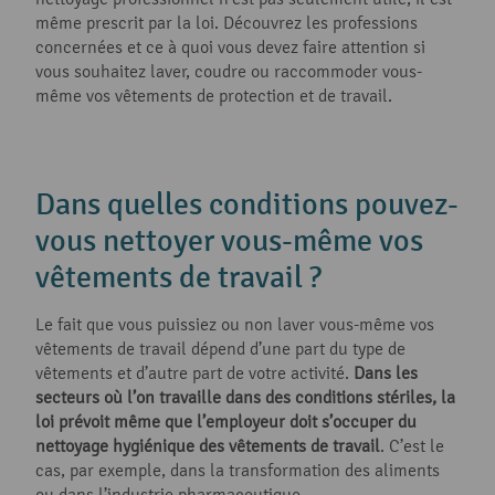
même prescrit par la loi. Découvrez les professions
concernées et ce à quoi vous devez faire attention si
vous souhaitez laver, coudre ou raccommoder vous-
même vos vêtements de protection et de travail.
Dans quelles conditions pouvez-
vous nettoyer vous-même vos
vêtements de travail ?
Le fait que vous puissiez ou non laver vous-même vos
vêtements de travail dépend d’une part du type de
vêtements et d’autre part de votre activité.
Dans les
secteurs où l’on travaille dans des conditions stériles, la
loi prévoit même que l’employeur doit s’occuper du
nettoyage hygiénique des vêtements de travail
. C’est le
cas, par exemple, dans la transformation des aliments
ou dans l’industrie pharmaceutique.