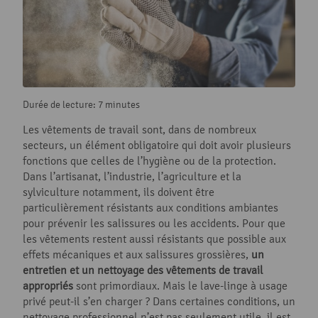
Durée de lecture: 7 minutes
Les vêtements de travail sont, dans de nombreux
secteurs, un élément obligatoire qui doit avoir plusieurs
fonctions que celles de l’hygiène ou de la protection.
Dans l’artisanat, l’industrie, l’agriculture et la
sylviculture notamment, ils doivent être
particulièrement résistants aux conditions ambiantes
pour prévenir les salissures ou les accidents. Pour que
les vêtements restent aussi résistants que possible aux
effets mécaniques et aux salissures grossières,
un
entretien et un nettoyage des vêtements de travail
appropriés
sont primordiaux. Mais le lave-linge à usage
privé peut-il s’en charger ? Dans certaines conditions, un
nettoyage professionnel n’est pas seulement utile, il est