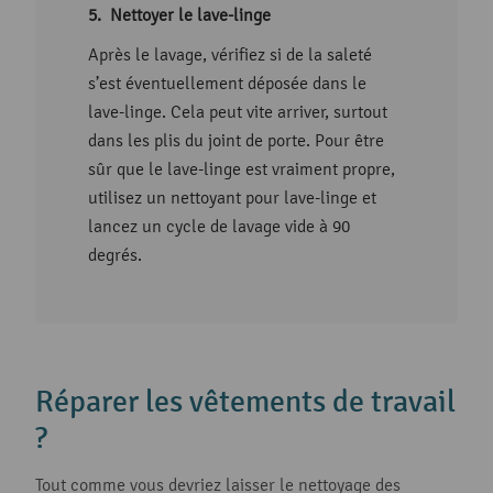
Nettoyer le lave-linge
Après le lavage, vérifiez si de la saleté
s’est éventuellement déposée dans le
lave-linge. Cela peut vite arriver, surtout
dans les plis du joint de porte. Pour être
sûr que le lave-linge est vraiment propre,
utilisez un nettoyant pour lave-linge et
lancez un cycle de lavage vide à 90
degrés.
Réparer les vêtements de travail
?
Tout comme vous devriez laisser le nettoyage des