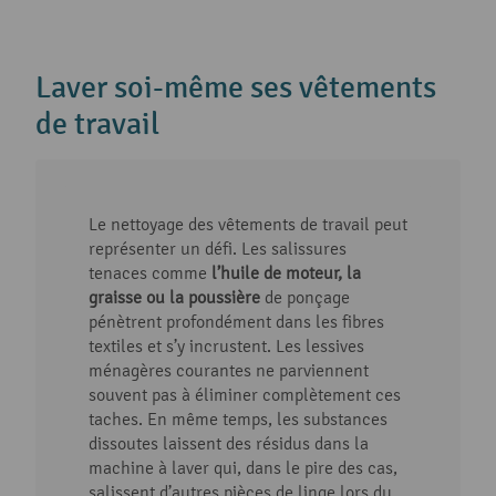
Laver soi-même ses vêtements
de travail
Le nettoyage des vêtements de travail peut
représenter un défi. Les salissures
tenaces comme
l’huile de moteur, la
graisse ou la poussière
de ponçage
pénètrent profondément dans les fibres
textiles et s’y incrustent. Les lessives
ménagères courantes ne parviennent
souvent pas à éliminer complètement ces
taches. En même temps, les substances
dissoutes laissent des résidus dans la
machine à laver qui, dans le pire des cas,
salissent d’autres pièces de linge lors du