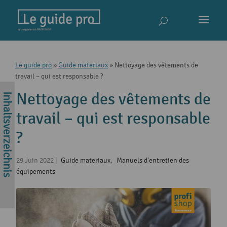
Le guide pro
»
Guide materiaux
»
Nettoyage des vêtements de
travail – qui est responsable ?
Nettoyage des vêtements de
travail – qui est responsable
?
29 Juin 2022
|
Guide materiaux
,
Manuels d'entretien des
équipements