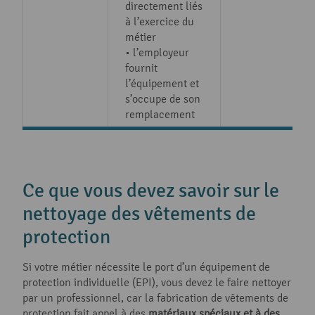
directement liés
à l’exercice du
métier
• l’employeur
fournit
l’équipement et
s’occupe de son
remplacement
Ce que vous devez savoir sur le
nettoyage des vêtements de
protection
Si votre métier nécessite le port d’un équipement de
protection individuelle (EPI), vous devez le faire nettoyer
par un professionnel, car la fabrication de vêtements de
protection fait appel à des
matériaux spéciaux
et à des