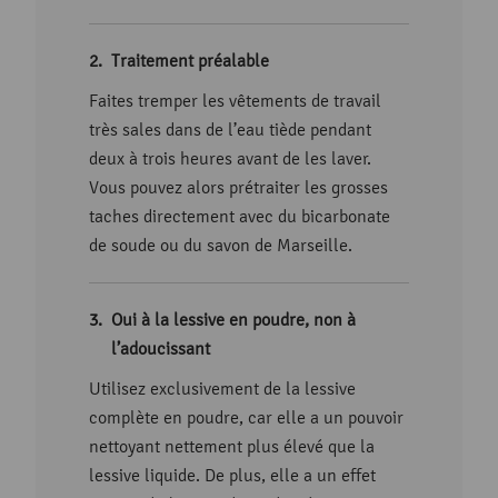
Traitement préalable
Faites tremper les vêtements de travail
très sales dans de l’eau tiède pendant
deux à trois heures avant de les laver.
Vous pouvez alors prétraiter les grosses
taches directement avec du bicarbonate
de soude ou du savon de Marseille.
Oui à la lessive en poudre, non à
l’adoucissant
Utilisez exclusivement de la lessive
complète en poudre, car elle a un pouvoir
nettoyant nettement plus élevé que la
lessive liquide. De plus, elle a un effet