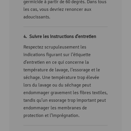
germicide à partir de 60 degrés. Dans tous
les cas, vous devriez renoncer aux
adoucissants.
Suivre les instructions d’entretien
Respectez scrupuleusement les
indications figurant sur l’étiquette
d’entretien en ce qui concerne la
température de lavage, l’essorage et le
séchage. Une température trop élevée
lors du lavage ou du séchage peut
endommager gravement les fibres textiles,
tandis qu’un essorage trop important peut
endommager les membranes de
protection et l’imprégnation.