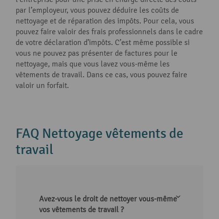
par l’employeur, vous pouvez déduire les coûts de
nettoyage et de réparation des impôts. Pour cela, vous
pouvez faire valoir des frais professionnels dans le cadre
de votre déclaration d’impôts. C’est même possible si
vous ne pouvez pas présenter de factures pour le
nettoyage, mais que vous lavez vous-même les
vêtements de travail. Dans ce cas, vous pouvez faire
valoir un forfait.
FAQ Nettoyage vêtements de
travail
Avez-vous le droit de nettoyer vous-même
vos vêtements de travail ?