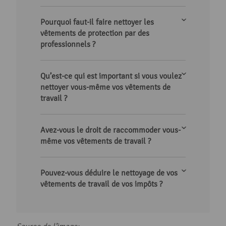
Pourquoi faut-il faire nettoyer les
vêtements de protection par des
professionnels ?
Qu’est-ce qui est important si vous voulez
nettoyer vous-même vos vêtements de
travail ?
Avez-vous le droit de raccommoder vous-
même vos vêtements de travail ?
Pouvez-vous déduire le nettoyage de vos
vêtements de travail de vos impôts ?