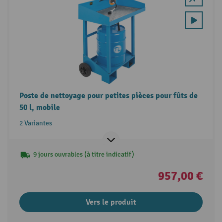
Poste de nettoyage pour petites pièces pour fûts de
50 l, mobile
2 Variantes
9 jours ouvrables (à titre indicatif)
957,00 €
Vers le produit