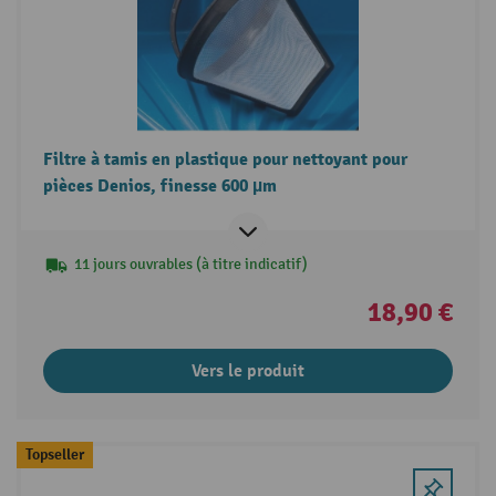
Filtre à tamis en plastique pour nettoyant pour
pièces Denios, finesse 600 µm
11 jours ouvrables (à titre indicatif)
18,90 €
Vers le produit
Topseller