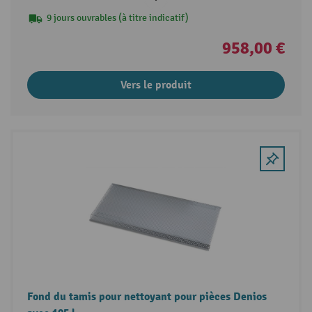
9 jours ouvrables (à titre indicatif)
958,00 €
Vers le produit
Fond du tamis pour nettoyant pour pièces Denios