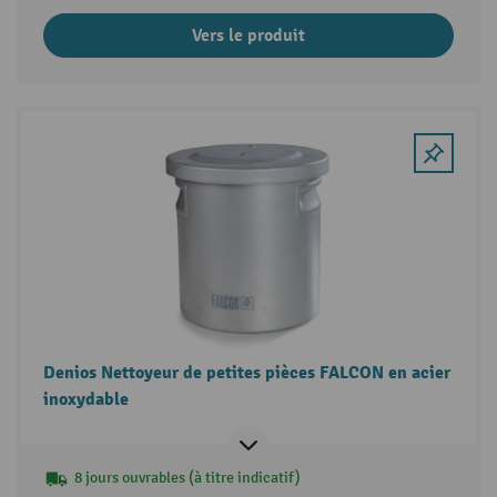
Vers le produit
Denios Nettoyeur de petites pièces FALCON en acier
inoxydable
8 jours ouvrables (à titre indicatif)