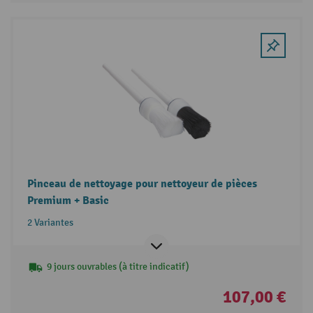
Pinceau de nettoyage pour nettoyeur de pièces
Premium + Basic
2 Variantes
9 jours ouvrables (à titre indicatif)
107,00 €