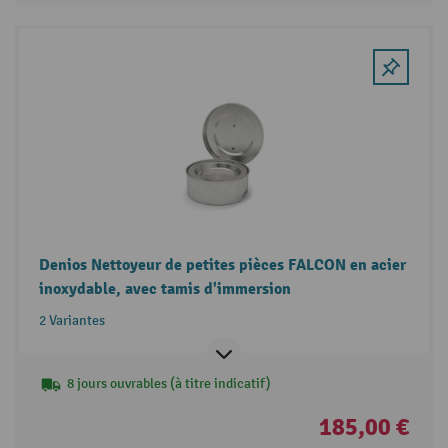
Denios Nettoyeur de petites pièces FALCON en acier
inoxydable, avec tamis d'immersion
2 Variantes
8 jours ouvrables (à titre indicatif)
185,00 €