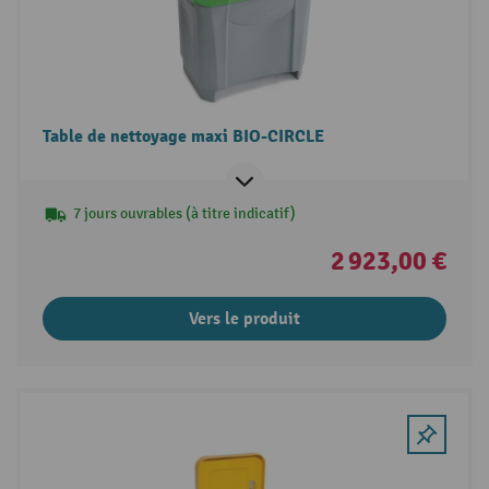
Table de nettoyage maxi BIO-CIRCLE
7 jours ouvrables (à titre indicatif)
2 923,00 €
Vers le produit