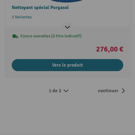
Nettoyant spécial Purgasol
2 Variantes
9 jours ouvrables (à titre indicatif)
276,00 €
Vers le produit
1 de 2
continuer