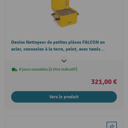
Denios Nettoyeur de petites pièces FALCON en
acier, connexion à la terre, peint, avec tamis
d'immersion, 10 l
8 jours ouvrables (à titre indicatif)
321,00 €
Vers le produit