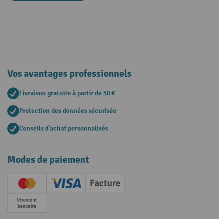
Vos avantages professionnels
Livraison gratuite à partir de 50 €
Protection des données sécurisée
Conseils d'achat personnalisés
Modes de paiement
Creditcard (Master)
Creditcard (Visa)
Facture
Paiement anticipé