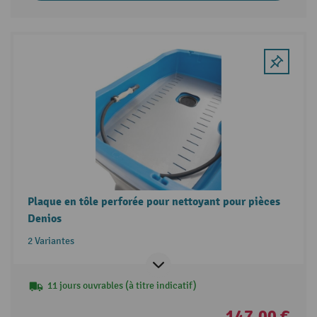
Plaque en tôle perforée pour nettoyant pour pièces
Denios
2 Variantes
11 jours ouvrables (à titre indicatif)
147,00 €