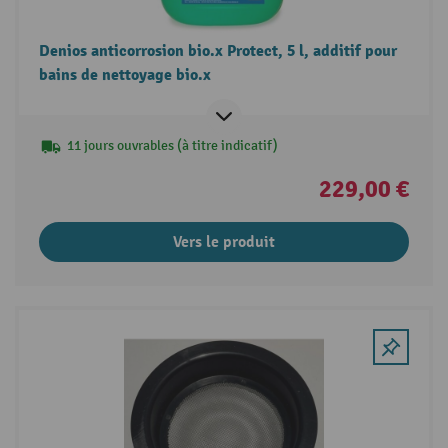
Denios anticorrosion bio.x Protect, 5 l, additif pour
bains de nettoyage bio.x
11 jours ouvrables (à titre indicatif)
229,00 €
Vers le produit