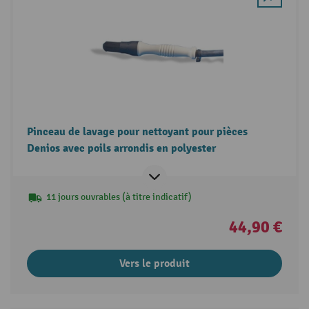
Pinceau de lavage pour nettoyant pour pièces
Denios avec poils arrondis en polyester
11 jours ouvrables (à titre indicatif)
44,90 €
Vers le produit