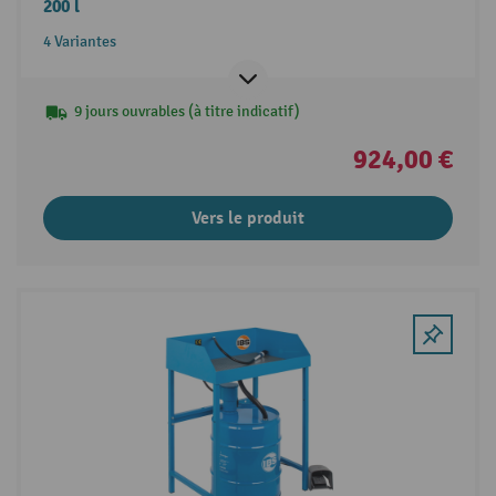
200 l
4 Variantes
9 jours ouvrables (à titre indicatif)
924,00 €
Vers le produit