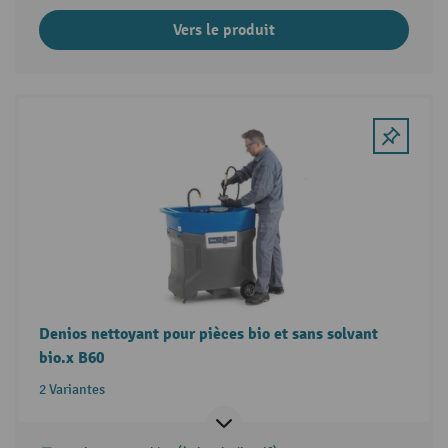
Vers le produit
Denios nettoyant pour pièces bio et sans solvant
bio.x B60
2 Variantes