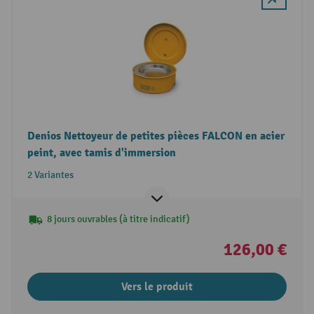
Denios Nettoyeur de petites pièces FALCON en acier
peint, avec tamis d'immersion
2 Variantes
8 jours ouvrables (à titre indicatif)
126,00 €
Vers le produit