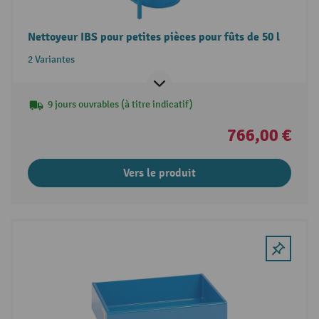
Nettoyeur IBS pour petites pièces pour fûts de 50 l
2 Variantes
9 jours ouvrables (à titre indicatif)
766,00 €
Vers le produit