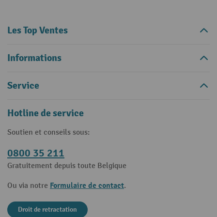
Les Top Ventes
Informations
Service
Hotline de service
Soutien et conseils sous:
0800 35 211
Gratuitement depuis toute Belgique
Formulaire de contact
Ou via notre
.
Droit de retractation