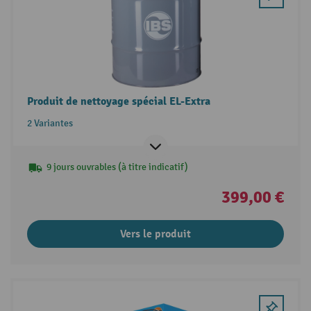
Produit de nettoyage spécial EL-Extra
2 Variantes
9 jours ouvrables (à titre indicatif)
399,00 €
Vers le produit