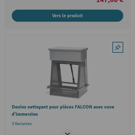
Vers le produit
Denios nettoyant pour pièces FALCON avec cuve
d'immersion
3 Variantes