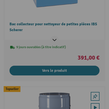
Bac collecteur pour nettoyeur de petites pièces IBS
Scherer
9 jours ouvrables (à titre indicatif)
391,00 €
Vers le produit
Topseller