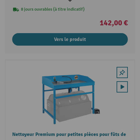
8 jours ouvrables (à titre indicatif)
142,00 €
Vers le produit
Nettoyeur Premium pour petites pièces pour fûts de