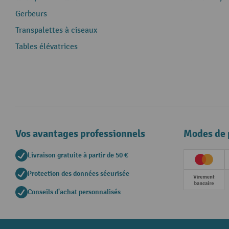
Gerbeurs
Transpalettes à ciseaux
Tables élévatrices
Vos avantages professionnels
Modes de 
Livraison gratuite à partir de 50 €
Creditc
Protection des données sécurisée
Paieme
Conseils d'achat personnalisés