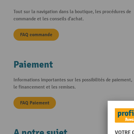
Tout sur la navigation dans la boutique, les procédures de
commande et les conseils d'achat.
FAQ commande
Paiement
Informations importantes sur les possibilités de paiement,
le financement et les remises.
FAQ Paiement
A notre sujet