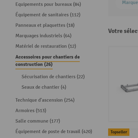
Marque
Equipements pour bureaux (84)
Équipement de sanitaires (112)
Panneaux et plaquettes (18)
Votre sélec
Marquages industriels (64)
Matériel de restauration (12)
Accessoires pour chantiers de
construction (26)
Sécurisation de chantiers (22)
Seaux de chantier (4)
Technique d’ascension (254)
Armoires (513)
Salle commune (177)
Équipement de poste de travail (420)
Topseller