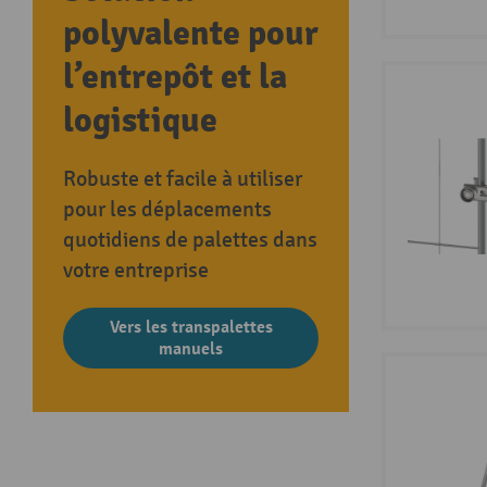
polyvalente pour
l’entrepôt et la
logistique
Robuste et facile à utiliser
pour les déplacements
quotidiens de palettes dans
votre entreprise
Vers les transpalettes
manuels