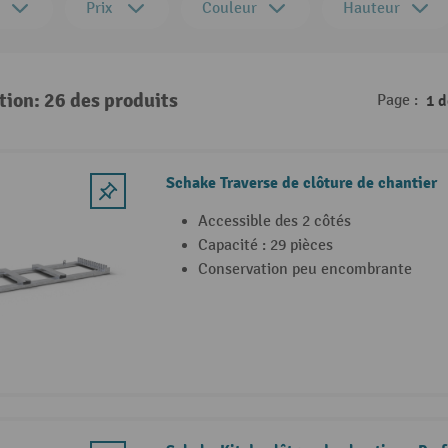
Prix
Couleur
Hauteur
tion: 26 des produits
Page :
1 
Schake Traverse de clôture de chantier
Accessible des 2 côtés
Capacité : 29 pièces
Conservation peu encombrante