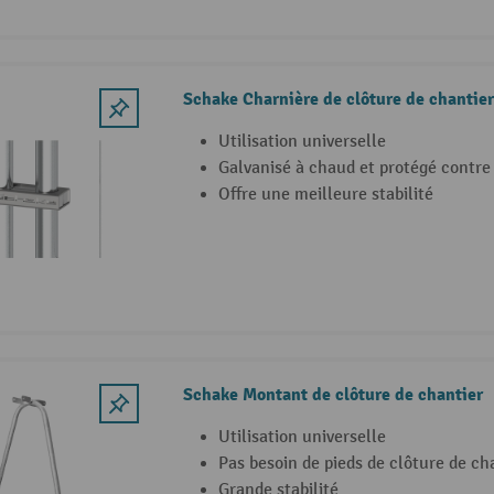
Schake Charnière de clôture de chantier
Utilisation universelle
Galvanisé à chaud et protégé contre 
Offre une meilleure stabilité
Schake Montant de clôture de chantier
Utilisation universelle
Pas besoin de pieds de clôture de ch
Grande stabilité