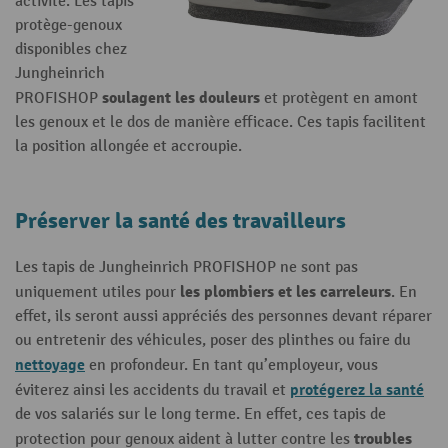
activité. Les tapis
protège-genoux
disponibles chez
Jungheinrich
soulagent les douleurs
PROFISHOP
et protègent en amont
les genoux et le dos de manière efficace. Ces tapis facilitent
la position allongée et accroupie.
Préserver la santé des travailleurs
Les tapis de Jungheinrich PROFISHOP ne sont pas
les plombiers et les carreleurs
uniquement utiles pour
. En
effet, ils seront aussi appréciés des personnes devant réparer
ou entretenir des véhicules, poser des plinthes ou faire du
nettoyage
en profondeur. En tant qu’employeur, vous
protégerez la santé
éviterez ainsi les accidents du travail et
de vos salariés sur le long terme. En effet, ces tapis de
troubles
protection pour genoux aident à lutter contre les