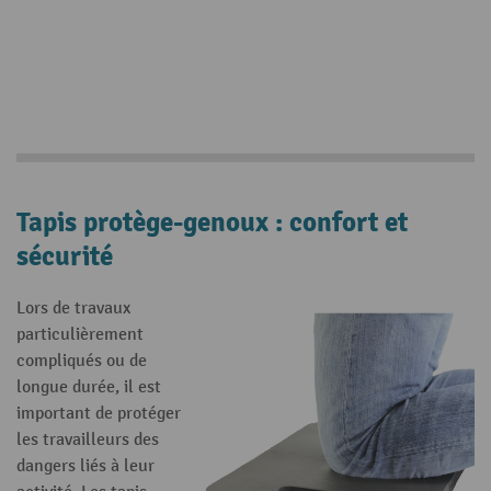
Tapis protège-genoux : confort et
sécurité
Lors de travaux
particulièrement
compliqués ou de
longue durée, il est
important de protéger
les travailleurs des
dangers liés à leur