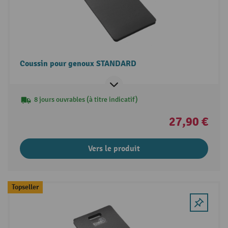
Coussin pour genoux STANDARD
8 jours ouvrables (à titre indicatif)
27,90 €
Vers le produit
Topseller