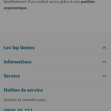
position
bénéficieront d’un confort accru grâce à une
ergonomique
.
Les Top Ventes
Informations
Service
Hotline de service
Soutien et conseils sous:
0800 35 211