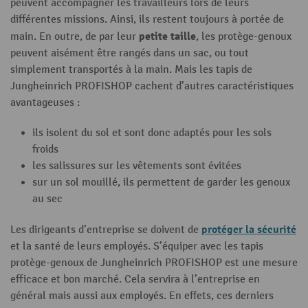
peuvent accompagner les travailleurs lors de leurs
différentes missions. Ainsi, ils restent toujours à portée de
petite taille
main. En outre, de par leur
, les protège-genoux
peuvent aisément être rangés dans un sac, ou tout
simplement transportés à la main. Mais les tapis de
Jungheinrich PROFISHOP cachent d’autres caractéristiques
avantageuses :
ils isolent du sol et sont donc adaptés pour les sols
froids
les salissures sur les vêtements sont évitées
sur un sol mouillé, ils permettent de garder les genoux
au sec
protéger la sécurité
Les dirigeants d’entreprise se doivent de
et la santé de leurs employés. S’équiper avec les tapis
protège-genoux de Jungheinrich PROFISHOP est une mesure
efficace et bon marché. Cela servira à l’entreprise en
général mais aussi aux employés. En effets, ces derniers