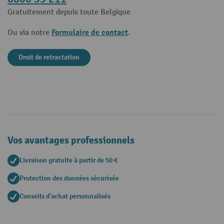
Gratuitement depuis toute Belgique
Formulaire de contact
Ou via notre
.
Droit de retractation
Vos avantages professionnels
Livraison gratuite à partir de 50 €
Protection des données sécurisée
Conseils d'achat personnalisés