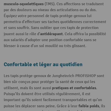
musculo-squelettiques
(TMS). Ces affections se traduisent
par des douleurs au niveau des articulations ou du dos.
Équipez votre personnel de tapis protège-genoux lui
permettra d’effectuer ses taches quotidiennes correctement
et sans souffrir. Sans oublier que ces tapis de protection
antidérapant
jouent aussi le rôle d’
. Cela offrira la possibilité
aux salariés d’adopter une position confortable sans se
blesser à cause d’un sol mouillé ou très glissant.
Confortable et léger au quotidien
Les tapis protège-genoux de Jungheinrich PROFISHOP sont
bien sûr conçus pour protéger la santé de ceux qui les
pratiques et confortables
utilisent, mais ils sont aussi
.
Puisqu’ils doivent être utilisés régulièrement, il est
important qu’ils soient facilement transportables et qu’on
faible poids
puisse les déplacer sans peine. Grâce à leur
, ils