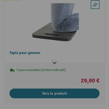
Tapis pour genoux
7 jours ouvrables (à titre indicatif)
29,90 €
Vers le produit