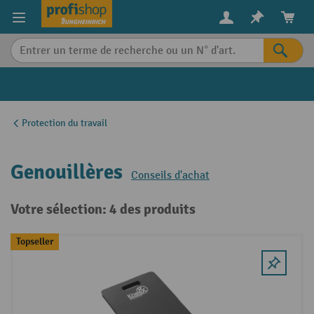
in content
Protection du travail
Genouillères
Conseils d'achat
Votre sélection: 4 des produits
Topseller