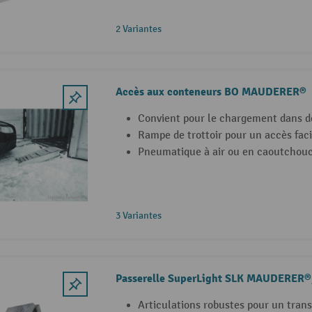
2 Variantes
Accès aux conteneurs BO MAUDERER®
Convient pour le chargement dans d
Rampe de trottoir pour un accès faci
Pneumatique à air ou en caoutchouc 
3 Variantes
Passerelle SuperLight SLK MAUDERER®,
Articulations robustes pour un trans