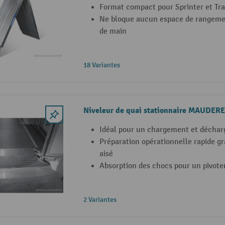
Format compact pour Sprinter et Tra
Ne bloque aucun espace de rangemen
de main
18 Variantes
Niveleur de quai stationnaire MAUDER
Idéal pour un chargement et déchar
Préparation opérationnelle rapide 
aisé
Absorption des chocs pour un pivot
2 Variantes