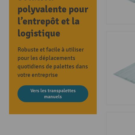
polyvalente pour
l’entrepôt et la
logistique
Robuste et facile à utiliser
pour les déplacements
quotidiens de palettes dans
votre entreprise
Vers les transpalettes
manuels