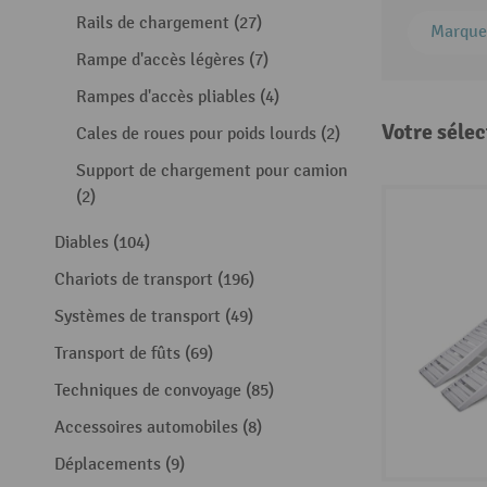
Rails de chargement (27)
Marque
Rampe d'accès légères (7)
Rampes d'accès pliables (4)
Votre sélec
Cales de roues pour poids lourds (2)
Support de chargement pour camion
(2)
Diables (104)
Chariots de transport (196)
Systèmes de transport (49)
Transport de fûts (69)
Techniques de convoyage (85)
Accessoires automobiles (8)
Déplacements (9)