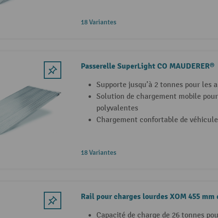
18 Variantes
Passerelle SuperLight CO MAUDERER®
Supporte jusqu’à 2 tonnes pour les a
Solution de chargement mobile pour 
polyvalentes
Chargement confortable de véhicule
18 Variantes
Rail pour charges lourdes XOM 455 m
Capacité de charge de 26 tonnes pou