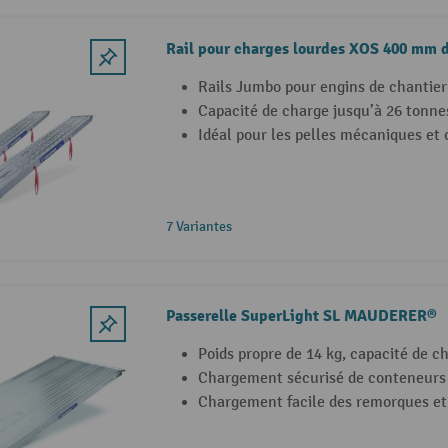
Rail pour charges lourdes XOS 400 mm
Rails Jumbo pour engins de chantier
Capacité de charge jusqu’à 26 tonne
Idéal pour les pelles mécaniques et
7 Variantes
Passerelle SuperLight SL MAUDERER®
Poids propre de 14 kg, capacité de c
Chargement sécurisé de conteneurs
Chargement facile des remorques et