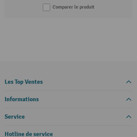
Comparer le produit
Les Top Ventes
Informations
Service
Hotline de service