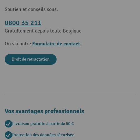
Soutien et conseils sous:
0800 35 211
Gratuitement depuis toute Belgique
Formulaire de contact
Ou via notre
.
Droit de retractation
Vos avantages professionnels
Livraison gratuite à partir de 50 €
Protection des données sécurisée