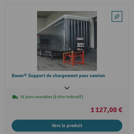
Bauer® Support de chargement pour camion
31 jours ouvrables (à titre indicatif)
1 127,00 €
Vers le produit