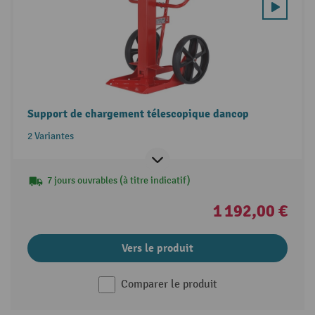
Support de chargement télescopique dancop
2 Variantes
7 jours ouvrables (à titre indicatif)
1 192,00 €
Vers le produit
Comparer le produit