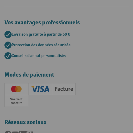
Vos avantages professionnels
Livraison gratuite à partir de 50 €
Protection des données sécurisée
Conseils d'achat personnalisés
Modes de paiement
Creditcard (Master)
Creditcard (Visa)
Facture
Paiement anticipé
Réseaux sociaux