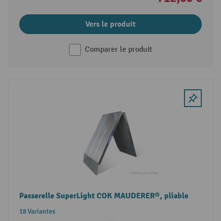
Vers le produit
Comparer le produit
Passerelle SuperLight COK MAUDERER®, pliable
18 Variantes