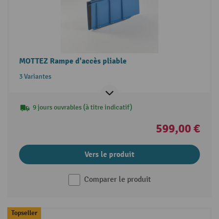
MOTTEZ Rampe d'accès pliable
3 Variantes
9 jours ouvrables (à titre indicatif)
599,00 €
Vers le produit
Comparer le produit
Topseller