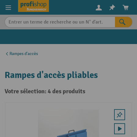
in content
Rampes d'accès
Rampes d'accès pliables
Votre sélection: 4 des produits