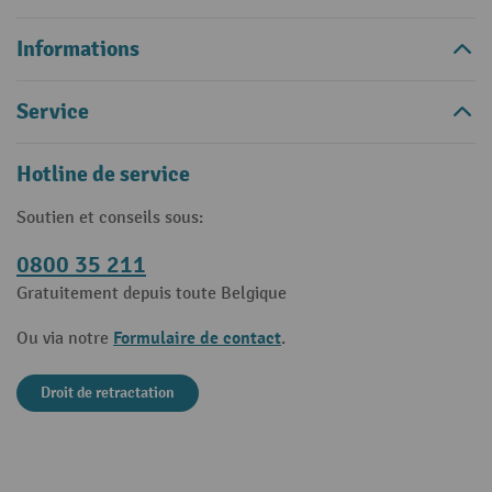
Informations
Service
Hotline de service
Soutien et conseils sous:
0800 35 211
Gratuitement depuis toute Belgique
Formulaire de contact
Ou via notre
.
Droit de retractation