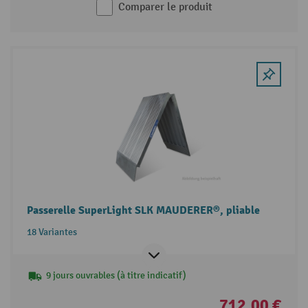
Comparer le produit
Passerelle SuperLight SLK MAUDERER®, pliable
18 Variantes
9 jours ouvrables (à titre indicatif)
712,00 €