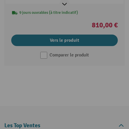
9 jours ouvrables (à titre indicatif)
810,00 €
Vers le produit
Comparer le produit
Les Top Ventes