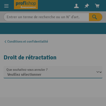
in content
Conditions et confidentialité
Droit de rétractation
Que souhaitez-vous annuler ?