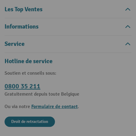
Les Top Ventes
Informations
Service
Hotline de service
Soutien et conseils sous:
0800 35 211
Gratuitement depuis toute Belgique
Formulaire de contact
Ou via notre
.
Droit de retractation