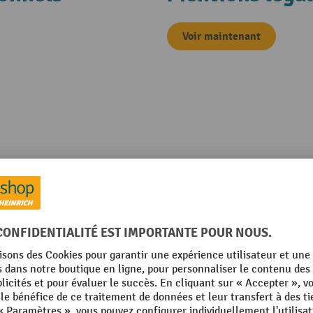
Voir maintenant