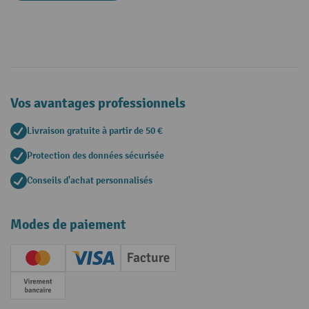
Vos avantages professionnels
Livraison gratuite à partir de 50 €
Protection des données sécurisée
Conseils d'achat personnalisés
Modes de paiement
Creditcard (Master)
Creditcard (Visa)
Facture
Paiement anticipé