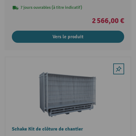
7 jours ouvrables (à titre indicatif)
2 566,00 €
Vers le produit
Schake Kit de clôture de chantier