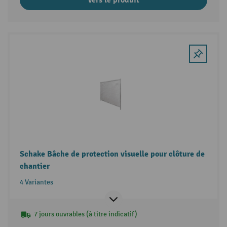
Vers le produit
Schake Bâche de protection visuelle pour clôture de
chantier
4 Variantes
7 jours ouvrables (à titre indicatif)