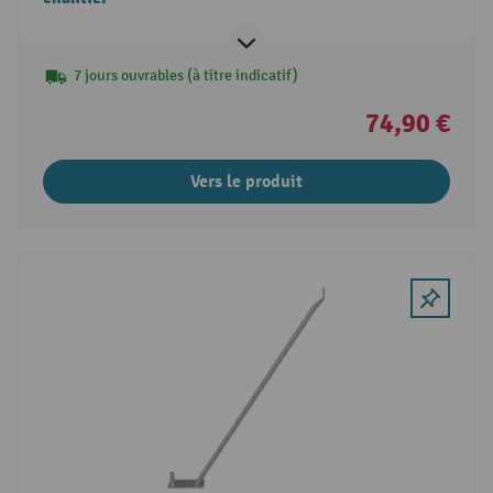
7 jours ouvrables (à titre indicatif)
74,90 €
Vers le produit