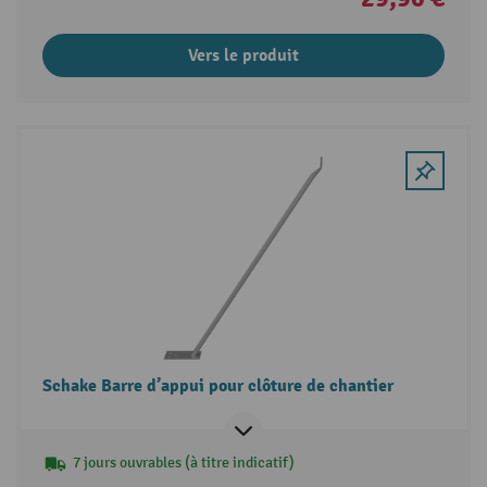
Vers le produit
Schake Barre d’appui pour clôture de chantier
7 jours ouvrables (à titre indicatif)