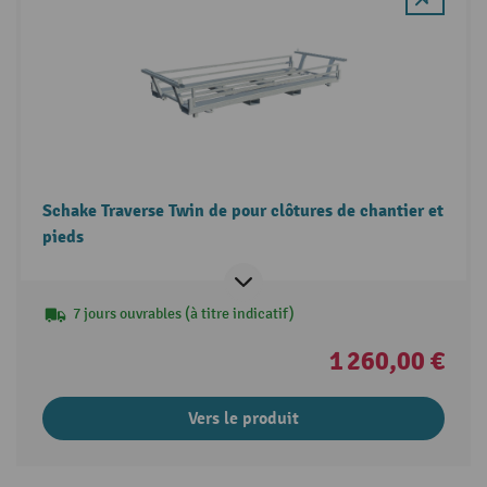
Schake Traverse Twin de pour clôtures de chantier et
pieds
7 jours ouvrables (à titre indicatif)
1 260,00 €
Vers le produit