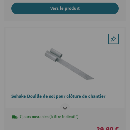
Vers le produit
Schake Douille de sol pour clôture de chantier
7 jours ouvrables (à titre indicatif)
29,90 €