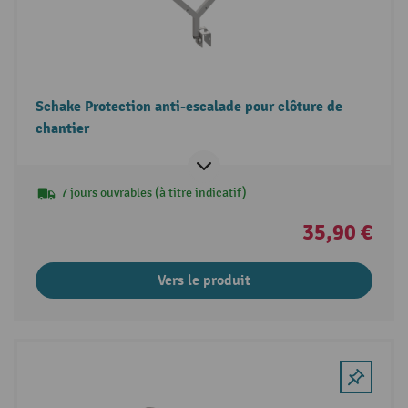
Schake Protection anti-escalade pour clôture de
chantier
7 jours ouvrables (à titre indicatif)
35,90 €
Vers le produit