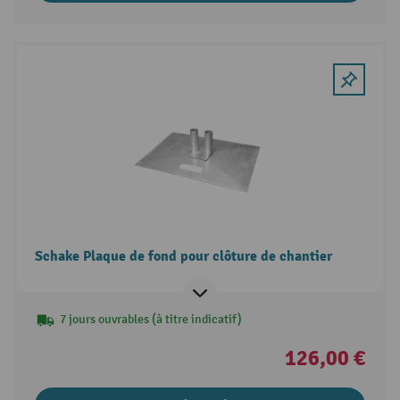
Schake Plaque de fond pour clôture de chantier
7 jours ouvrables (à titre indicatif)
126,00 €