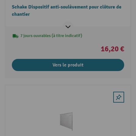
Schake Dispositif anti-soulèvement pour clôture de
chantier
7 jours ouvrables (à titre indicatif)
16,20 €
Vers le produit