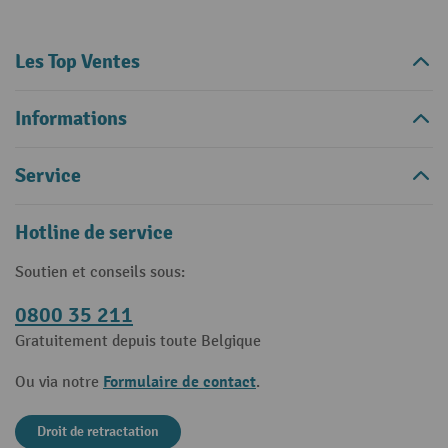
Les Top Ventes
Informations
Service
Hotline de service
Soutien et conseils sous:
0800 35 211
Gratuitement depuis toute Belgique
Formulaire de contact
Ou via notre
.
Droit de retractation