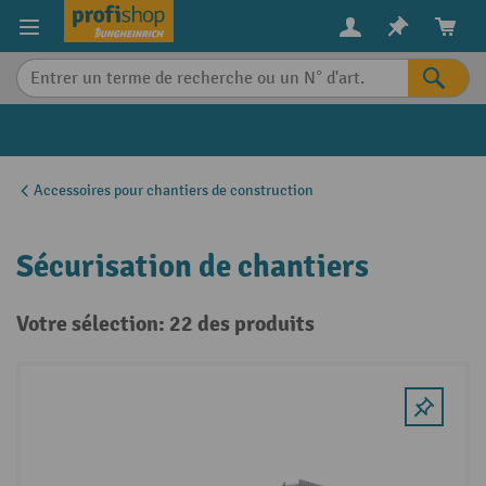
in content
Accessoires pour chantiers de construction
Sécurisation de chantiers
Votre sélection: 22 des produits