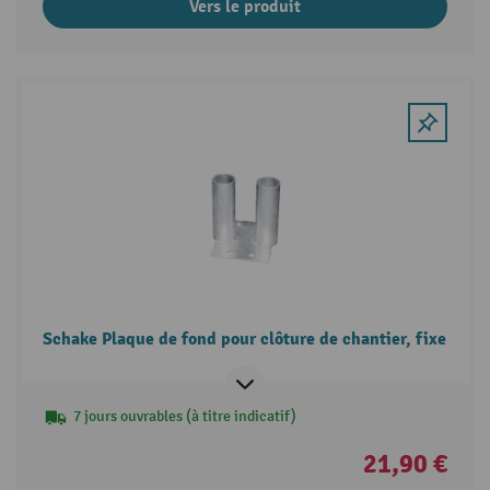
Vers le produit
Schake Plaque de fond pour clôture de chantier, fixe
7 jours ouvrables (à titre indicatif)
21,90 €