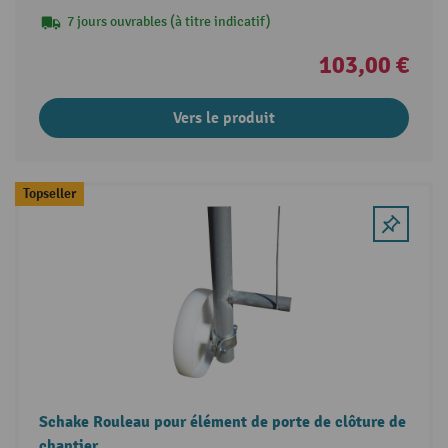
7 jours ouvrables (à titre indicatif)
103,00 €
Vers le produit
Topseller
Schake Rouleau pour élément de porte de clôture de
chantier