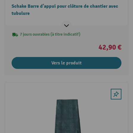
Schake Barre d’appui pour clôture de chantier avec
tubulure
7 jours ouvrables (à titre indicatif)
42,90 €
Vers le produit