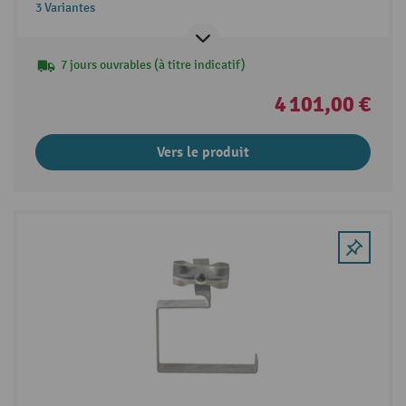
3 Variantes
7 jours ouvrables (à titre indicatif)
4 101,00 €
Vers le produit