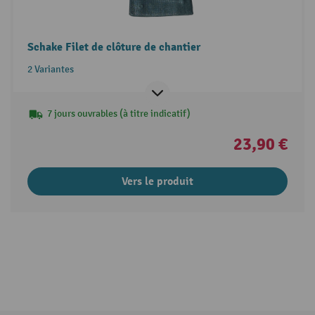
Schake Filet de clôture de chantier
2 Variantes
7 jours ouvrables (à titre indicatif)
23,90 €
Vers le produit