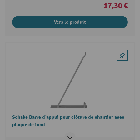
17,30 €
Vers le produit
Schake Barre d’appui pour clôture de chantier avec
plaque de fond