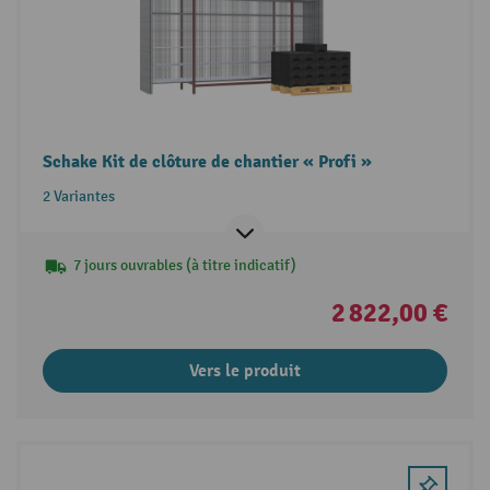
Schake Kit de clôture de chantier « Profi »
2 Variantes
7 jours ouvrables (à titre indicatif)
2 822,00 €
Vers le produit