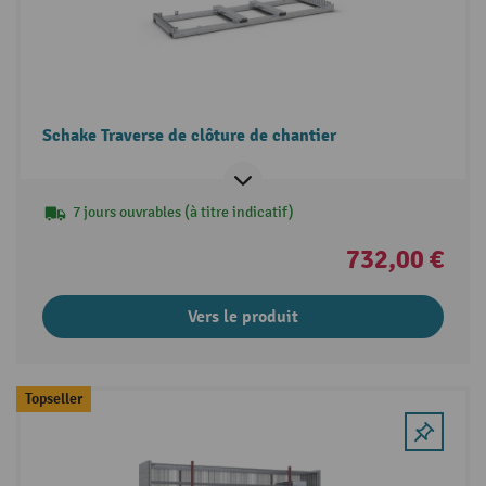
Schake Traverse de clôture de chantier
7 jours ouvrables (à titre indicatif)
732,00 €
Vers le produit
Topseller