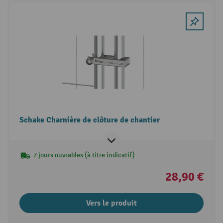
Schake Charnière de clôture de chantier
7 jours ouvrables (à titre indicatif)
28,90 €
Vers le produit