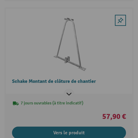
Schake Montant de clôture de chantier
7 jours ouvrables (à titre indicatif)
57,90 €
Vers le produit