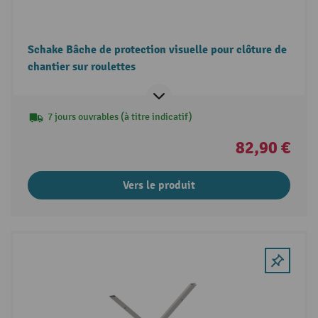
Schake Bâche de protection visuelle pour clôture de
chantier sur roulettes
7 jours ouvrables (à titre indicatif)
82,90 €
Vers le produit