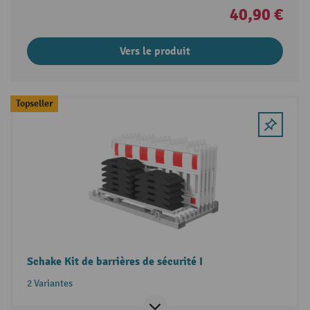
40,90 €
Vers le produit
Topseller
Schake Kit de barrières de sécurité I
2 Variantes