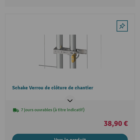
Schake Verrou de clôture de chantier
7 jours ouvrables (à titre indicatif)
38,90 €