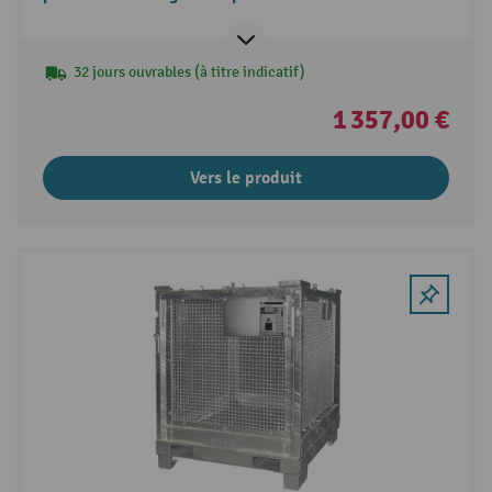
32 jours ouvrables (à titre indicatif)
1 357,00 €
Vers le produit