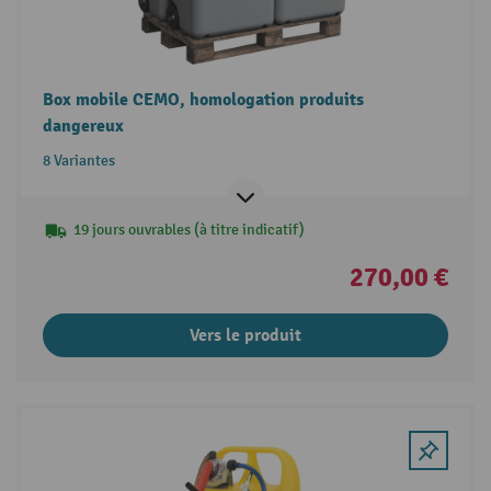
Box mobile CEMO, homologation produits
dangereux
8 Variantes
19 jours ouvrables (à titre indicatif)
270,00 €
Vers le produit