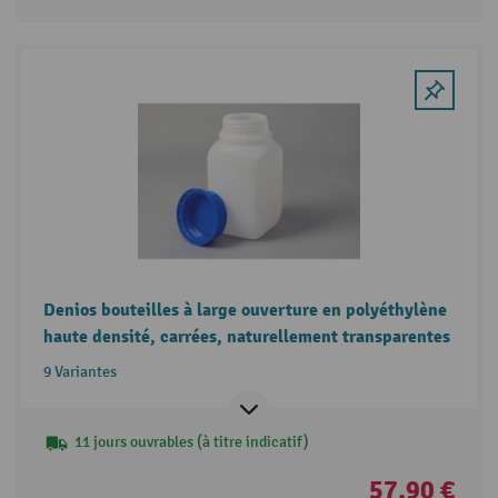
Denios bouteilles à large ouverture en polyéthylène
haute densité, carrées, naturellement transparentes
9 Variantes
11 jours ouvrables (à titre indicatif)
57,90 €