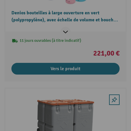
Denios bouteilles à large ouverture en vert
(polypropylène), avec échelle de volume et bouchon
à vis
11 jours ouvrables (à titre indicatif)
221,00 €
Vers le produit