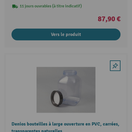
11 jours ouvrables (à titre indicatif)
87,90 €
Vers le produit
Denios bouteilles à large ouverture en PVC, carrées,
transparentes naturelles