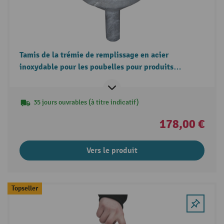
Tamis de la trémie de remplissage en acier
inoxydable pour les poubelles pour produits
dangereux DC
35 jours ouvrables (à titre indicatif)
178,00 €
Vers le produit
Topseller