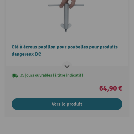
Clé à écrous papillon pour poubelles pour produits
dangereux DC
35 jours ouvrables (à titre indicatif)
64,90 €
Vers le produit