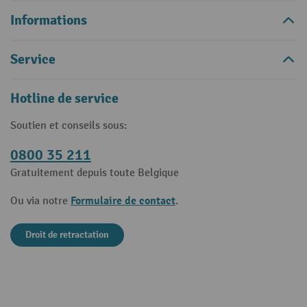
Informations
Service
Hotline de service
Soutien et conseils sous:
0800 35 211
Gratuitement depuis toute Belgique
Formulaire de contact
Ou via notre
.
Droit de retractation