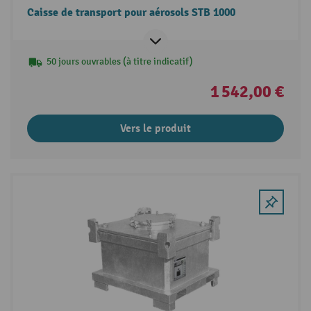
Caisse de transport pour aérosols STB 1000
50 jours ouvrables (à titre indicatif)
1 542,00 €
Vers le produit