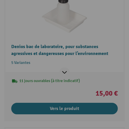
Denios bac de laboratoire, pour substances
agressives et dangereuses pour l’environnement
5 Variantes
11 jours ouvrables (à titre indicatif)
15,00 €
Vers le produit