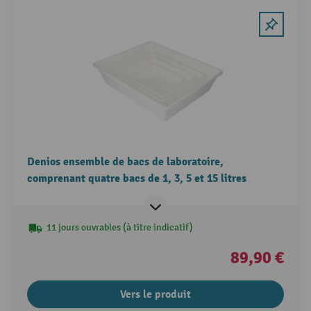
Denios ensemble de bacs de laboratoire,
comprenant quatre bacs de 1, 3, 5 et 15 litres
11 jours ouvrables (à titre indicatif)
89,90 €
Vers le produit