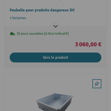
Poubelle pour produits dangereux DC
2 Variantes
35 jours ouvrables (à titre indicatif)
3 060,00 €
Vers le produit