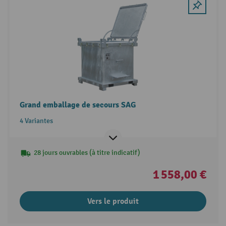
Grand emballage de secours SAG
4 Variantes
28 jours ouvrables (à titre indicatif)
1 558,00 €
Vers le produit