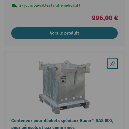
27 jours ouvrables (à titre indicatif)
996,00 €
Vers le produit
Conteneur pour déchets spéciaux Bauer® SAS 800,
pour aérosols et gaz comprimés