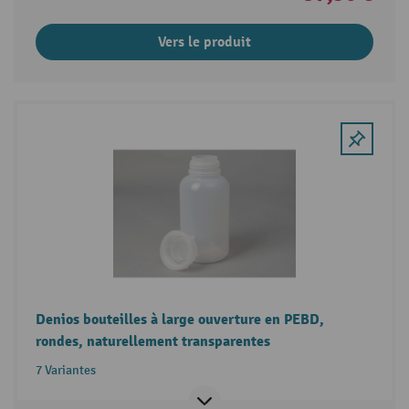
Vers le produit
Denios bouteilles à large ouverture en PEBD,
rondes, naturellement transparentes
7 Variantes