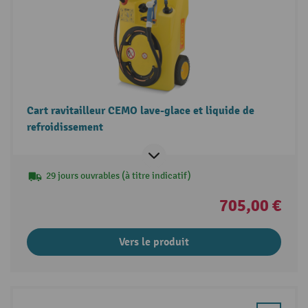
Cart ravitailleur CEMO lave-glace et liquide de
refroidissement
29 jours ouvrables (à titre indicatif)
705,00 €
Vers le produit