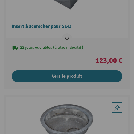
Insert à accrocher pour SL-D
22 jours ouvrables (à titre indicatif)
123,00 €
Vers le produit