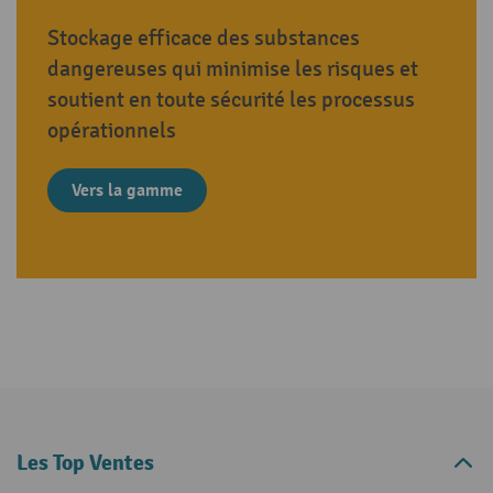
Stockage efficace des substances
dangereuses qui minimise les risques et
soutient en toute sécurité les processus
opérationnels
Vers la gamme
Les Top Ventes