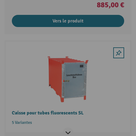
885,00 €
Vers le produit
Caisse pour tubes fluorescents SL
5 Variantes