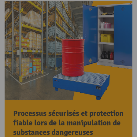
Processus sécurisés et protection
fiable lors de la manipulation de
substances dangereuses