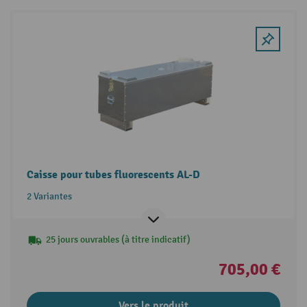
Caisse pour tubes fluorescents AL-D
2 Variantes
25 jours ouvrables (à titre indicatif)
705,00 €
Vers le produit