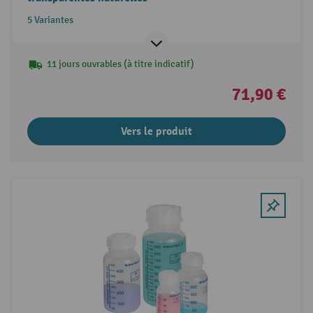
5 Variantes
11 jours ouvrables (à titre indicatif)
71,90 €
Vers le produit