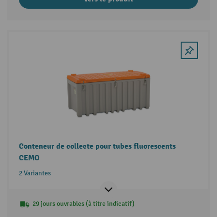
Conteneur de collecte pour tubes fluorescents
CEMO
2 Variantes
29 jours ouvrables (à titre indicatif)