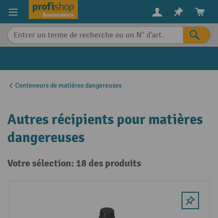
in content
Conteneurs de matières dangereuses
Autres récipients pour matières
dangereuses
Votre sélection: 18 des produits