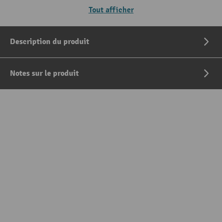
Tout afficher
Description du produit
Notes sur le produit