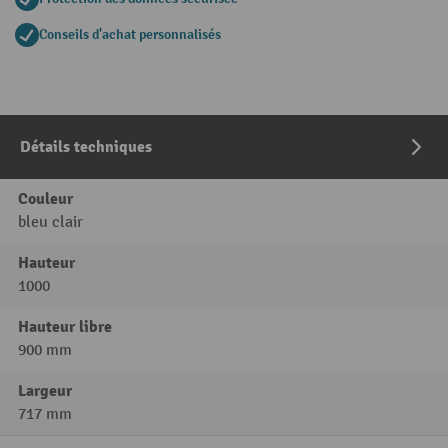
Conseils d'achat personnalisés
Détails techniques
Couleur
bleu clair
Hauteur
1000
Hauteur libre
900 mm
Largeur
717 mm