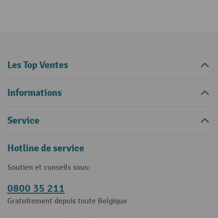
Les Top Ventes
Informations
Service
Hotline de service
Soutien et conseils sous:
0800 35 211
Gratuitement depuis toute Belgique