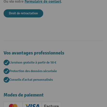
Formulaire de contact
Ou via notre
.
Droit de retractation
Vos avantages professionnels
Livraison gratuite à partir de 50 €
Protection des données sécurisée
Conseils d'achat personnalisés
Modes de paiement