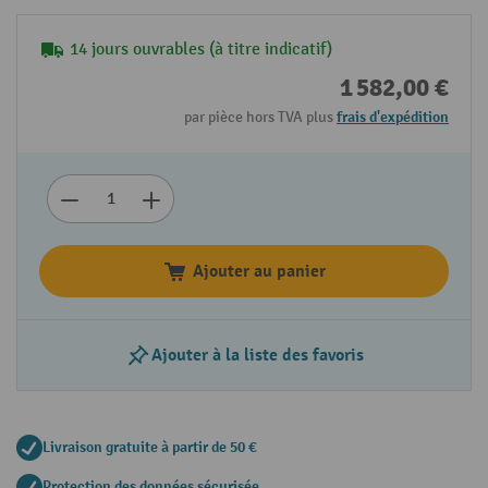
14 jours ouvrables (à titre indicatif)
1 582,00 €
par pièce hors TVA plus
frais d'expédition
Ajouter au panier
Ajouter à la liste des favoris
Livraison gratuite à partir de 50 €
Protection des données sécurisée