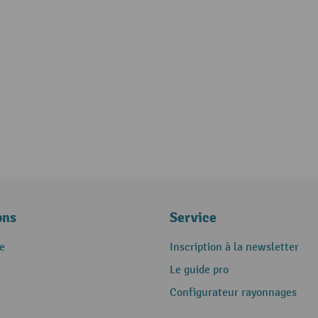
ons
Service
e
Inscription à la newsletter
Le guide pro
Configurateur rayonnages