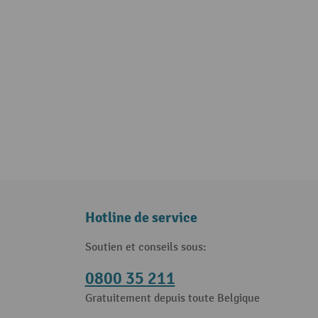
Hotline de service
Soutien et conseils sous:
0800 35 211
Gratuitement depuis toute Belgique