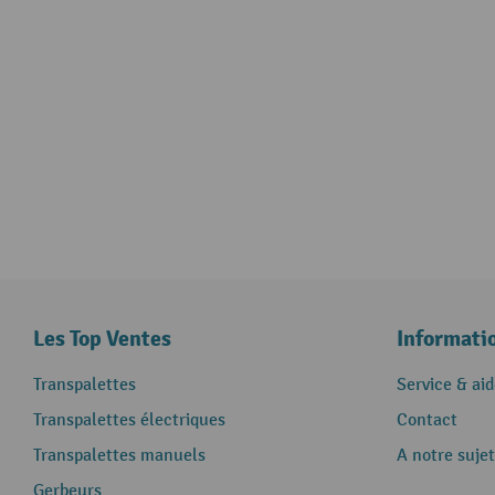
Les Top Ventes
Informati
Transpalettes
Service & aid
Transpalettes électriques
Contact
Transpalettes manuels
A notre sujet
Gerbeurs