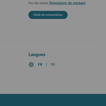
Formulaire de contact
Ou via notre
.
Droit de retractation
Langues
FR
NL