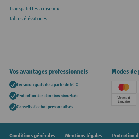
Transpalettes à ciseaux
Tables élévatrices
Vos avantages professionnels
Modes de 
Livraison gratuite à partir de 50 €
Creditc
Protection des données sécurisée
Paieme
Conseils d'achat personnalisés
Conditions générales
Mentions légales
Protection 