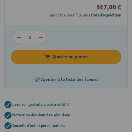
517,00 €
par pièce hors TVA plus
frais d'expédition
Ajouter au panier
Ajouter à la liste des favoris
Livraison gratuite à partir de 50 €
Protection des données sécurisée
Conseils d'achat personnalisés