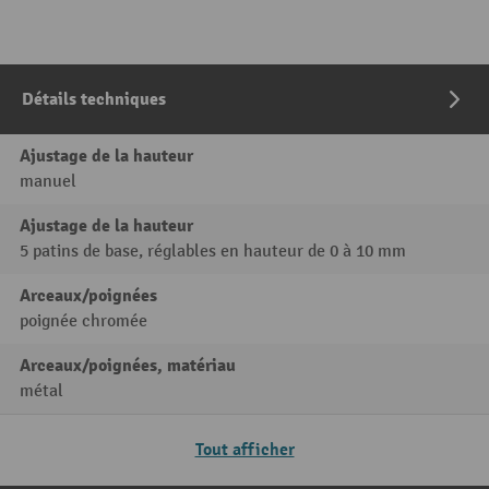
Détails techniques
Ajustage de la hauteur
manuel
Ajustage de la hauteur
5 patins de base, réglables en hauteur de 0 à 10 mm
Arceaux/poignées
poignée chromée
Arceaux/poignées, matériau
métal
Tout afficher