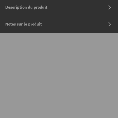
Description du produit
Notes sur le produit