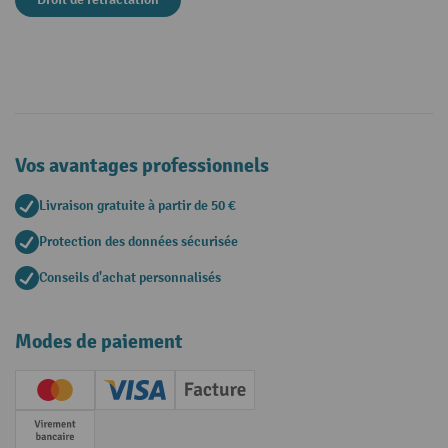
Vos avantages professionnels
Livraison gratuite à partir de 50 €
Protection des données sécurisée
Conseils d'achat personnalisés
Modes de paiement
Creditcard (Master)
Creditcard (Visa)
Facture
Paiement anticipé