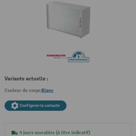
Variante actuelle :
Blanc
Couleur du corps:
Configurer la variante
9 jours ouvrables (à titre indicatif)