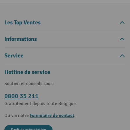
Les Top Ventes
Informations
Service
Hotline de service
Soutien et conseils sous:
0800 35 211
Gratuitement depuis toute Belgique
Formulaire de contact
Ou via notre
.
Droit de retractation