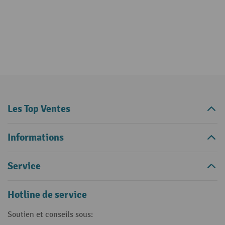
Les Top Ventes
Informations
Service
Hotline de service
Soutien et conseils sous: