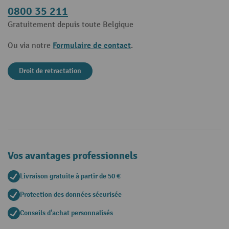
0800 35 211
Gratuitement depuis toute Belgique
Formulaire de contact
Ou via notre
.
Droit de retractation
Vos avantages professionnels
Livraison gratuite à partir de 50 €
Protection des données sécurisée
Conseils d'achat personnalisés