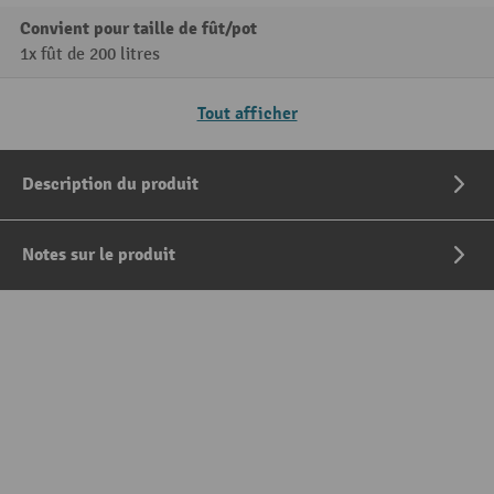
Convient pour taille de fût/pot
1x fût de 200 litres
Tout afficher
Description du produit
Notes sur le produit