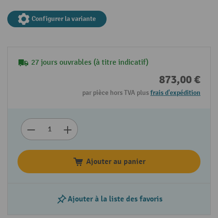
Configurer la variante
27 jours ouvrables (à titre indicatif)
873,00 €
par pièce hors TVA plus
frais d'expédition
Ajouter au panier
Ajouter à la liste des favoris