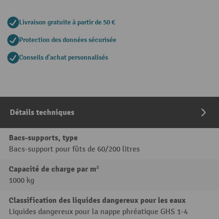
Livraison gratuite à partir de 50 €
Protection des données sécurisée
Conseils d'achat personnalisés
Détails techniques
Bacs-supports, type
Bacs-support pour fûts de 60/200 litres
Capacité de charge par m²
1000 kg
Classification des liquides dangereux pour les eaux
Liquides dangereux pour la nappe phréatique GHS 1-4