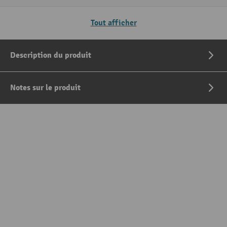
Tout afficher
Description du produit
Notes sur le produit