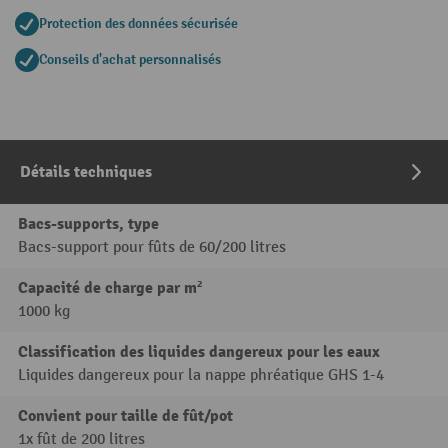
Protection des données sécurisée
Conseils d'achat personnalisés
Détails techniques
Bacs-supports, type
Bacs-support pour fûts de 60/200 litres
Capacité de charge par m²
1000 kg
Classification des liquides dangereux pour les eaux
Liquides dangereux pour la nappe phréatique GHS 1-4
Convient pour taille de fût/pot
1x fût de 200 litres