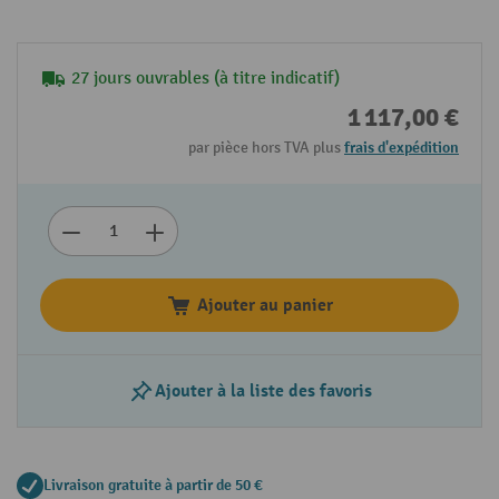
27 jours ouvrables (à titre indicatif)
1 117,00 €
par pièce hors TVA plus
frais d'expédition
Ajouter au panier
Ajouter à la liste des favoris
Livraison gratuite à partir de 50 €