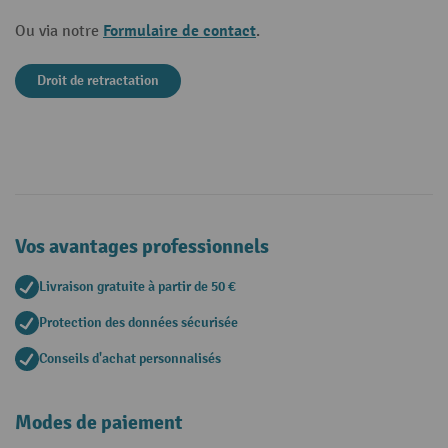
Formulaire de contact
Ou via notre
.
Droit de retractation
Vos avantages professionnels
Livraison gratuite à partir de 50 €
Protection des données sécurisée
Conseils d'achat personnalisés
Modes de paiement