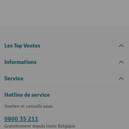
Les Top Ventes
Informations
Service
Hotline de service
Soutien et conseils sous:
0800 35 211
Gratuitement depuis toute Belgique