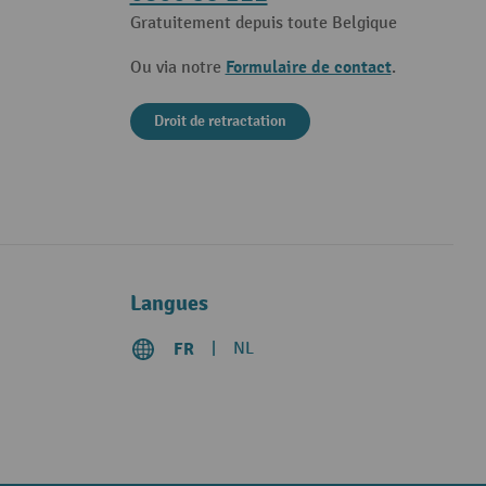
Gratuitement depuis toute Belgique
Formulaire de contact
Ou via notre
.
Droit de retractation
Langues
FR
NL