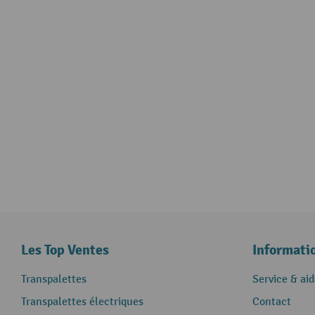
Les Top Ventes
Informati
Transpalettes
Service & aid
Transpalettes électriques
Contact