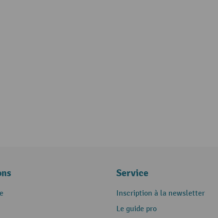
ons
Service
e
Inscription à la newsletter
Le guide pro