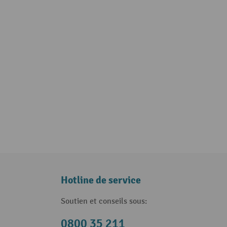
Hotline de service
Soutien et conseils sous:
0800 35 211