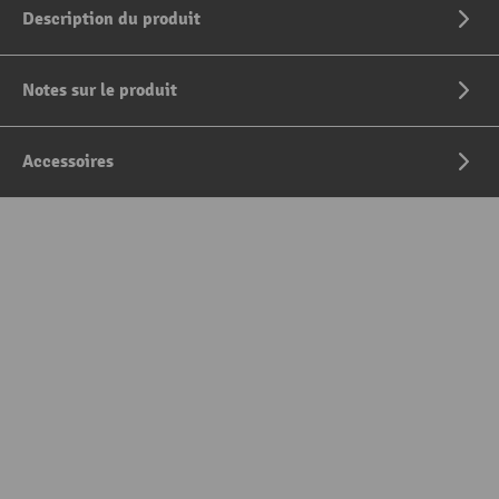
Description du produit
Notes sur le produit
Accessoires