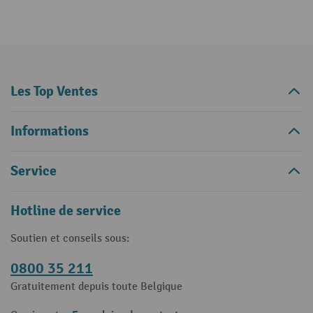
Les Top Ventes
Informations
Service
Hotline de service
Soutien et conseils sous:
0800 35 211
Gratuitement depuis toute Belgique