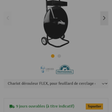
9 jours ouvrables (à titre indicatif)
Topseller