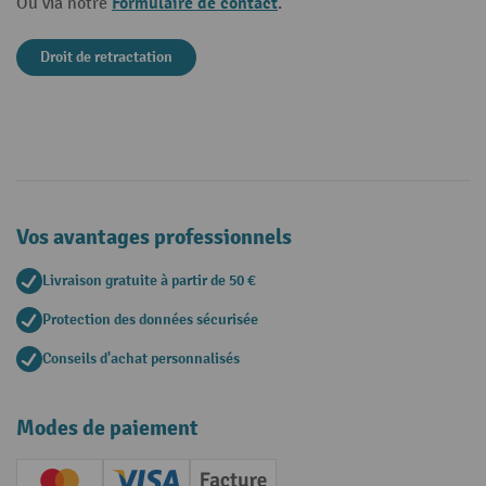
Formulaire de contact
Ou via notre
.
Droit de retractation
Vos avantages professionnels
Livraison gratuite à partir de 50 €
Protection des données sécurisée
Conseils d'achat personnalisés
Modes de paiement