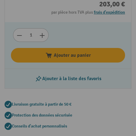
203,00 €
par pièce hors TVA plus
frais d'expédition
Ajouter au panier
Ajouter à la liste des favoris
Livraison gratuite à partir de 50 €
Protection des données sécurisée
Conseils d'achat personnalisés