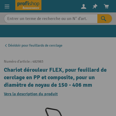
in content
Dévidoir pour feuillards de cerclage
Numéro d'article :
482983
Chariot dérouleur FLEX, pour feuillard de
cerclage en PP et composite, pour un
diamètre de noyau de 150 - 406 mm
Vers la description du produit