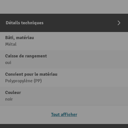
Détails techniques
Bâti, matériau
Métal
Caisse de rangement
oui
Convient pour le matériau
Polypropylène (PP)
Couleur
noir
Tout afficher