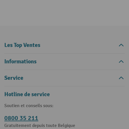
Les Top Ventes
Informations
Service
Hotline de service
Soutien et conseils sous:
0800 35 211
Gratuitement depuis toute Belgique