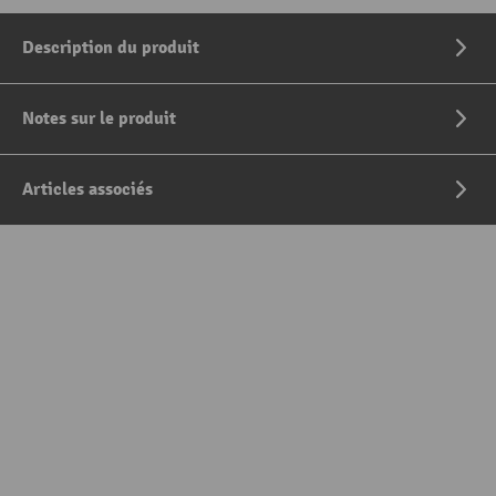
Description du produit
Notes sur le produit
Articles associés