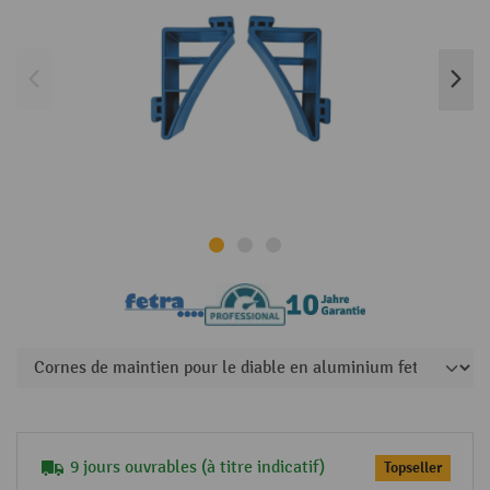
9 jours ouvrables (à titre indicatif)
Topseller