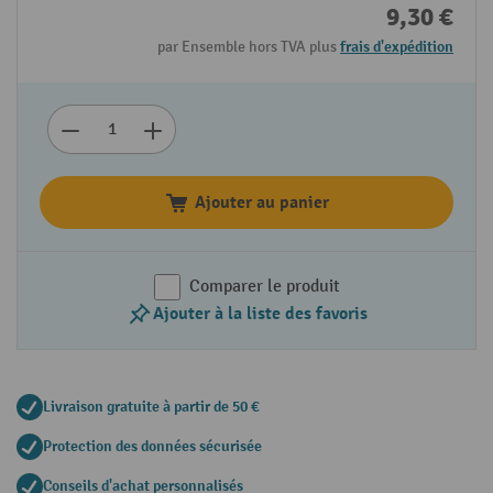
9,30 €
par Ensemble hors TVA plus
frais d'expédition
Ajouter au panier
Comparer le produit
Ajouter à la liste des favoris
Livraison gratuite à partir de 50 €
Protection des données sécurisée
Conseils d'achat personnalisés