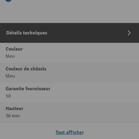
Détails techniques
Couleur
bleu
Couleur de châssis
bleu
Garantie fournisseur
10
Hauteur
30 mm
Tout afficher