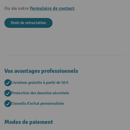
Formulaire de contact
Ou via notre
.
Droit de retractation
Vos avantages professionnels
Livraison gratuite à partir de 50 €
Protection des données sécurisée
Conseils d'achat personnalisés
Modes de paiement