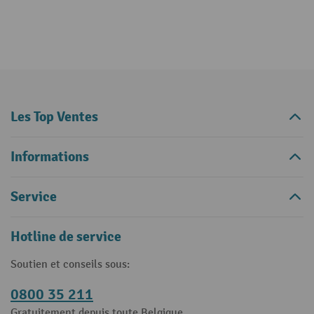
Les Top Ventes
Informations
Service
Hotline de service
Soutien et conseils sous:
0800 35 211
Gratuitement depuis toute Belgique