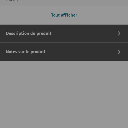
Tout afficher
Description du produit
Notes sur le produit