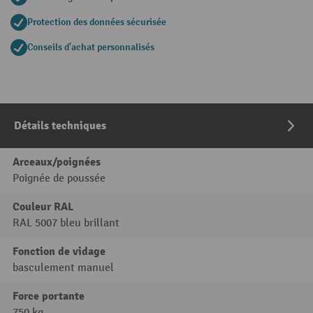
Protection des données sécurisée
Conseils d'achat personnalisés
Détails techniques
Arceaux/poignées
Poignée de poussée
Couleur RAL
RAL 5007 bleu brillant
Fonction de vidage
basculement manuel
Force portante
750 kg