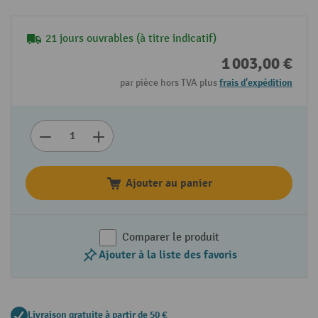
21 jours ouvrables (à titre indicatif)
1 003,00 €
par pièce hors TVA plus
frais d'expédition
Ajouter au panier
Comparer le produit
Ajouter à la liste des favoris
Livraison gratuite à partir de 50 €