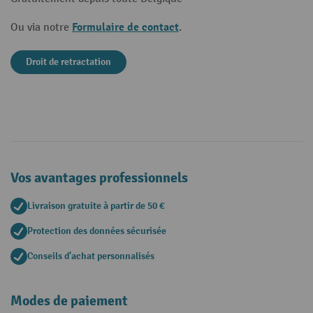
Formulaire de contact
Ou via notre
.
Droit de retractation
Vos avantages professionnels
Livraison gratuite à partir de 50 €
Protection des données sécurisée
Conseils d'achat personnalisés
Modes de paiement