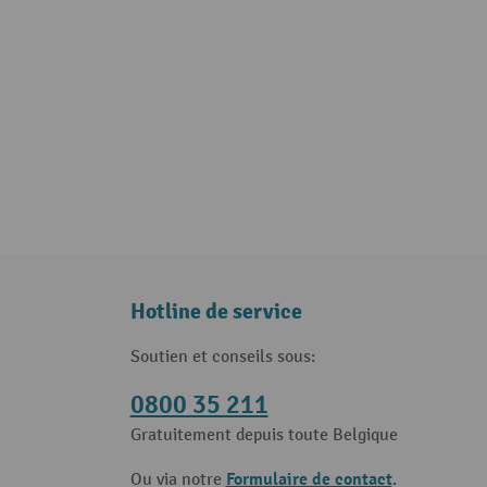
Hotline de service
Soutien et conseils sous:
0800 35 211
Gratuitement depuis toute Belgique
Formulaire de contact
Ou via notre
.