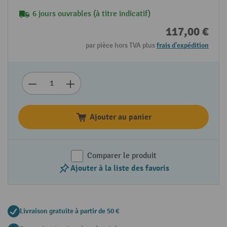
6 jours ouvrables (à titre indicatif)
117,00 €
par pièce hors TVA plus
frais d'expédition
Ajouter au panier
Comparer le produit
Ajouter à la liste des favoris
Livraison gratuite à partir de 50 €