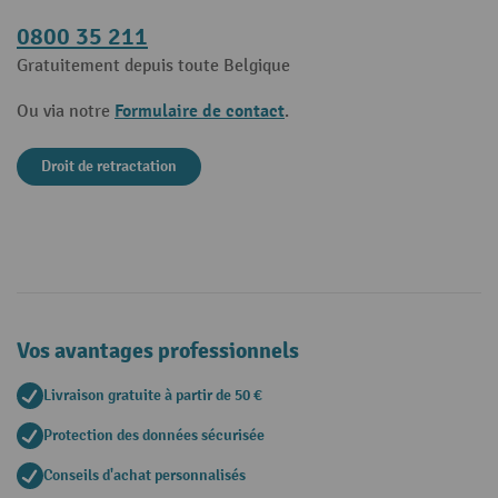
0800 35 211
Gratuitement depuis toute Belgique
Formulaire de contact
Ou via notre
.
Droit de retractation
Vos avantages professionnels
Livraison gratuite à partir de 50 €
Protection des données sécurisée
Conseils d'achat personnalisés