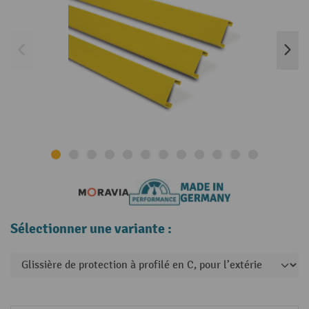
Sélectionner une variante :