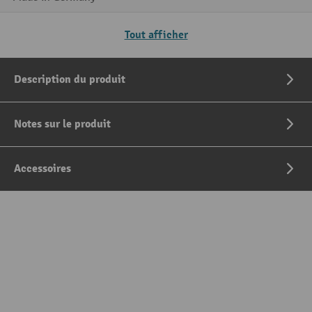
Tout afficher
Description du produit
Notes sur le produit
Accessoires