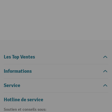
Les Top Ventes
Informations
Service
Hotline de service
Soutien et conseils sous: