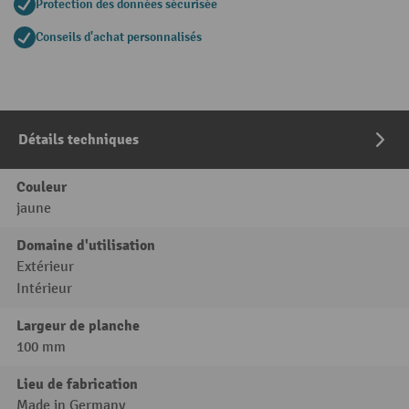
Protection des données sécurisée
Conseils d'achat personnalisés
Détails techniques
Couleur
jaune
Domaine d'utilisation
Extérieur
Intérieur
Largeur de planche
100 mm
Lieu de fabrication
Made in Germany