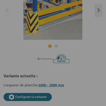
Variante actuelle :
1000 - 2000 mm
Longueur de planche:
Configurer la variante