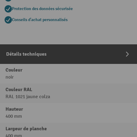
Protection des données sécurisée
Conseils d'achat personnalisés
Détails techniques
Couleur
noir
Couleur RAL
RAL 1021 jaune colza
Hauteur
400 mm
Largeur de planche
400 mm