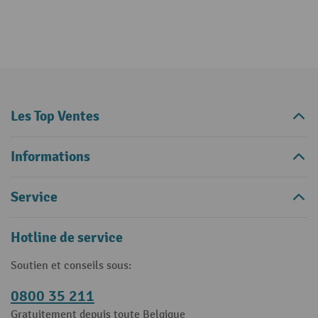
Les Top Ventes
Informations
Service
Hotline de service
Soutien et conseils sous:
0800 35 211
Gratuitement depuis toute Belgique