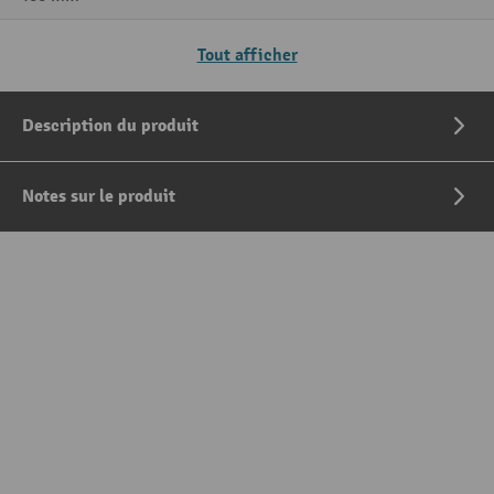
Tout afficher
Description du produit
Notes sur le produit