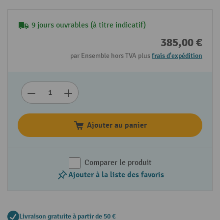
9 jours ouvrables (à titre indicatif)
385,00 €
par Ensemble hors TVA plus
frais d'expédition
Ajouter au panier
Comparer le produit
Ajouter à la liste des favoris
Livraison gratuite à partir de 50 €