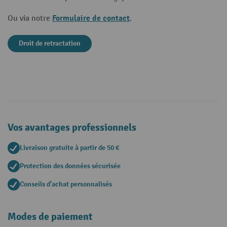
Formulaire de contact
Ou via notre
.
Droit de retractation
Vos avantages professionnels
Livraison gratuite à partir de 50 €
Protection des données sécurisée
Conseils d'achat personnalisés
Modes de paiement