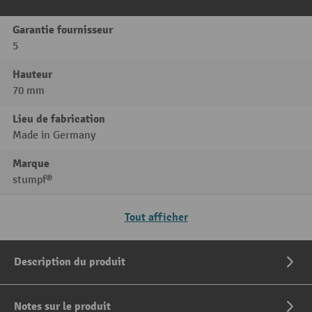
Garantie fournisseur
5
Hauteur
70 mm
Lieu de fabrication
Made in Germany
Marque
stumpf®
Tout afficher
Description du produit
Notes sur le produit