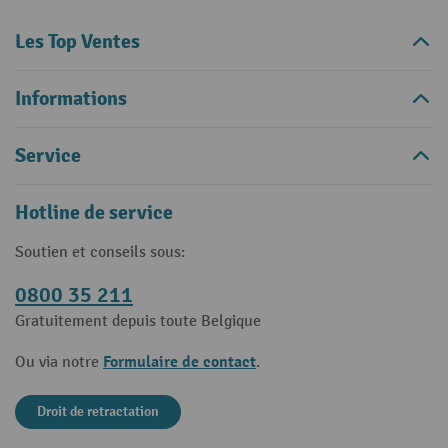
Les Top Ventes
Informations
Service
Hotline de service
Soutien et conseils sous:
0800 35 211
Gratuitement depuis toute Belgique
Formulaire de contact
Ou via notre
.
Droit de retractation