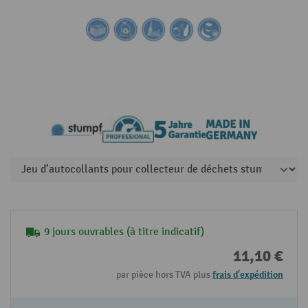
9 jours ouvrables (à titre indicatif)
11,10 €
par pièce hors TVA plus
frais d'expédition