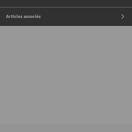
Articles associés