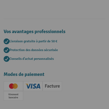
Vos avantages professionnels
Livraison gratuite à partir de 50 €
Protection des données sécurisée
Conseils d'achat personnalisés
Modes de paiement
Creditcard (Master)
Creditcard (Visa)
Facture
Paiement anticipé