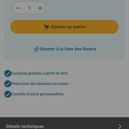
Ajouter au panier
Ajouter à la liste des favoris
Livraison gratuite à partir de 50 €
Protection des données sécurisée
Conseils d'achat personnalisés
Détails techniques