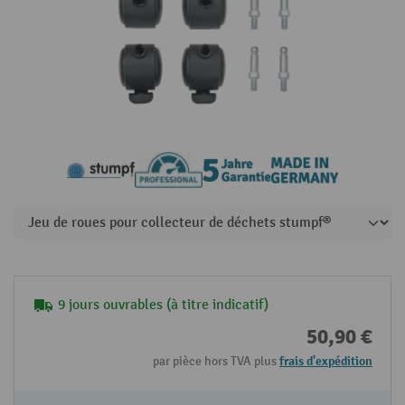
9 jours ouvrables (à titre indicatif)
50,90 €
par pièce hors TVA plus
frais d'expédition