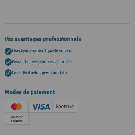
Vos avantages professionnels
Livraison gratuite à partir de 50 €
Protection des données sécurisée
Conseils d'achat personnalisés
Modes de paiement
Creditcard (Master)
Creditcard (Visa)
Facture
Paiement anticipé