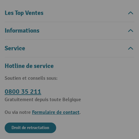
Les Top Ventes
Informations
Service
Hotline de service
Soutien et conseils sous:
0800 35 211
Gratuitement depuis toute Belgique
Formulaire de contact
Ou via notre
.
Droit de retractation