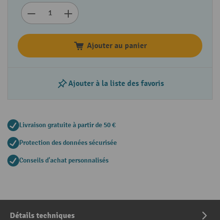
Ajouter au panier
Ajouter à la liste des favoris
Livraison gratuite à partir de 50 €
Protection des données sécurisée
Conseils d'achat personnalisés
Détails techniques