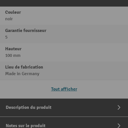
Couleur
noir
Garantie fournisseur
5
Hauteur
100 mm
Lieu de fabrication
Made in Germany
Tout afficher
Description du produit
Notes sur le produit