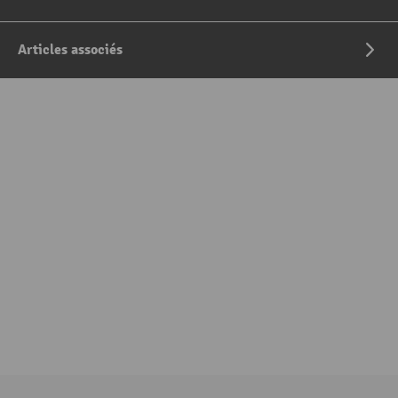
Articles associés