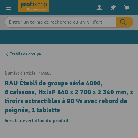
in content
Établis de groupe
Numéro d'article :
464980
RAU Établi de groupe série 4000,
6 caissons, HxlxP 840 x 2 700 x 2 340 mm, x
tiroirs extractibles à 90 % avec rebord de
poignée, 1 tablette
Vers la description du produit