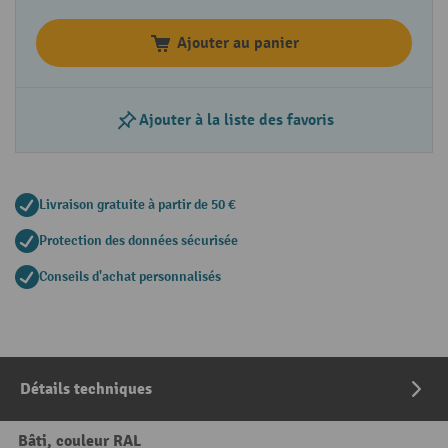
Ajouter au panier
Ajouter à la liste des favoris
Livraison gratuite à partir de 50 €
Protection des données sécurisée
Conseils d'achat personnalisés
Détails techniques
Bâti, couleur RAL