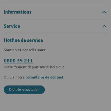
Informations
Service
Hotline de service
Soutien et conseils sous:
0800 35 211
Gratuitement depuis toute Belgique
Formulaire de contact
Ou via notre
.
Droit de retractation