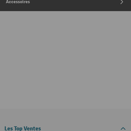
Accessoires
Les Top Ventes