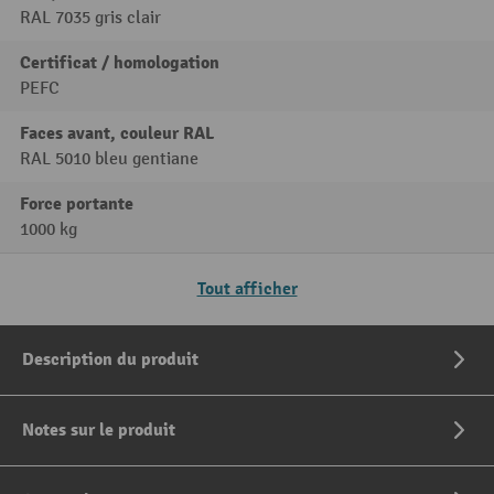
RAL 7035 gris clair
Certificat / homologation
PEFC
Faces avant, couleur RAL
RAL 5010 bleu gentiane
Force portante
1000 kg
Tout afficher
Description du produit
Notes sur le produit