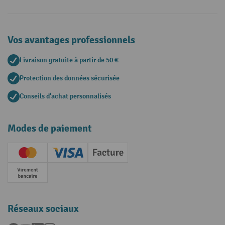
Vos avantages professionnels
Livraison gratuite à partir de 50 €
Protection des données sécurisée
Conseils d'achat personnalisés
Modes de paiement
Creditcard (Master)
Creditcard (Visa)
Facture
Paiement anticipé
Réseaux sociaux