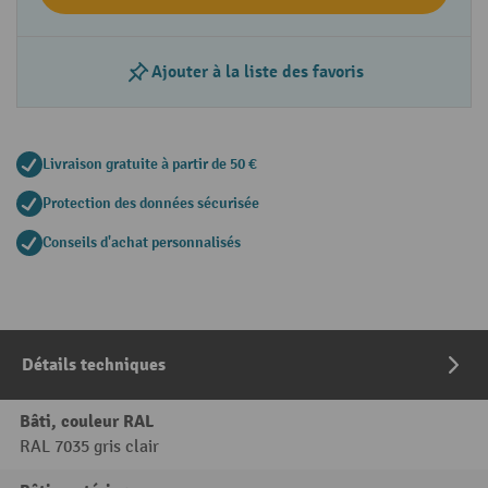
Ajouter à la liste des favoris
Livraison gratuite à partir de 50 €
Protection des données sécurisée
Conseils d'achat personnalisés
Détails techniques
Bâti, couleur RAL
RAL 7035 gris clair