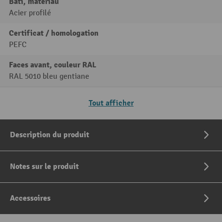
Bâti, matériau
Acier profilé
Certificat / homologation
PEFC
Faces avant, couleur RAL
RAL 5010 bleu gentiane
Tout afficher
Description du produit
Notes sur le produit
Accessoires