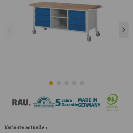
Variante actuelle :