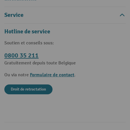
Service
Hotline de service
Soutien et conseils sous:
0800 35 211
Gratuitement depuis toute Belgique
Formulaire de contact
Ou via notre
.
Droit de retractation