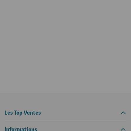
Les Top Ventes
Informations