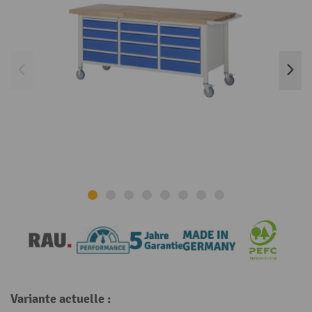
Variante actuelle :