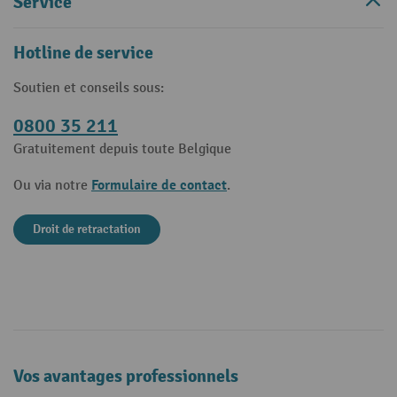
Service
Hotline de service
Soutien et conseils sous:
0800 35 211
Gratuitement depuis toute Belgique
Formulaire de contact
Ou via notre
.
Droit de retractation
Vos avantages professionnels