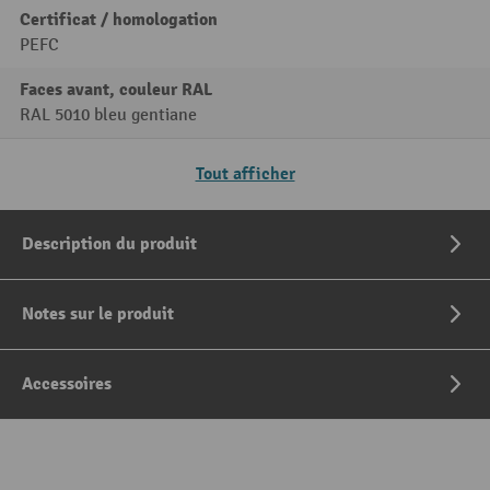
Certificat / homologation
PEFC
Faces avant, couleur RAL
RAL 5010 bleu gentiane
Tout afficher
Description du produit
Notes sur le produit
Accessoires