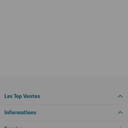
Les Top Ventes
Informations