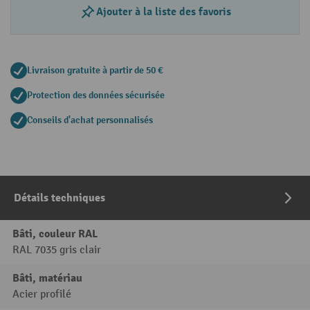
Ajouter à la liste des favoris
Livraison gratuite à partir de 50 €
Protection des données sécurisée
Conseils d'achat personnalisés
Détails techniques
Bâti, couleur RAL
RAL 7035 gris clair
Bâti, matériau
Acier profilé