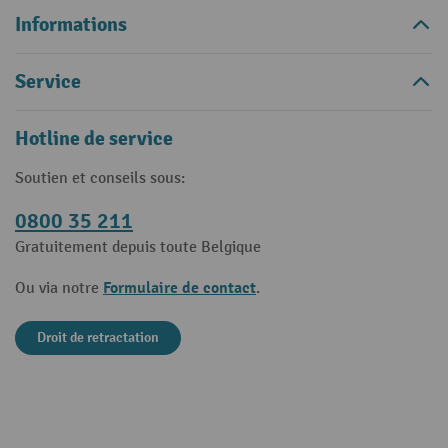
Informations
Service
Hotline de service
Soutien et conseils sous:
0800 35 211
Gratuitement depuis toute Belgique
Formulaire de contact
Ou via notre
.
Droit de retractation