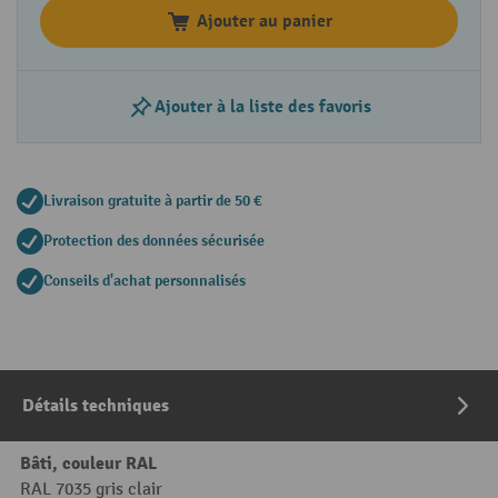
Ajouter au panier
Ajouter à la liste des favoris
Livraison gratuite à partir de 50 €
Protection des données sécurisée
Conseils d'achat personnalisés
Détails techniques
Bâti, couleur RAL
RAL 7035 gris clair