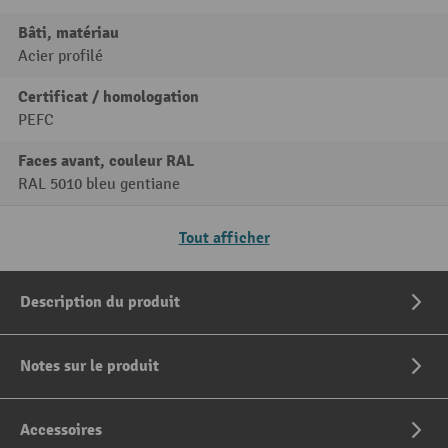
Bâti, matériau
Acier profilé
Certificat / homologation
PEFC
Faces avant, couleur RAL
RAL 5010 bleu gentiane
Tout afficher
Description du produit
Notes sur le produit
Accessoires