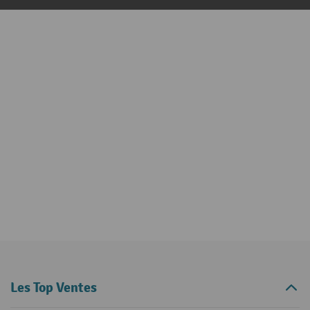
Les Top Ventes