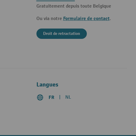
Gratuitement depuis toute Belgique
Formulaire de contact
Ou via notre
.
Droit de retractation
Langues
FR
NL