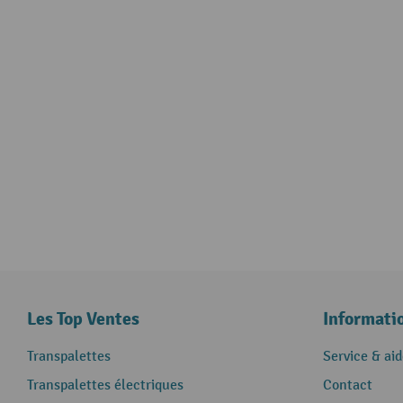
Les Top Ventes
Informati
Transpalettes
Service & aid
Transpalettes électriques
Contact