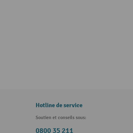
Hotline de service
Soutien et conseils sous:
0800 35 211