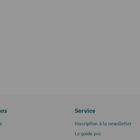
ons
Service
e
Inscription à la newsletter
Le guide pro