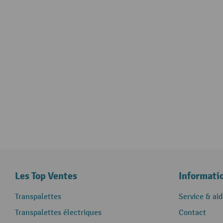
Les Top Ventes
Informati
Transpalettes
Service & aid
Transpalettes électriques
Contact