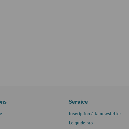
ons
Service
e
Inscription à la newsletter
Le guide pro