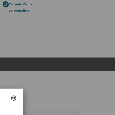
Conseils d'achat
personnalisés