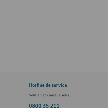
Hotline de service
Soutien et conseils sous:
0800 35 211