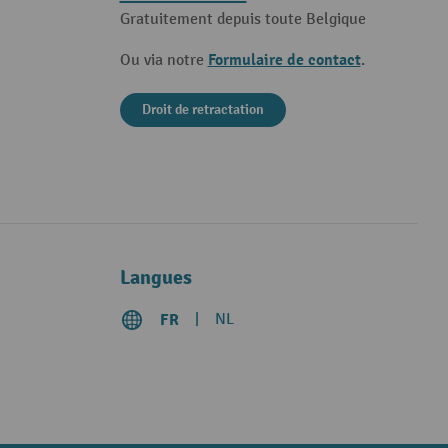
Gratuitement depuis toute Belgique
Formulaire de contact
Ou via notre
.
Droit de retractation
Langues
FR
NL