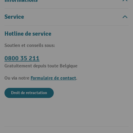
Service
Hotline de service
Soutien et conseils sous:
0800 35 211
Gratuitement depuis toute Belgique
Formulaire de contact
Ou via notre
.
Droit de retractation