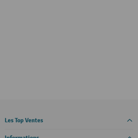
Les Top Ventes
Informations