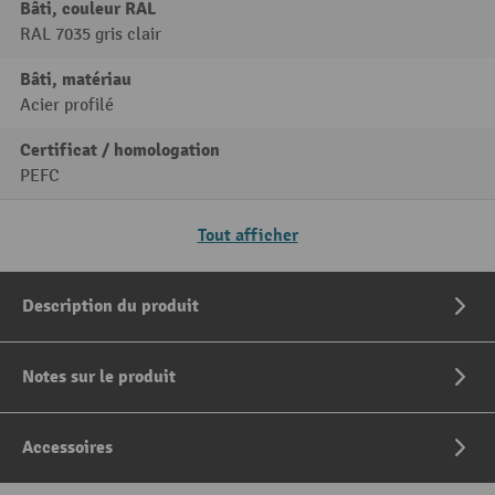
Bâti, couleur RAL
RAL 7035 gris clair
Bâti, matériau
Acier profilé
Certificat / homologation
PEFC
Tout afficher
Description du produit
Notes sur le produit
Accessoires