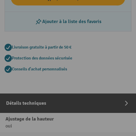
Ajouter à la liste des favoris
Livraison gratuite à partir de 50 €
Protection des données sécurisée
Conseils d'achat personnalisés
Détails techniques
Ajustage de la hauteur
oui