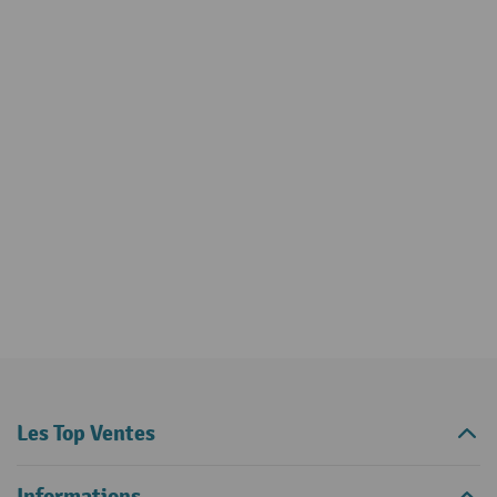
Les Top Ventes
Informations