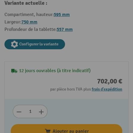
Variante actuelle :
595 mm
Compartiment, hauteur:
750 mm
Largeur:
557 mm
Profondeur de la tablette:
Configurer la variante
12 jours ouvrables (à titre indicatif)
702,00 €
par pièce hors TVA plus
frais d'expédition
Ajouter au panier