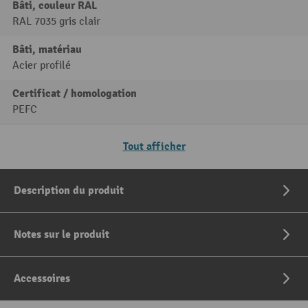
Bâti, couleur RAL
RAL 7035 gris clair
Bâti, matériau
Acier profilé
Certificat / homologation
PEFC
Tout afficher
Description du produit
Notes sur le produit
Accessoires