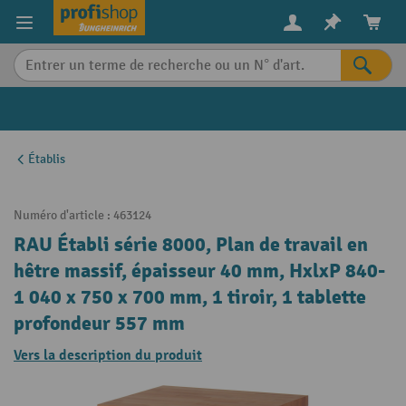
in content
Établis
Numéro d'article :
463124
RAU Établi série 8000, Plan de travail en
hêtre massif, épaisseur 40 mm, HxlxP 840-
1 040 x 750 x 700 mm, 1 tiroir, 1 tablette
profondeur 557 mm
Vers la description du produit