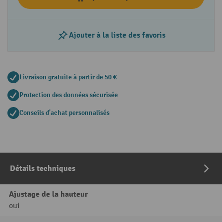
Ajouter à la liste des favoris
Livraison gratuite à partir de 50 €
Protection des données sécurisée
Conseils d'achat personnalisés
Détails techniques
Ajustage de la hauteur
oui