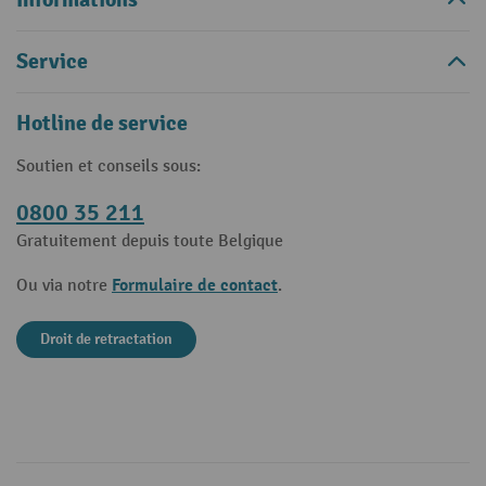
Service
Hotline de service
Soutien et conseils sous:
0800 35 211
Gratuitement depuis toute Belgique
Formulaire de contact
Ou via notre
.
Droit de retractation