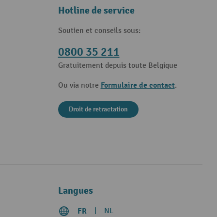
Hotline de service
Soutien et conseils sous:
0800 35 211
Gratuitement depuis toute Belgique
Formulaire de contact
Ou via notre
.
Droit de retractation
Langues
FR
NL