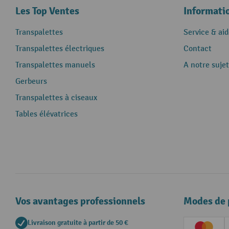
Les Top Ventes
Informati
Transpalettes
Service & aid
Transpalettes électriques
Contact
Transpalettes manuels
A notre sujet
Gerbeurs
Transpalettes à ciseaux
Tables élévatrices
Vos avantages professionnels
Modes de 
Livraison gratuite à partir de 50 €