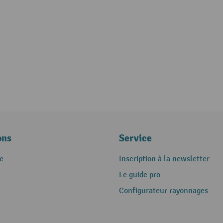
ons
Service
e
Inscription à la newsletter
Le guide pro
Configurateur rayonnages