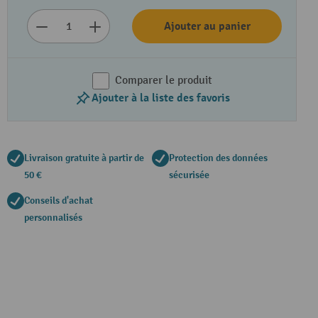
Ajouter au panier
Comparer le produit
Ajouter à la liste des favoris
Livraison gratuite à partir de
Protection des données
50 €
sécurisée
Conseils d'achat
personnalisés