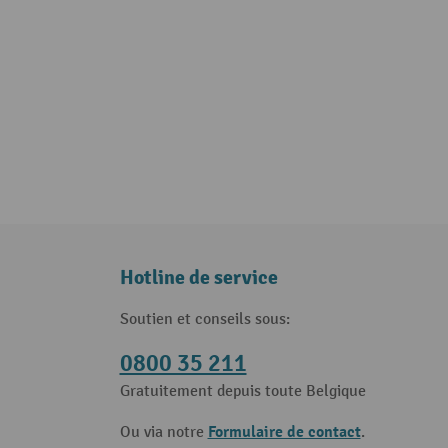
Hotline de service
Soutien et conseils sous:
0800 35 211
Gratuitement depuis toute Belgique
Formulaire de contact
Ou via notre
.