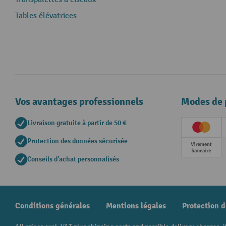
Tables élévatrices
Vos avantages professionnels
Modes de 
Livraison gratuite à partir de 50 €
Creditc
Protection des données sécurisée
Paieme
Conseils d'achat personnalisés
Conditions générales
Mentions légales
Protection 