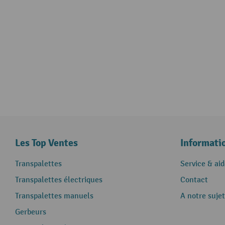
Les Top Ventes
Informati
Transpalettes
Service & aid
Transpalettes électriques
Contact
Transpalettes manuels
A notre sujet
Gerbeurs