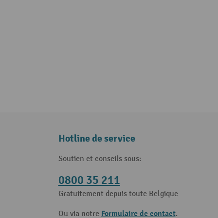
Hotline de service
Soutien et conseils sous:
0800 35 211
Gratuitement depuis toute Belgique
Formulaire de contact
Ou via notre
.