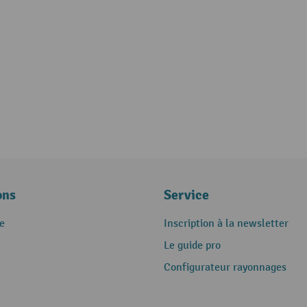
ons
Service
e
Inscription à la newsletter
Le guide pro
Configurateur rayonnages