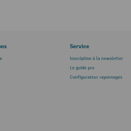
ons
Service
e
Inscription à la newsletter
Le guide pro
Configurateur rayonnages