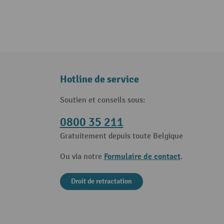
Hotline de service
Soutien et conseils sous:
0800 35 211
Gratuitement depuis toute Belgique
Formulaire de contact
Ou via notre
.
Droit de retractation