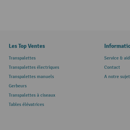
Les Top Ventes
Informati
Transpalettes
Service & aid
Transpalettes électriques
Contact
Transpalettes manuels
A notre sujet
Gerbeurs
Transpalettes à ciseaux
Tables élévatrices