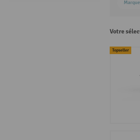
Marque
Votre sélec
Topseller