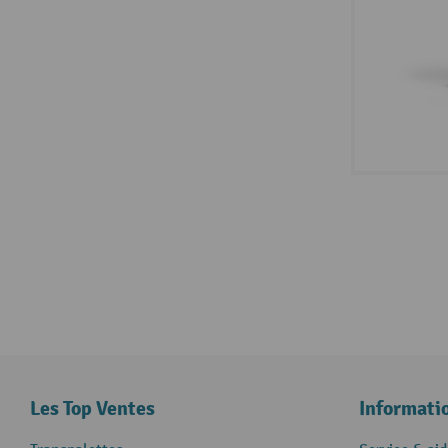
Les Top Ventes
Informati