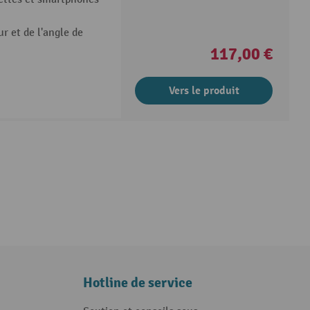
r et de l'angle de
117,00 €
Vers le produit
Hotline de service