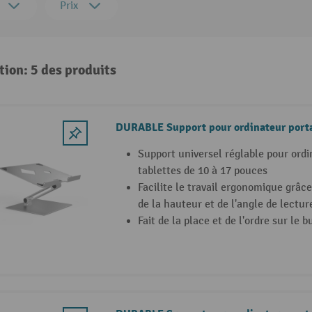
Prix
tion: 5 des produits
DURABLE Support pour ordinateur port
Support universel réglable pour ordi
tablettes de 10 à 17 pouces
Facilite le travail ergonomique grâc
de la hauteur et de l'angle de lectur
Fait de la place et de l'ordre sur le 